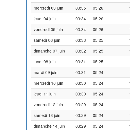
mercredi 03 juin
03:35
05:26
jeudi 04 juin
03:34
05:26
vendredi 05 juin
03:34
05:26
samedi 06 juin
03:33
05:25
dimanche 07 juin
03:32
05:25
lundi 08 juin
03:31
05:25
mardi 09 juin
03:31
05:24
mercredi 10 juin
03:30
05:24
jeudi 11 juin
03:30
05:24
vendredi 12 juin
03:29
05:24
samedi 13 juin
03:29
05:24
dimanche 14 juin
03:29
05:24