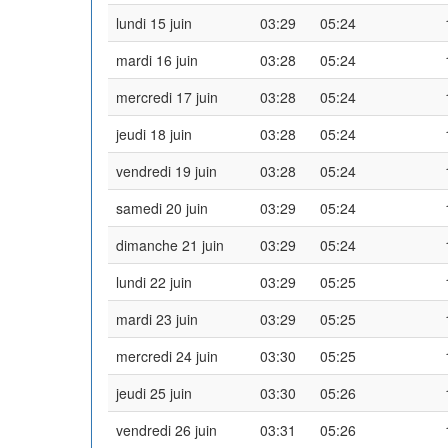
lundi 15 juin
03:29
05:24
mardi 16 juin
03:28
05:24
mercredi 17 juin
03:28
05:24
jeudi 18 juin
03:28
05:24
vendredi 19 juin
03:28
05:24
samedi 20 juin
03:29
05:24
dimanche 21 juin
03:29
05:24
lundi 22 juin
03:29
05:25
mardi 23 juin
03:29
05:25
mercredi 24 juin
03:30
05:25
jeudi 25 juin
03:30
05:26
vendredi 26 juin
03:31
05:26