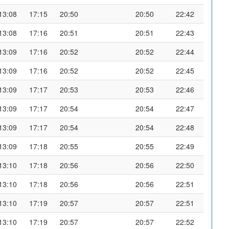
13:08
17:15
20:50
20:50
22:42
13:08
17:16
20:51
20:51
22:43
13:09
17:16
20:52
20:52
22:44
13:09
17:16
20:52
20:52
22:45
13:09
17:17
20:53
20:53
22:46
13:09
17:17
20:54
20:54
22:47
13:09
17:17
20:54
20:54
22:48
13:09
17:18
20:55
20:55
22:49
13:10
17:18
20:56
20:56
22:50
13:10
17:18
20:56
20:56
22:51
13:10
17:19
20:57
20:57
22:51
13:10
17:19
20:57
20:57
22:52