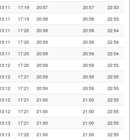
13:11
17:19
20:57
20:57
22:53
13:11
17:19
20:58
20:58
22:53
13:11
17:20
20:58
20:58
22:54
13:11
17:20
20:59
20:59
22:54
13:11
17:20
20:59
20:59
22:54
13:12
17:20
20:59
20:59
22:55
13:12
17:21
20:59
20:59
22:55
13:12
17:21
20:59
20:59
22:55
13:12
17:21
21:00
21:00
22:55
13:12
17:21
21:00
21:00
22:55
13:13
17:21
21:00
21:00
22:55
13:13
17:22
21:00
21:00
22:55