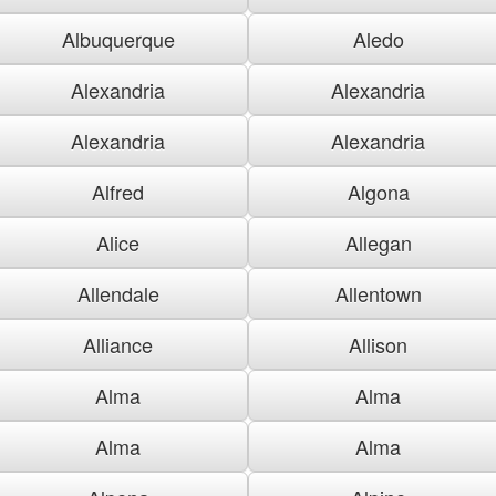
Albuquerque
Aledo
Alexandria
Alexandria
Alexandria
Alexandria
Alfred
Algona
Alice
Allegan
Allendale
Allentown
Alliance
Allison
Alma
Alma
Alma
Alma