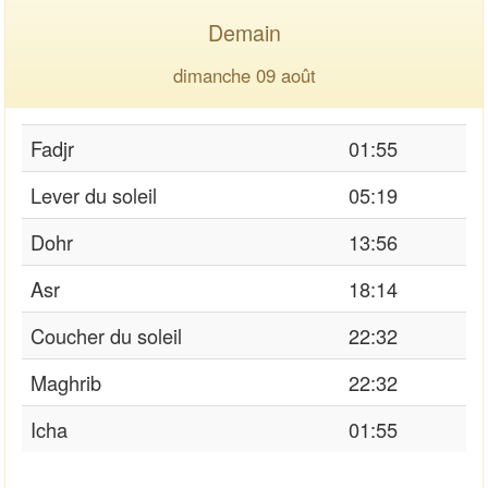
Demain
dimanche 09 août
Fadjr
01:55
Lever du soleil
05:19
Dohr
13:56
Asr
18:14
Coucher du soleil
22:32
Maghrib
22:32
Icha
01:55