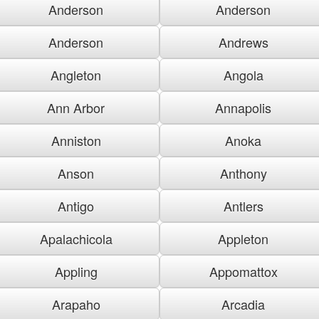
Anderson
Anderson
Anderson
Andrews
Angleton
Angola
Ann Arbor
Annapolis
Anniston
Anoka
Anson
Anthony
Antigo
Antlers
Apalachicola
Appleton
Appling
Appomattox
Arapaho
Arcadia