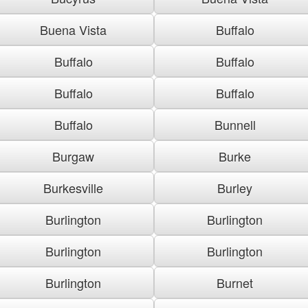
Buena Vista
Buffalo
Buffalo
Buffalo
Buffalo
Buffalo
Buffalo
Bunnell
Burgaw
Burke
Burkesville
Burley
Burlington
Burlington
Burlington
Burlington
Burlington
Burnet