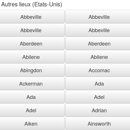
Autres lieux (Etats-Unis)
Abbeville
Abbeville
Abbeville
Abbeville
Aberdeen
Aberdeen
Abilene
Abilene
Abingdon
Accomac
Ackerman
Ada
Ada
Adel
Adel
Adrian
Aiken
Ainsworth