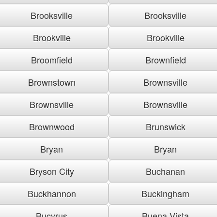
Brooksville
Brooksville
Brookville
Brookville
Broomfield
Brownfield
Brownstown
Brownsville
Brownsville
Brownsville
Brownwood
Brunswick
Bryan
Bryan
Bryson City
Buchanan
Buckhannon
Buckingham
Bucyrus
Buena Vista