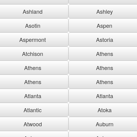
Ashland
Ashley
Asotin
Aspen
Aspermont
Astoria
Atchison
Athens
Athens
Athens
Athens
Athens
Atlanta
Atlanta
Atlantic
Atoka
Atwood
Auburn