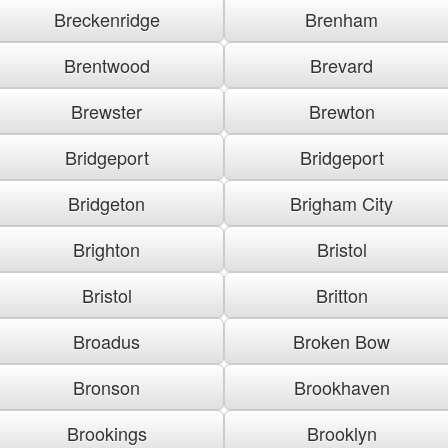
Breckenridge
Brenham
Brentwood
Brevard
Brewster
Brewton
Bridgeport
Bridgeport
Bridgeton
Brigham City
Brighton
Bristol
Bristol
Britton
Broadus
Broken Bow
Bronson
Brookhaven
Brookings
Brooklyn