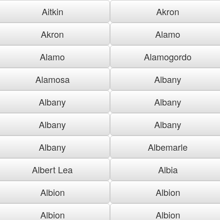
Aitkin
Akron
Akron
Alamo
Alamo
Alamogordo
Alamosa
Albany
Albany
Albany
Albany
Albany
Albany
Albemarle
Albert Lea
Albia
Albion
Albion
Albion
Albion