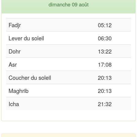
dimanche 09 août
Fadjr
05:12
Lever du soleil
06:30
Dohr
13:22
Asr
17:08
Coucher du soleil
20:13
Maghrib
20:13
Icha
21:32