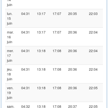
juin
lun.
04:31
13:17
17:07
20:35
22:03
15
juin
mar.
04:31
13:17
17:07
20:36
22:04
16
juin
mer.
04:31
13:18
17:08
20:36
22:04
17
juin
jeu.
04:31
13:18
17:08
20:36
22:04
18
juin
ven.
04:31
13:18
17:08
20:36
22:05
19
juin
sam.
04:32
13:18
17:08
20:37
22:05