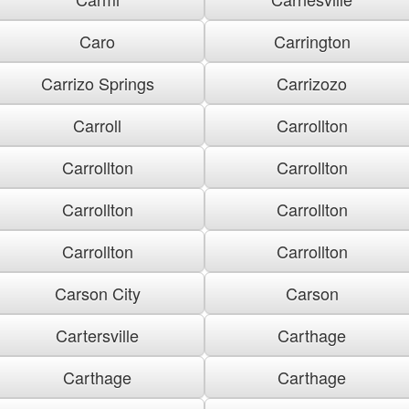
Caro
Carrington
Carrizo Springs
Carrizozo
Carroll
Carrollton
Carrollton
Carrollton
Carrollton
Carrollton
Carrollton
Carrollton
Carson City
Carson
Cartersville
Carthage
Carthage
Carthage