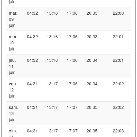
juin
mar.
04:32
13:16
17:06
20:33
22:00
09
juin
mer.
04:32
13:16
17:06
20:33
22:01
10
juin
jeu.
04:32
13:16
17:06
20:34
22:01
11
juin
ven.
04:31
13:17
17:06
20:34
22:02
12
juin
sam.
04:31
13:17
17:07
20:35
22:02
13
juin
dim.
04:31
13:17
17:07
20:35
22:03
14