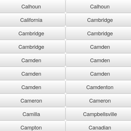
Calhoun
Calhoun
California
Cambridge
Cambridge
Cambridge
Cambridge
Camden
Camden
Camden
Camden
Camden
Camden
Camdenton
Cameron
Cameron
Camilla
Campbellsville
Campton
Canadian