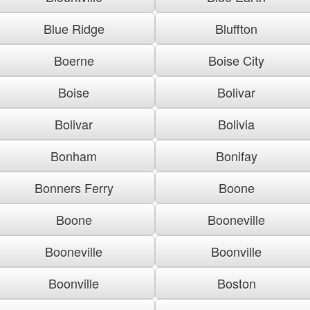
Blue Ridge
Bluffton
Boerne
Boise City
Boise
Bolivar
Bolivar
Bolivia
Bonham
Bonifay
Bonners Ferry
Boone
Boone
Booneville
Booneville
Boonville
Boonville
Boston