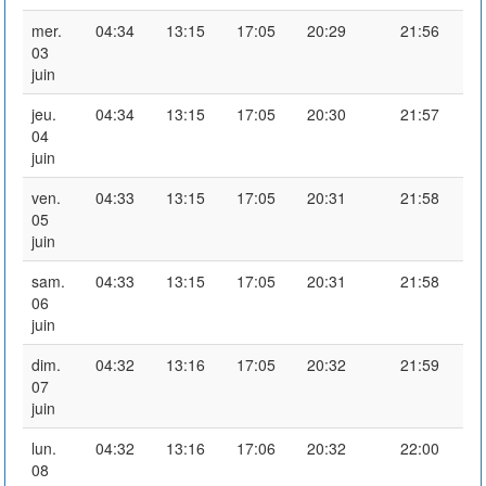
mer.
04:34
13:15
17:05
20:29
21:56
03
juin
jeu.
04:34
13:15
17:05
20:30
21:57
04
juin
ven.
04:33
13:15
17:05
20:31
21:58
05
juin
sam.
04:33
13:15
17:05
20:31
21:58
06
juin
dim.
04:32
13:16
17:05
20:32
21:59
07
juin
lun.
04:32
13:16
17:06
20:32
22:00
08