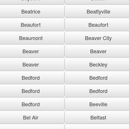
Beatrice
Beattyville
Beaufort
Beaufort
Beaumont
Beaver City
Beaver
Beaver
Beaver
Beckley
Bedford
Bedford
Bedford
Bedford
Bedford
Beeville
Bel Air
Belfast