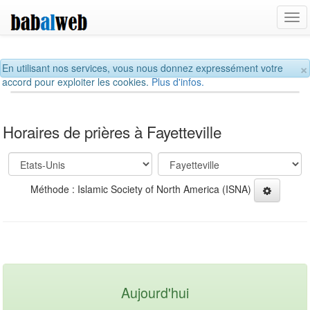
Tog
navi
×
En utilisant nos services, vous nous donnez expressément votre
accord pour exploiter les cookies.
Plus d'infos.
Horaires de prières à Fayetteville
Méthode : Islamic Society of North America (ISNA)
Aujourd'hui