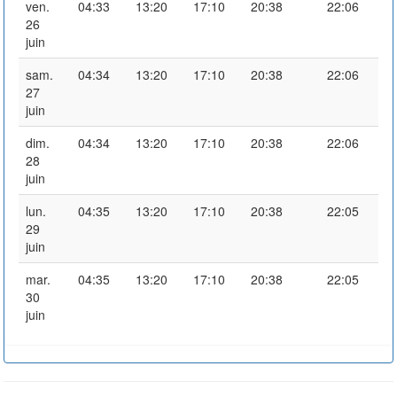
ven.
04:33
13:20
17:10
20:38
22:06
26
juin
sam.
04:34
13:20
17:10
20:38
22:06
27
juin
dim.
04:34
13:20
17:10
20:38
22:06
28
juin
lun.
04:35
13:20
17:10
20:38
22:05
29
juin
mar.
04:35
13:20
17:10
20:38
22:05
30
juin