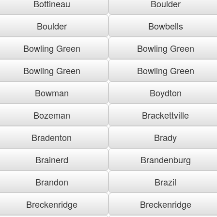
Bottineau
Boulder
Boulder
Bowbells
Bowling Green
Bowling Green
Bowling Green
Bowling Green
Bowman
Boydton
Bozeman
Brackettville
Bradenton
Brady
Brainerd
Brandenburg
Brandon
Brazil
Breckenridge
Breckenridge