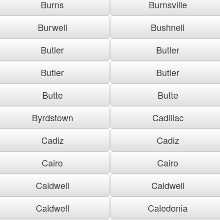
Burns
Burnsville
Burwell
Bushnell
Butler
Butler
Butler
Butler
Butte
Butte
Byrdstown
Cadillac
Cadiz
Cadiz
Cairo
Cairo
Caldwell
Caldwell
Caldwell
Caledonia