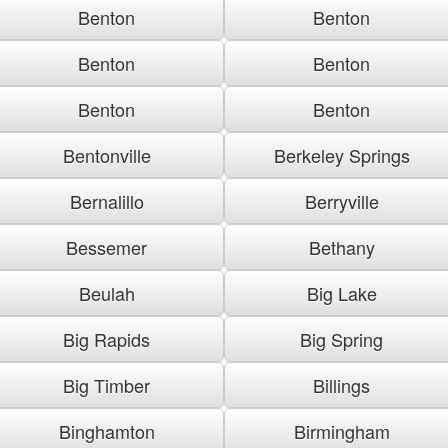
Benton
Benton
Benton
Benton
Benton
Benton
Bentonville
Berkeley Springs
Bernalillo
Berryville
Bessemer
Bethany
Beulah
Big Lake
Big Rapids
Big Spring
Big Timber
Billings
Binghamton
Birmingham