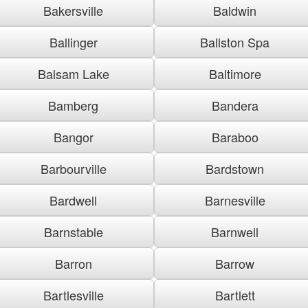
Bakersville
Baldwin
Ballinger
Ballston Spa
Balsam Lake
Baltimore
Bamberg
Bandera
Bangor
Baraboo
Barbourville
Bardstown
Bardwell
Barnesville
Barnstable
Barnwell
Barron
Barrow
Bartlesville
Bartlett