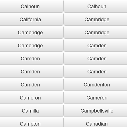
Calhoun
Calhoun
California
Cambridge
Cambridge
Cambridge
Cambridge
Camden
Camden
Camden
Camden
Camden
Camden
Camdenton
Cameron
Cameron
Camilla
Campbellsville
Campton
Canadian