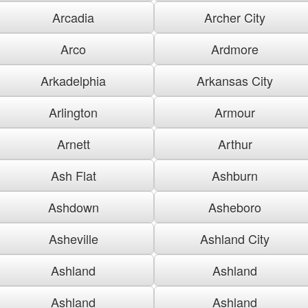
Arcadia
Archer City
Arco
Ardmore
Arkadelphia
Arkansas City
Arlington
Armour
Arnett
Arthur
Ash Flat
Ashburn
Ashdown
Asheboro
Asheville
Ashland City
Ashland
Ashland
Ashland
Ashland