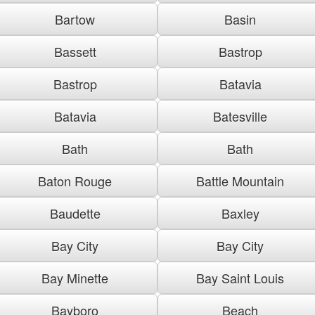
Bartow
Basin
Bassett
Bastrop
Bastrop
Batavia
Batavia
Batesville
Bath
Bath
Baton Rouge
Battle Mountain
Baudette
Baxley
Bay City
Bay City
Bay Minette
Bay Saint Louis
Bayboro
Beach