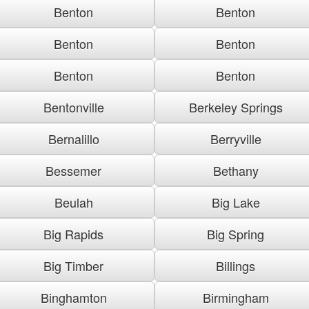
Benton
Benton
Benton
Benton
Benton
Benton
Bentonville
Berkeley Springs
Bernalillo
Berryville
Bessemer
Bethany
Beulah
Big Lake
Big Rapids
Big Spring
Big Timber
Billings
Binghamton
Birmingham