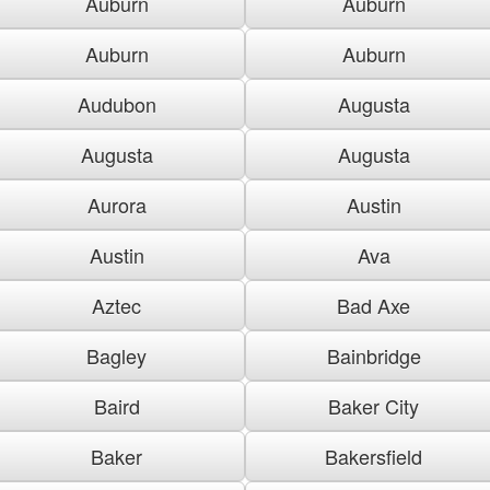
Auburn
Auburn
Auburn
Auburn
Audubon
Augusta
Augusta
Augusta
Aurora
Austin
Austin
Ava
Aztec
Bad Axe
Bagley
Bainbridge
Baird
Baker City
Baker
Bakersfield