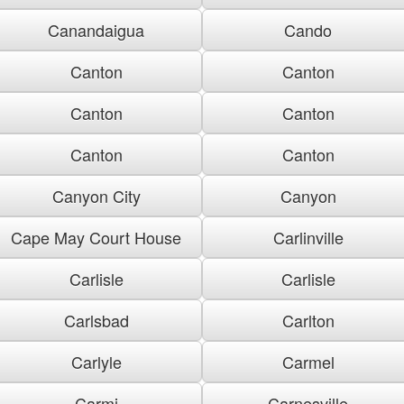
Canandaigua
Cando
Canton
Canton
Canton
Canton
Canton
Canton
Canyon City
Canyon
Cape May Court House
Carlinville
Carlisle
Carlisle
Carlsbad
Carlton
Carlyle
Carmel
Carmi
Carnesville