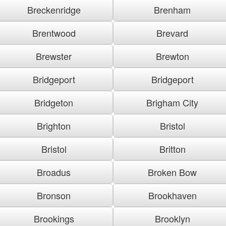
Breckenridge
Brenham
Brentwood
Brevard
Brewster
Brewton
Bridgeport
Bridgeport
Bridgeton
Brigham City
Brighton
Bristol
Bristol
Britton
Broadus
Broken Bow
Bronson
Brookhaven
Brookings
Brooklyn