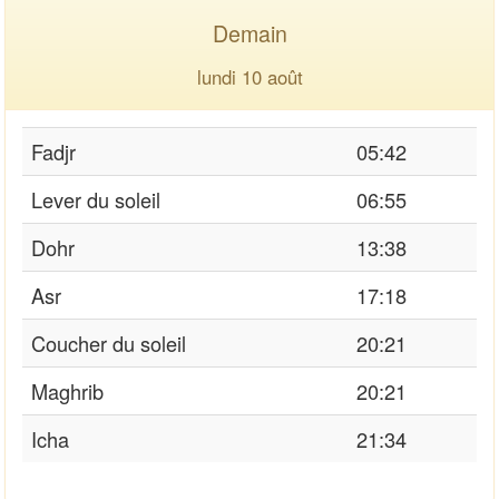
Demain
lundi 10 août
Fadjr
05:42
Lever du soleil
06:55
Dohr
13:38
Asr
17:18
Coucher du soleil
20:21
Maghrib
20:21
Icha
21:34