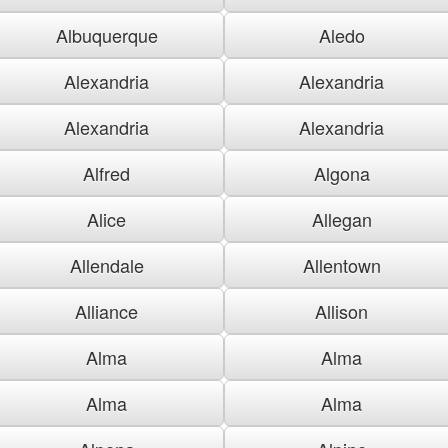
Albuquerque
Aledo
Alexandria
Alexandria
Alexandria
Alexandria
Alfred
Algona
Alice
Allegan
Allendale
Allentown
Alliance
Allison
Alma
Alma
Alma
Alma