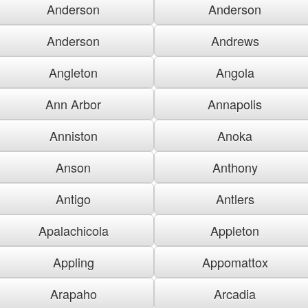
Anderson
Anderson
Anderson
Andrews
Angleton
Angola
Ann Arbor
Annapolis
Anniston
Anoka
Anson
Anthony
Antigo
Antlers
Apalachicola
Appleton
Appling
Appomattox
Arapaho
Arcadia