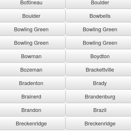
Bottineau
Boulder
Boulder
Bowbells
Bowling Green
Bowling Green
Bowling Green
Bowling Green
Bowman
Boydton
Bozeman
Brackettville
Bradenton
Brady
Brainerd
Brandenburg
Brandon
Brazil
Breckenridge
Breckenridge