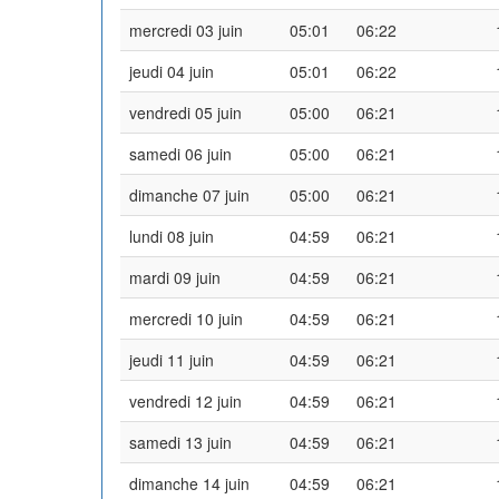
mercredi 03 juin
05:01
06:22
jeudi 04 juin
05:01
06:22
vendredi 05 juin
05:00
06:21
samedi 06 juin
05:00
06:21
dimanche 07 juin
05:00
06:21
lundi 08 juin
04:59
06:21
mardi 09 juin
04:59
06:21
mercredi 10 juin
04:59
06:21
jeudi 11 juin
04:59
06:21
vendredi 12 juin
04:59
06:21
samedi 13 juin
04:59
06:21
dimanche 14 juin
04:59
06:21