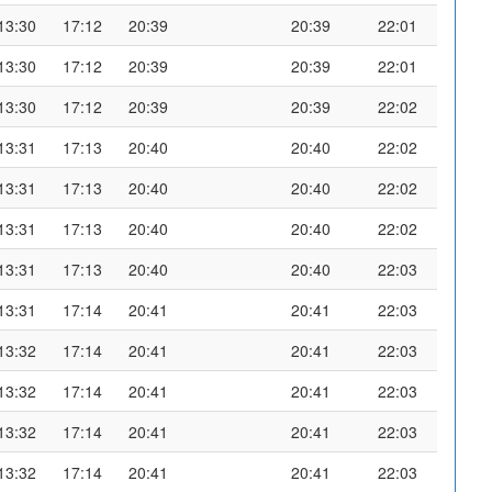
13:30
17:12
20:39
20:39
22:01
13:30
17:12
20:39
20:39
22:01
13:30
17:12
20:39
20:39
22:02
13:31
17:13
20:40
20:40
22:02
13:31
17:13
20:40
20:40
22:02
13:31
17:13
20:40
20:40
22:02
13:31
17:13
20:40
20:40
22:03
13:31
17:14
20:41
20:41
22:03
13:32
17:14
20:41
20:41
22:03
13:32
17:14
20:41
20:41
22:03
13:32
17:14
20:41
20:41
22:03
13:32
17:14
20:41
20:41
22:03