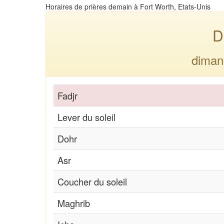
Horaires de prières demain à Fort Worth, Etats-Unis
D
diman
Fadjr
Lever du soleil
Dohr
Asr
Coucher du soleil
Maghrib