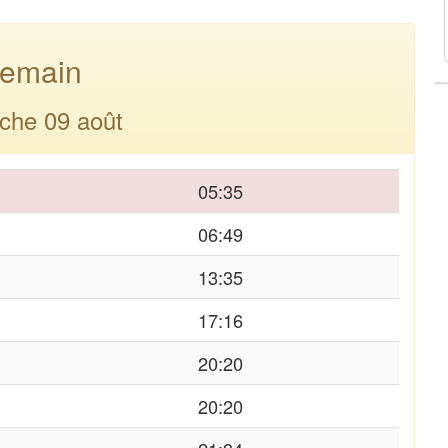
emain
che 09 août
05:35
06:49
13:35
17:16
20:20
20:20