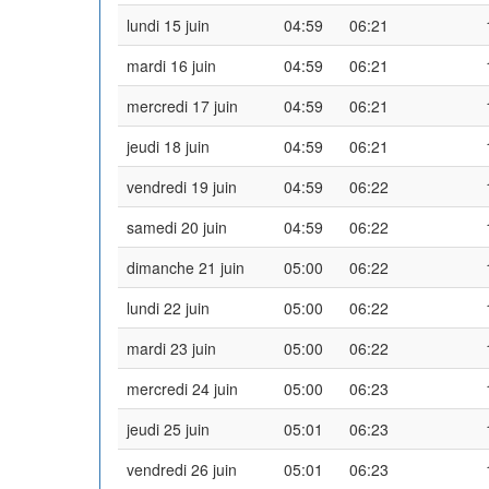
lundi 15 juin
04:59
06:21
mardi 16 juin
04:59
06:21
mercredi 17 juin
04:59
06:21
jeudi 18 juin
04:59
06:21
vendredi 19 juin
04:59
06:22
samedi 20 juin
04:59
06:22
dimanche 21 juin
05:00
06:22
lundi 22 juin
05:00
06:22
mardi 23 juin
05:00
06:22
mercredi 24 juin
05:00
06:23
jeudi 25 juin
05:01
06:23
vendredi 26 juin
05:01
06:23