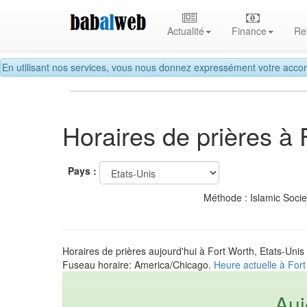
Actualité
Finance
Re
En utilisant nos services, vous nous donnez expressément votre accor
Horaires de prières à 
Pays :
Méthode : Islamic Soci
Horaires de prières aujourd'hui à Fort Worth, Etats-Unis
Fuseau horaire: America/Chicago.
Heure actuelle à Fort
Auj