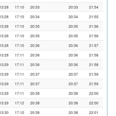
13:28
17:10
20:33
20:33
21:54
13:28
17:10
20:34
20:34
21:55
13:28
17:10
20:35
20:35
21:56
13:28
17:10
20:35
20:35
21:56
13:28
17:10
20:36
20:36
21:57
13:28
17:11
20:36
20:36
21:58
13:29
17:11
20:36
20:36
21:58
13:29
17:11
20:37
20:37
21:59
13:29
17:11
20:37
20:37
21:59
13:29
17:11
20:38
20:38
22:00
13:29
17:12
20:38
20:38
22:00
13:30
17:12
20:38
20:38
22:01