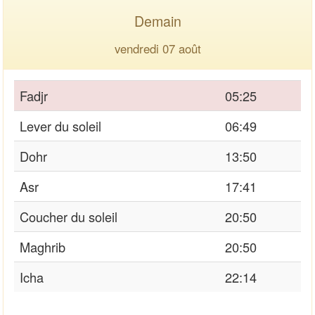
Demain
vendredi 07 août
Fadjr
05:25
Lever du soleil
06:49
Dohr
13:50
Asr
17:41
Coucher du soleil
20:50
Maghrib
20:50
Icha
22:14