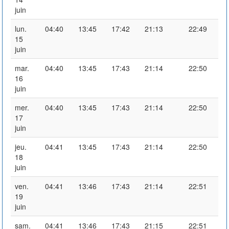
juin
lun.
04:40
13:45
17:42
21:13
22:49
15
juin
mar.
04:40
13:45
17:43
21:14
22:50
16
juin
mer.
04:40
13:45
17:43
21:14
22:50
17
juin
jeu.
04:41
13:45
17:43
21:14
22:50
18
juin
ven.
04:41
13:46
17:43
21:14
22:51
19
juin
sam.
04:41
13:46
17:43
21:15
22:51