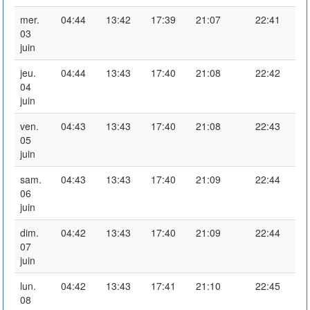
mer.
04:44
13:42
17:39
21:07
22:41
03
juin
jeu.
04:44
13:43
17:40
21:08
22:42
04
juin
ven.
04:43
13:43
17:40
21:08
22:43
05
juin
sam.
04:43
13:43
17:40
21:09
22:44
06
juin
dim.
04:42
13:43
17:40
21:09
22:44
07
juin
lun.
04:42
13:43
17:41
21:10
22:45
08