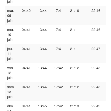
juin
mar.
04:42
13:44
17:41
21:10
22:46
09
juin
mer.
04:41
13:44
17:41
21:11
22:46
10
juin
jeu.
04:41
13:44
17:41
21:11
22:47
11
juin
ven.
04:41
13:44
17:42
21:12
22:48
12
juin
sam.
04:41
13:44
17:42
21:12
22:48
13
juin
dim.
04:41
13:45
17:42
21:13
22:49
14