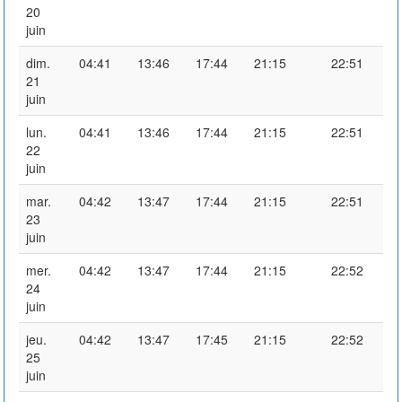
20
juin
dim.
04:41
13:46
17:44
21:15
22:51
21
juin
lun.
04:41
13:46
17:44
21:15
22:51
22
juin
mar.
04:42
13:47
17:44
21:15
22:51
23
juin
mer.
04:42
13:47
17:44
21:15
22:52
24
juin
jeu.
04:42
13:47
17:45
21:15
22:52
25
juin