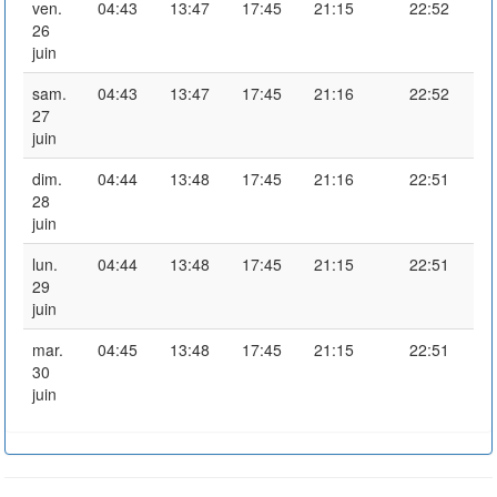
ven.
04:43
13:47
17:45
21:15
22:52
26
juin
sam.
04:43
13:47
17:45
21:16
22:52
27
juin
dim.
04:44
13:48
17:45
21:16
22:51
28
juin
lun.
04:44
13:48
17:45
21:15
22:51
29
juin
mar.
04:45
13:48
17:45
21:15
22:51
30
juin