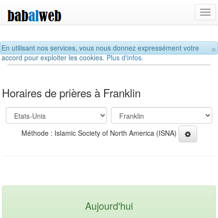
Tog
navi
×
En utilisant nos services, vous nous donnez expressément votre
accord pour exploiter les cookies.
Plus d'infos.
Horaires de prières à Franklin
Méthode : Islamic Society of North America (ISNA)
Aujourd'hui