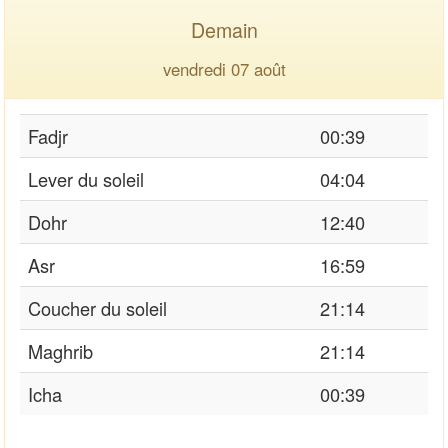
Demain
vendredi 07 août
Fadjr
00:39
Lever du soleil
04:04
Dohr
12:40
Asr
16:59
Coucher du soleil
21:14
Maghrib
21:14
Icha
00:39