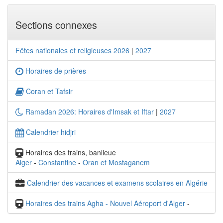
Sections connexes
Fêtes nationales et religieuses 2026
|
2027
Horaires de prières
Coran et Tafsir
Ramadan 2026: Horaires d'Imsak et Iftar
|
2027
Calendrier hidjri
Horaires des trains, banlieue
Alger
-
Constantine
-
Oran et Mostaganem
Calendrier des vacances et examens scolaires en Algérie
Horaires des trains Agha - Nouvel Aéroport d'Alger
-