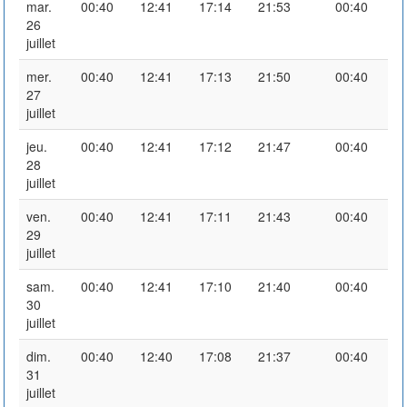
mar.
00:40
12:41
17:14
21:53
00:40
26
juillet
mer.
00:40
12:41
17:13
21:50
00:40
27
juillet
jeu.
00:40
12:41
17:12
21:47
00:40
28
juillet
ven.
00:40
12:41
17:11
21:43
00:40
29
juillet
sam.
00:40
12:41
17:10
21:40
00:40
30
juillet
dim.
00:40
12:40
17:08
21:37
00:40
31
juillet