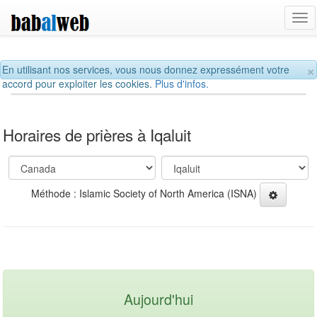
Tog
nav
×
En utilisant nos services, vous nous donnez expressément votre
accord pour exploiter les cookies.
Plus d'infos.
Horaires de prières à Iqaluit
Méthode : Islamic Society of North America (ISNA)
Aujourd'hui