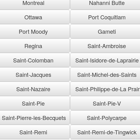
Montreal
Nahanni Butte
Ottawa
Port Coquitlam
Port Moody
Gameti
Regina
Saint-Ambroise
Saint-Colomban
Saint-Isidore-de-Laprairie
Saint-Jacques
Saint-Michel-des-Saints
Saint-Nazaire
Saint-Philippe-de-La Prair
Saint-Pie
Saint-Pie-V
Saint-Pierre-les-Becquets
Saint-Polycarpe
Saint-Remi
Saint-Remi-de-Tingwick