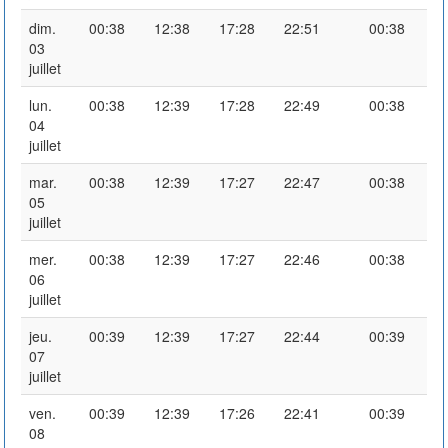
dim.
00:38
12:38
17:28
22:51
00:38
03
juillet
lun.
00:38
12:39
17:28
22:49
00:38
04
juillet
mar.
00:38
12:39
17:27
22:47
00:38
05
juillet
mer.
00:38
12:39
17:27
22:46
00:38
06
juillet
jeu.
00:39
12:39
17:27
22:44
00:39
07
juillet
ven.
00:39
12:39
17:26
22:41
00:39
08