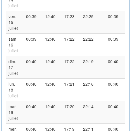
juillet
ven.
00:39
12:40
17:23
22:25
00:39
15
juillet
sam.
00:39
12:40
17:22
22:22
00:39
16
juillet
dim.
00:40
12:40
17:22
22:19
00:40
17
juillet
lun.
00:40
12:40
17:21
22:16
00:40
18
juillet
mar.
00:40
12:40
17:20
22:14
00:40
19
juillet
mer.
00:40
12:40
17:19
22:11
00:40