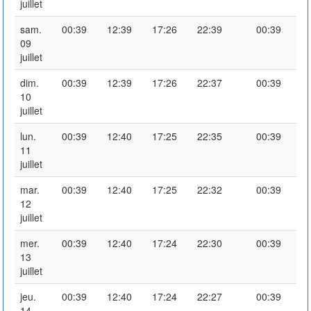
juillet
sam.
00:39
12:39
17:26
22:39
00:39
09
juillet
dim.
00:39
12:39
17:26
22:37
00:39
10
juillet
lun.
00:39
12:40
17:25
22:35
00:39
11
juillet
mar.
00:39
12:40
17:25
22:32
00:39
12
juillet
mer.
00:39
12:40
17:24
22:30
00:39
13
juillet
jeu.
00:39
12:40
17:24
22:27
00:39
14