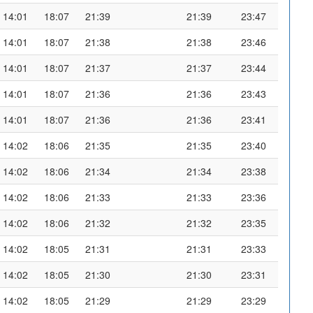
14:01
18:07
21:39
21:39
23:47
14:01
18:07
21:38
21:38
23:46
14:01
18:07
21:37
21:37
23:44
14:01
18:07
21:36
21:36
23:43
14:01
18:07
21:36
21:36
23:41
14:02
18:06
21:35
21:35
23:40
14:02
18:06
21:34
21:34
23:38
14:02
18:06
21:33
21:33
23:36
14:02
18:06
21:32
21:32
23:35
14:02
18:05
21:31
21:31
23:33
14:02
18:05
21:30
21:30
23:31
14:02
18:05
21:29
21:29
23:29