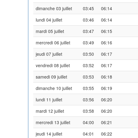
dimanche 03 juillet
03:45
06:14
lundi 04 juillet
03:46
06:14
mardi 05 juillet
03:47
06:15
mercredi 06 juillet
03:49
06:16
jeudi 07 juillet
03:50
06:17
vendredi 08 juillet
03:52
06:17
samedi 09 juillet
03:53
06:18
dimanche 10 juillet
03:55
06:19
lundi 11 juillet
03:56
06:20
mardi 12 juillet
03:58
06:20
mercredi 13 juillet
04:00
06:21
jeudi 14 juillet
04:01
06:22