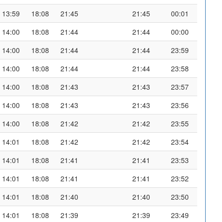
13:59
18:08
21:45
21:45
00:01
14:00
18:08
21:44
21:44
00:00
14:00
18:08
21:44
21:44
23:59
14:00
18:08
21:44
21:44
23:58
14:00
18:08
21:43
21:43
23:57
14:00
18:08
21:43
21:43
23:56
14:00
18:08
21:42
21:42
23:55
14:01
18:08
21:42
21:42
23:54
14:01
18:08
21:41
21:41
23:53
14:01
18:08
21:41
21:41
23:52
14:01
18:08
21:40
21:40
23:50
14:01
18:08
21:39
21:39
23:49