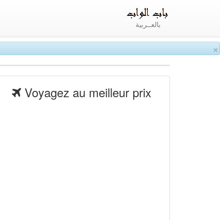
بالعــربية
×
Voyagez au meilleur prix