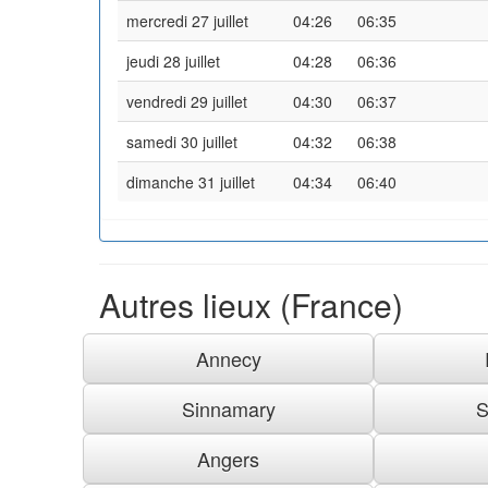
mercredi 27 juillet
04:26
06:35
jeudi 28 juillet
04:28
06:36
vendredi 29 juillet
04:30
06:37
samedi 30 juillet
04:32
06:38
dimanche 31 juillet
04:34
06:40
Autres lieux (France)
Annecy
Sinnamary
S
Angers