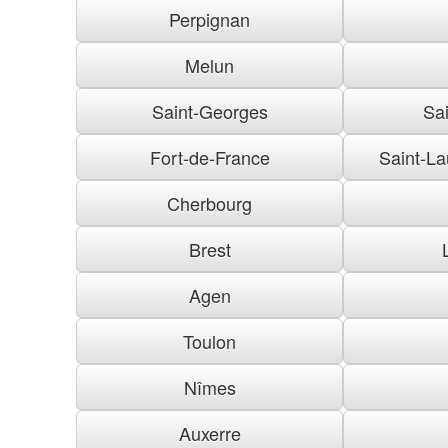
Perpignan
Melun
Saint-Georges
Sai
Fort-de-France
Saint-La
Cherbourg
Brest
Agen
Toulon
Nîmes
Auxerre