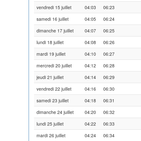
vendredi 15 juillet
04:03
06:23
samedi 16 juillet
04:05
06:24
dimanche 17 juillet
04:07
06:25
lundi 18 juillet
04:08
06:26
mardi 19 juillet
04:10
06:27
mercredi 20 juillet
04:12
06:28
jeudi 21 juillet
04:14
06:29
vendredi 22 juillet
04:16
06:30
samedi 23 juillet
04:18
06:31
dimanche 24 juillet
04:20
06:32
lundi 25 juillet
04:22
06:33
mardi 26 juillet
04:24
06:34