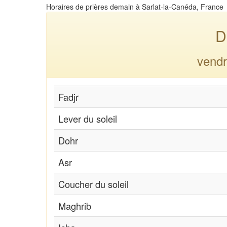
Horaires de prières demain à Sarlat-la-Canéda, France
D
vendr
Fadjr
Lever du soleil
Dohr
Asr
Coucher du soleil
Maghrib