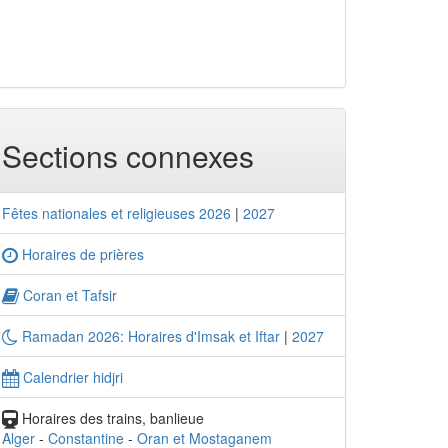
Sections connexes
Fêtes nationales et religieuses 2026
|
2027
Horaires de prières
Coran et Tafsir
Ramadan 2026: Horaires d'Imsak et Iftar
|
2027
Calendrier hidjri
Horaires des trains, banlieue
Alger
-
Constantine
-
Oran et Mostaganem