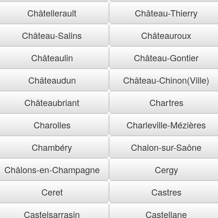
Châtellerault
Château-Thierry
Château-Salins
Châteauroux
Châteaulin
Château-Gontier
Châteaudun
Château-Chinon(Ville)
Châteaubriant
Chartres
Charolles
Charleville-Mézières
Chambéry
Chalon-sur-Saône
Châlons-en-Champagne
Cergy
Ceret
Castres
Castelsarrasin
Castellane