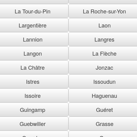
La Tour-du-Pin
La Roche-sur-Yon
Largentière
Laon
Lannion
Langres
Langon
La Flèche
La Châtre
Jonzac
Istres
Issoudun
Issoire
Haguenau
Guingamp
Guéret
Guebwiller
Grasse