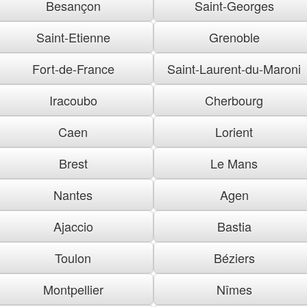
Besançon
Saint-Georges
Saint-Etienne
Grenoble
Fort-de-France
Saint-Laurent-du-Maroni
Iracoubo
Cherbourg
Caen
Lorient
Brest
Le Mans
Nantes
Agen
Ajaccio
Bastia
Toulon
Béziers
Montpellier
Nîmes