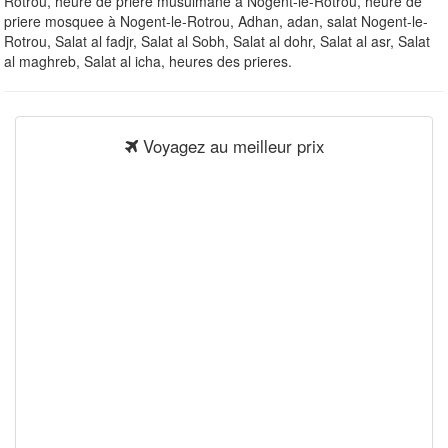
Rotrou, heure de priere musulmane à Nogent-le-Rotrou, heure de
priere mosquee à Nogent-le-Rotrou, Adhan, adan, salat Nogent-le-
Rotrou, Salat al fadjr, Salat al Sobh, Salat al dohr, Salat al asr, Salat
al maghreb, Salat al icha, heures des prieres.
Voyagez au meilleur prix