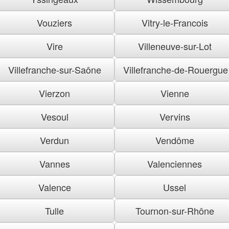
Vouziers
Vitry-le-Francois
Vire
Villeneuve-sur-Lot
Villefranche-sur-Saône
Villefranche-de-Rouergue
Vierzon
Vienne
Vesoul
Vervins
Verdun
Vendôme
Vannes
Valenciennes
Valence
Ussel
Tulle
Tournon-sur-Rhône