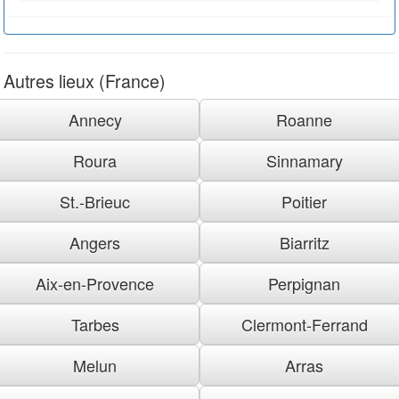
Autres lieux (France)
Annecy
Roanne
Roura
Sinnamary
St.-Brieuc
Poitier
Angers
Biarritz
Aix-en-Provence
Perpignan
Tarbes
Clermont-Ferrand
Melun
Arras