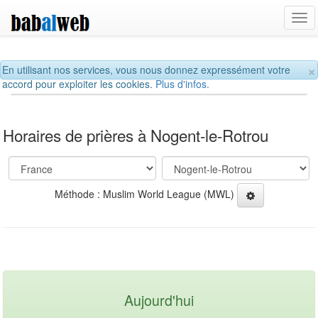
Tog
navi
×
En utilisant nos services, vous nous donnez expressément votre
accord pour exploiter les cookies.
Plus d'infos.
Horaires de prières à Nogent-le-Rotrou
Méthode : Muslim World League (MWL)
Aujourd'hui