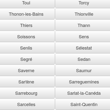
Toul
Torcy
Thonon-les-Bains
Thionville
Thiers
Thann
Soissons
Sens
Senlis
Sélestat
Segré
Sedan
Saverne
Saumur
Sartène
Sarreguemines
Sarrebourg
Sarlat-la-Canéda
Sarcelles
Saint-Quentin