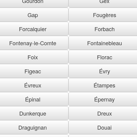
Gourdon
Gex
Gap
Fougères
Forcalquier
Forbach
Fontenay-le-Comte
Fontainebleau
Foix
Florac
Figeac
Évry
Évreux
Étampes
Épinal
Épernay
Dunkerque
Dreux
Draguignan
Douai