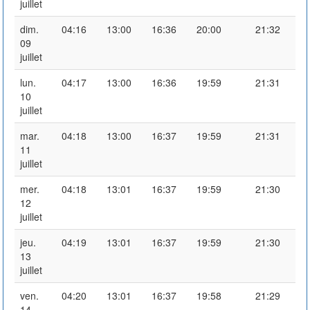
juillet
dim.
04:16
13:00
16:36
20:00
21:32
09
juillet
lun.
04:17
13:00
16:36
19:59
21:31
10
juillet
mar.
04:18
13:00
16:37
19:59
21:31
11
juillet
mer.
04:18
13:01
16:37
19:59
21:30
12
juillet
jeu.
04:19
13:01
16:37
19:59
21:30
13
juillet
ven.
04:20
13:01
16:37
19:58
21:29
14