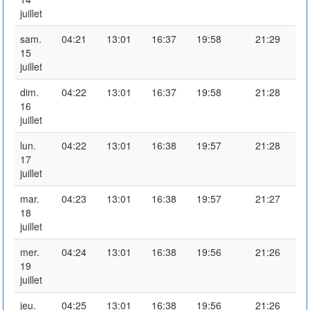
juillet
sam.
04:21
13:01
16:37
19:58
21:29
15
juillet
dim.
04:22
13:01
16:37
19:58
21:28
16
juillet
lun.
04:22
13:01
16:38
19:57
21:28
17
juillet
mar.
04:23
13:01
16:38
19:57
21:27
18
juillet
mer.
04:24
13:01
16:38
19:56
21:26
19
juillet
jeu.
04:25
13:01
16:38
19:56
21:26