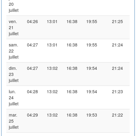
20
juillet
ven.
04:26
13:01
16:38
19:55
21:25
21
juillet
sam.
04:27
13:01
16:38
19:55
21:24
22
juillet
dim.
04:27
13:02
16:38
19:54
21:24
23
juillet
lun.
04:28
13:02
16:38
19:54
21:23
24
juillet
mar.
04:29
13:02
16:38
19:53
21:22
25
juillet