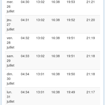
mer.
04:30
13:02
16:38
19:53
21:21
26
juillet
jeu.
04:31
13:02
16:38
19:52
21:20
27
juillet
ven.
04:32
13:02
16:38
19:51
21:19
28
juillet
sam.
04:33
13:02
16:38
19:51
21:18
29
juillet
dim.
04:34
13:01
16:38
19:50
21:18
30
juillet
lun.
04:34
13:01
16:38
19:49
21:17
31
juillet