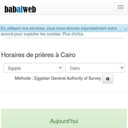
Tog
navi
×
En utilisant nos services, vous nous donnez expressément votre
accord pour exploiter les cookies.
Plus d'infos.
Horaires de prières à Cairo
Méthode : Egyptian General Authority of Survey
Aujourd'hui