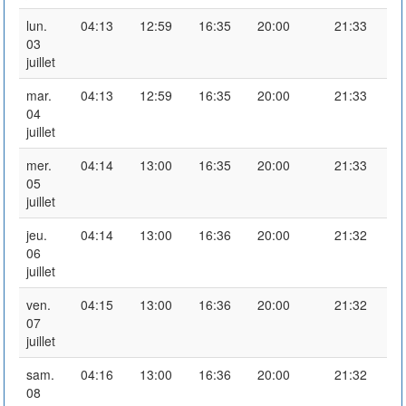
lun.
04:13
12:59
16:35
20:00
21:33
03
juillet
mar.
04:13
12:59
16:35
20:00
21:33
04
juillet
mer.
04:14
13:00
16:35
20:00
21:33
05
juillet
jeu.
04:14
13:00
16:36
20:00
21:32
06
juillet
ven.
04:15
13:00
16:36
20:00
21:32
07
juillet
sam.
04:16
13:00
16:36
20:00
21:32
08