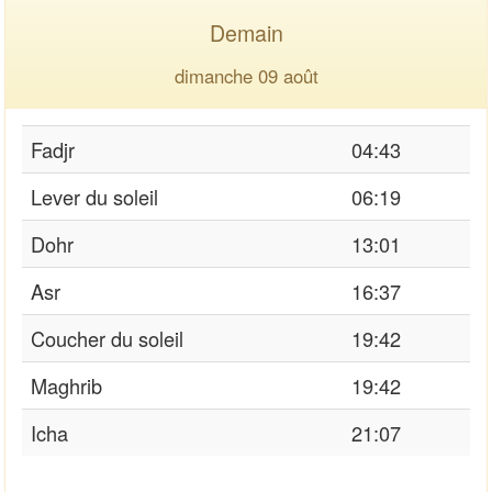
Demain
dimanche 09 août
Fadjr
04:43
Lever du soleil
06:19
Dohr
13:01
Asr
16:37
Coucher du soleil
19:42
Maghrib
19:42
Icha
21:07