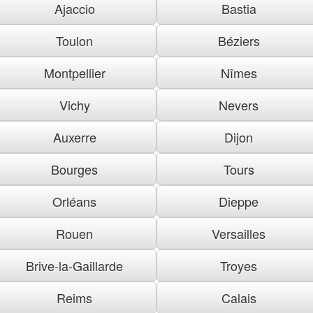
Ajaccio
Bastia
Toulon
Béziers
Montpellier
Nîmes
Vichy
Nevers
Auxerre
Dijon
Bourges
Tours
Orléans
Dieppe
Rouen
Versailles
Brive-la-Gaillarde
Troyes
Reims
Calais