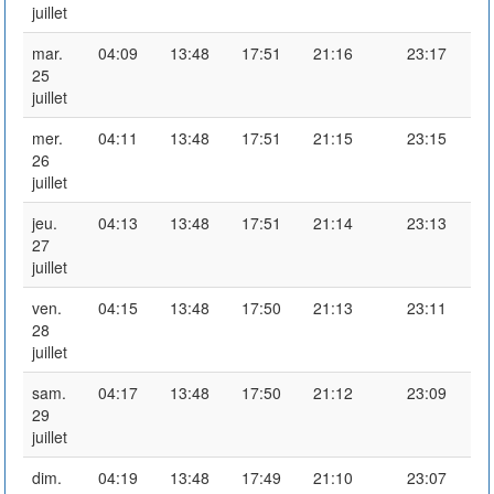
juillet
mar.
04:09
13:48
17:51
21:16
23:17
25
juillet
mer.
04:11
13:48
17:51
21:15
23:15
26
juillet
jeu.
04:13
13:48
17:51
21:14
23:13
27
juillet
ven.
04:15
13:48
17:50
21:13
23:11
28
juillet
sam.
04:17
13:48
17:50
21:12
23:09
29
juillet
dim.
04:19
13:48
17:49
21:10
23:07