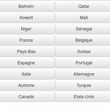
Bahreïn
Qatar
Koweït
Mali
Niger
Sénégal
France
Belgique
Pays-Bas
Suisse
Espagne
Portugal
Italie
Allemagne
Autriche
Turquie
Canada
Etats-Unis