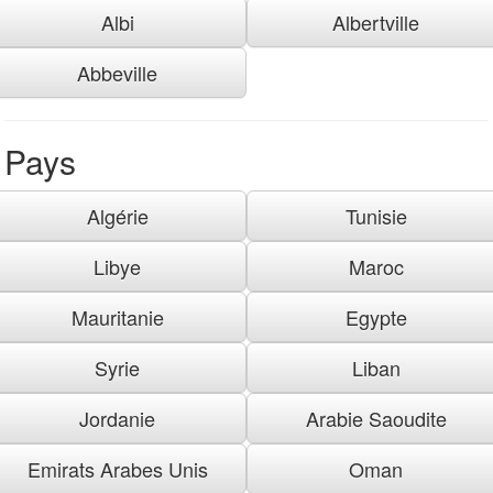
Albi
Albertville
Abbeville
Pays
Algérie
Tunisie
Libye
Maroc
Mauritanie
Egypte
Syrie
Liban
Jordanie
Arabie Saoudite
Emirats Arabes Unis
Oman