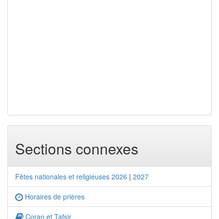
Sections connexes
Fêtes nationales et religieuses 2026
|
2027
Horaires de prières
Coran et Tafsir