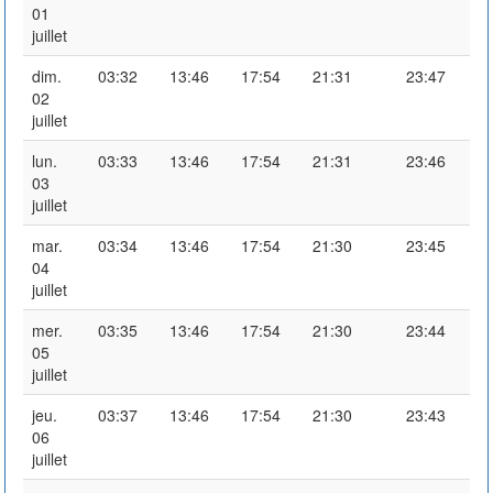
01
juillet
dim.
03:32
13:46
17:54
21:31
23:47
02
juillet
lun.
03:33
13:46
17:54
21:31
23:46
03
juillet
mar.
03:34
13:46
17:54
21:30
23:45
04
juillet
mer.
03:35
13:46
17:54
21:30
23:44
05
juillet
jeu.
03:37
13:46
17:54
21:30
23:43
06
juillet