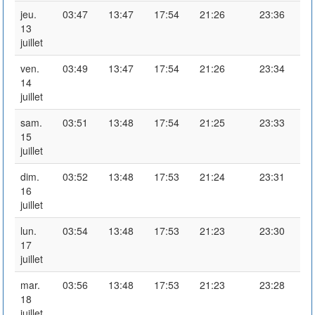
jeu.
03:47
13:47
17:54
21:26
23:36
13
juillet
ven.
03:49
13:47
17:54
21:26
23:34
14
juillet
sam.
03:51
13:48
17:54
21:25
23:33
15
juillet
dim.
03:52
13:48
17:53
21:24
23:31
16
juillet
lun.
03:54
13:48
17:53
21:23
23:30
17
juillet
mar.
03:56
13:48
17:53
21:23
23:28
18
juillet