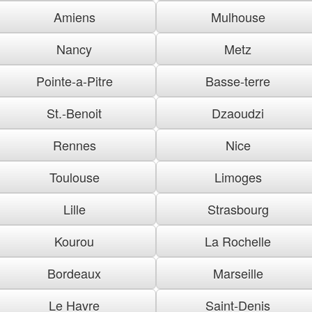
Amiens
Mulhouse
Nancy
Metz
Pointe-a-Pitre
Basse-terre
St.-Benoit
Dzaoudzi
Rennes
Nice
Toulouse
Limoges
Lille
Strasbourg
Kourou
La Rochelle
Bordeaux
Marseille
Le Havre
Saint-Denis