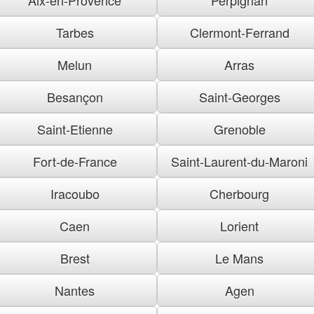
Tarbes
Clermont-Ferrand
Melun
Arras
Besançon
Saint-Georges
Saint-Etienne
Grenoble
Fort-de-France
Saint-Laurent-du-Maroni
Iracoubo
Cherbourg
Caen
Lorient
Brest
Le Mans
Nantes
Agen