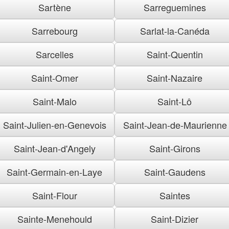
Sartène
Sarreguemines
Sarrebourg
Sarlat-la-Canéda
Sarcelles
Saint-Quentin
Saint-Omer
Saint-Nazaire
Saint-Malo
Saint-Lô
Saint-Julien-en-Genevois
Saint-Jean-de-Maurienne
Saint-Jean-d'Angely
Saint-Girons
Saint-Germain-en-Laye
Saint-Gaudens
Saint-Flour
Saintes
Sainte-Menehould
Saint-Dizier