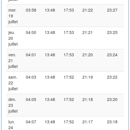
mer.
03:58
13:48
17:53
21:22
23:27
19
juillet
jeu.
04:00
13:48
17:53
21:21
23:25
20
juillet
ven.
04:01
13:48
17:53
21:20
23:24
21
juillet
sam.
04:03
13:48
17:52
21:19
23:22
22
juillet
dim.
04:05
13:48
17:52
21:18
23:20
23
juillet
lun.
04:07
13:48
17:52
21:17
23:18
24