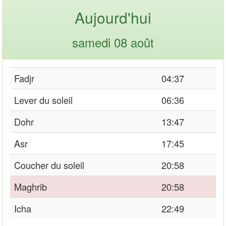
Aujourd'hui
samedi 08 août
Fadjr
04:37
Lever du soleil
06:36
Dohr
13:47
Asr
17:45
Coucher du soleil
20:58
Maghrib
20:58
Icha
22:49