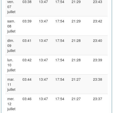
ven.
03:38
13:47
17:54
21:29
23:43
07
juillet
sam.
03:39
13:47
17:54
21:29
23:42
08
juillet
dim.
03:41
13:47
17:54
21:28
23:40
09
juillet
lun.
03:42
13:47
17:54
21:28
23:39
10
juillet
mar.
03:44
13:47
17:54
21:27
23:38
11
juillet
mer.
03:46
13:47
17:54
21:27
23:37
12
juillet