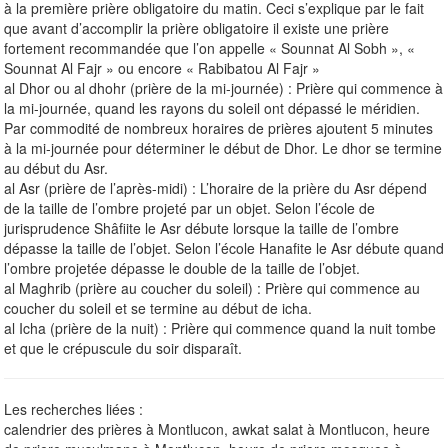
à la première prière obligatoire du matin. Ceci s’explique par le fait
que avant d’accomplir la prière obligatoire il existe une prière
fortement recommandée que l’on appelle « Sounnat Al Sobh », «
Sounnat Al Fajr » ou encore « Rabibatou Al Fajr »
al Dhor ou al dhohr (prière de la mi-journée) : Prière qui commence à
la mi-journée, quand les rayons du soleil ont dépassé le méridien.
Par commodité de nombreux horaires de prières ajoutent 5 minutes
à la mi-journée pour déterminer le début de Dhor. Le dhor se termine
au début du Asr.
al Asr (prière de l’après-midi) : L’horaire de la prière du Asr dépend
de la taille de l’ombre projeté par un objet. Selon l’école de
jurisprudence Shâfiite le Asr débute lorsque la taille de l’ombre
dépasse la taille de l’objet. Selon l’école Hanafite le Asr débute quand
l’ombre projetée dépasse le double de la taille de l’objet.
al Maghrib (prière au coucher du soleil) : Prière qui commence au
coucher du soleil et se termine au début de icha.
al Icha (prière de la nuit) : Prière qui commence quand la nuit tombe
et que le crépuscule du soir disparaît.
Les recherches liées :
calendrier des prières à Montlucon, awkat salat à Montlucon, heure