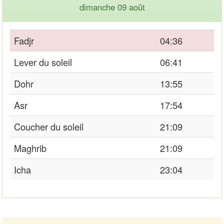
dimanche 09 août
Fadjr
04:36
Lever du soleil
06:41
Dohr
13:55
Asr
17:54
Coucher du soleil
21:09
Maghrib
21:09
Icha
23:04