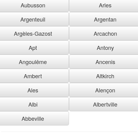
Aubusson
Arles
Argenteuil
Argentan
Argèles-Gazost
Arcachon
Apt
Antony
Angoulême
Ancenis
Ambert
Altkirch
Ales
Alençon
Albi
Albertville
Abbeville