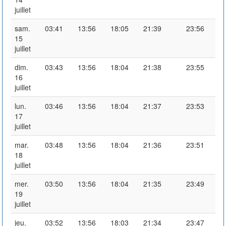
juillet
sam.
03:41
13:56
18:05
21:39
23:56
15
juillet
dim.
03:43
13:56
18:04
21:38
23:55
16
juillet
lun.
03:46
13:56
18:04
21:37
23:53
17
juillet
mar.
03:48
13:56
18:04
21:36
23:51
18
juillet
mer.
03:50
13:56
18:04
21:35
23:49
19
juillet
jeu.
03:52
13:56
18:03
21:34
23:47