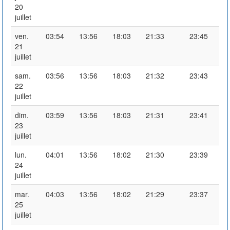
20
juillet
ven.
03:54
13:56
18:03
21:33
23:45
21
juillet
sam.
03:56
13:56
18:03
21:32
23:43
22
juillet
dim.
03:59
13:56
18:03
21:31
23:41
23
juillet
lun.
04:01
13:56
18:02
21:30
23:39
24
juillet
mar.
04:03
13:56
18:02
21:29
23:37
25
juillet