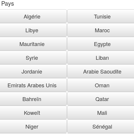
Pays
Algérie
Tunisie
Libye
Maroc
Mauritanie
Egypte
Syrie
Liban
Jordanie
Arabie Saoudite
Emirats Arabes Unis
Oman
Bahreïn
Qatar
Koweït
Mali
Niger
Sénégal