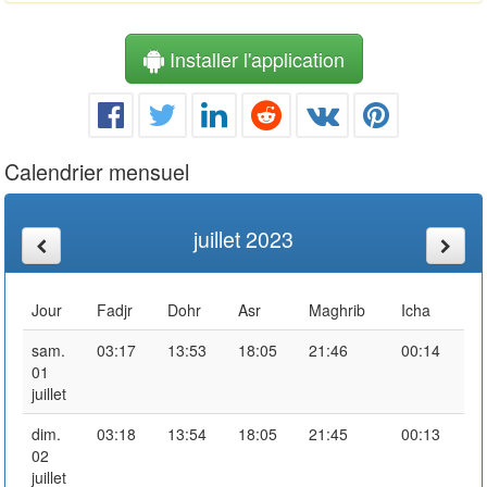
Installer l'application
Calendrier mensuel
juillet 2023
Jour
Fadjr
Dohr
Asr
Maghrib
Icha
sam.
03:17
13:53
18:05
21:46
00:14
01
juillet
dim.
03:18
13:54
18:05
21:45
00:13
02
juillet