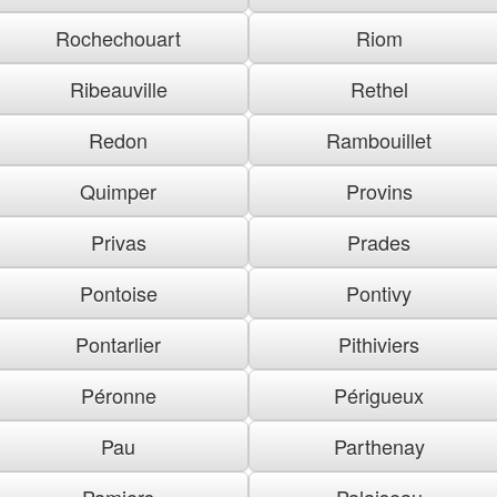
Rochechouart
Riom
Ribeauville
Rethel
Redon
Rambouillet
Quimper
Provins
Privas
Prades
Pontoise
Pontivy
Pontarlier
Pithiviers
Péronne
Périgueux
Pau
Parthenay
Pamiers
Palaiseau