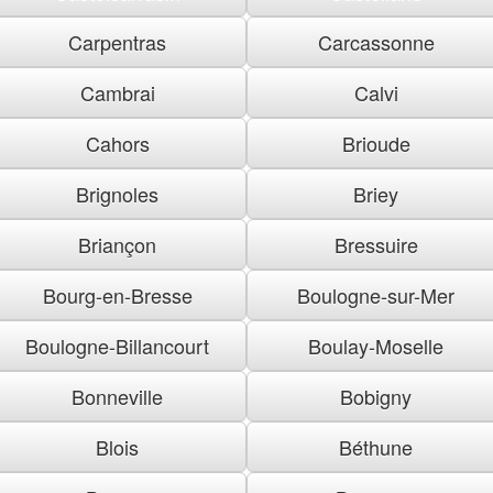
Carpentras
Carcassonne
Cambrai
Calvi
Cahors
Brioude
Brignoles
Briey
Briançon
Bressuire
Bourg-en-Bresse
Boulogne-sur-Mer
Boulogne-Billancourt
Boulay-Moselle
Bonneville
Bobigny
Blois
Béthune