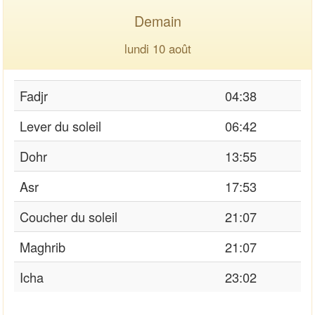
Demain
lundi 10 août
Fadjr
04:38
Lever du soleil
06:42
Dohr
13:55
Asr
17:53
Coucher du soleil
21:07
Maghrib
21:07
Icha
23:02