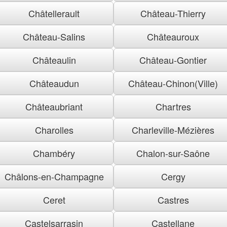
Châtellerault
Château-Thierry
Château-Salins
Châteauroux
Châteaulin
Château-Gontier
Châteaudun
Château-Chinon(Ville)
Châteaubriant
Chartres
Charolles
Charleville-Mézières
Chambéry
Chalon-sur-Saône
Châlons-en-Champagne
Cergy
Ceret
Castres
Castelsarrasin
Castellane