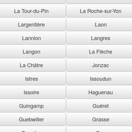
La Tour-du-Pin
La Roche-sur-Yon
Largentière
Laon
Lannion
Langres
Langon
La Flèche
La Châtre
Jonzac
Istres
Issoudun
Issoire
Haguenau
Guingamp
Guéret
Guebwiller
Grasse