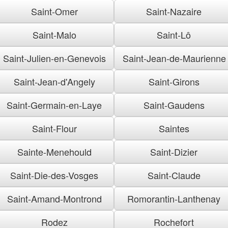
Saint-Omer
Saint-Nazaire
Saint-Malo
Saint-Lô
Saint-Julien-en-Genevois
Saint-Jean-de-Maurienne
Saint-Jean-d'Angely
Saint-Girons
Saint-Germain-en-Laye
Saint-Gaudens
Saint-Flour
Saintes
Sainte-Menehould
Saint-Dizier
Saint-Die-des-Vosges
Saint-Claude
Saint-Amand-Montrond
Romorantin-Lanthenay
Rodez
Rochefort