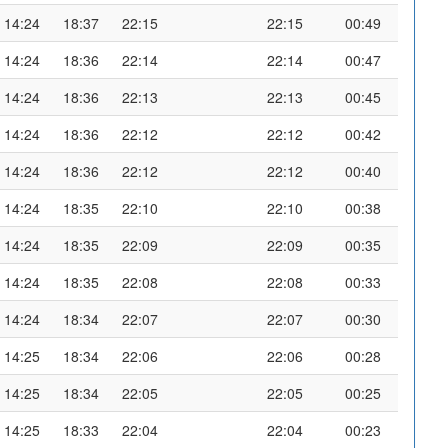
14:24
18:37
22:15
22:15
00:49
14:24
18:36
22:14
22:14
00:47
14:24
18:36
22:13
22:13
00:45
14:24
18:36
22:12
22:12
00:42
14:24
18:36
22:12
22:12
00:40
14:24
18:35
22:10
22:10
00:38
14:24
18:35
22:09
22:09
00:35
14:24
18:35
22:08
22:08
00:33
14:24
18:34
22:07
22:07
00:30
14:25
18:34
22:06
22:06
00:28
14:25
18:34
22:05
22:05
00:25
14:25
18:33
22:04
22:04
00:23