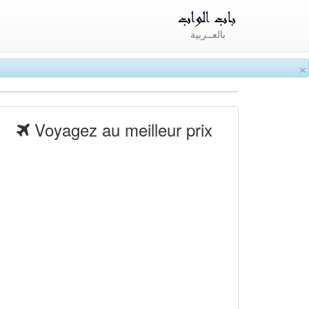
بالعــربية
×
Voyagez au meilleur prix