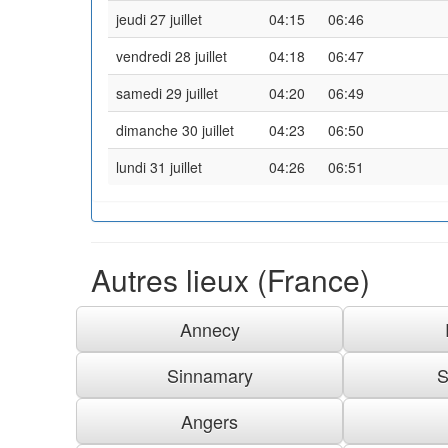
jeudi 27 juillet
04:15
06:46
vendredi 28 juillet
04:18
06:47
samedi 29 juillet
04:20
06:49
dimanche 30 juillet
04:23
06:50
lundi 31 juillet
04:26
06:51
Autres lieux (France)
Annecy
Sinnamary
S
Angers