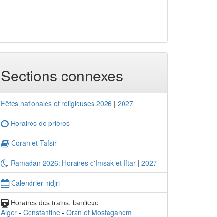
Sections connexes
Fêtes nationales et religieuses 2026
|
2027
Horaires de prières
Coran et Tafsir
Ramadan 2026: Horaires d'Imsak et Iftar
|
2027
Calendrier hidjri
Horaires des trains, banlieue
Alger
-
Constantine
-
Oran et Mostaganem