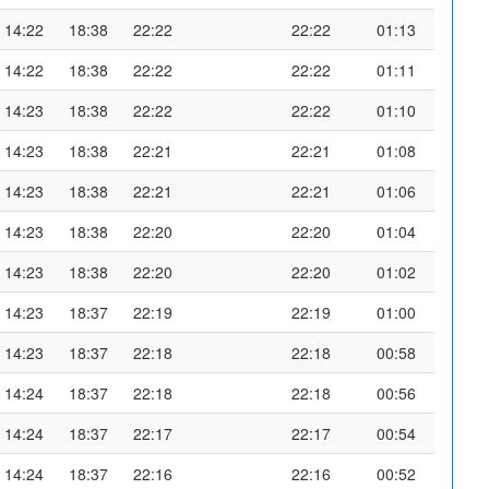
14:22
18:38
22:22
22:22
01:13
14:22
18:38
22:22
22:22
01:11
14:23
18:38
22:22
22:22
01:10
14:23
18:38
22:21
22:21
01:08
14:23
18:38
22:21
22:21
01:06
14:23
18:38
22:20
22:20
01:04
14:23
18:38
22:20
22:20
01:02
14:23
18:37
22:19
22:19
01:00
14:23
18:37
22:18
22:18
00:58
14:24
18:37
22:18
22:18
00:56
14:24
18:37
22:17
22:17
00:54
14:24
18:37
22:16
22:16
00:52