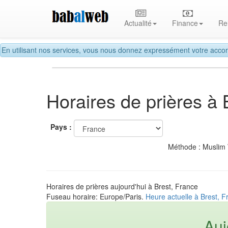
Actualité
Finance
Re
En utilisant nos services, vous nous donnez expressément votre accor
Horaires de prières à 
Pays :
Méthode : Muslim
Horaires de prières aujourd'hui à Brest, France
Fuseau horaire: Europe/Paris.
Heure actuelle à Brest, F
Auj