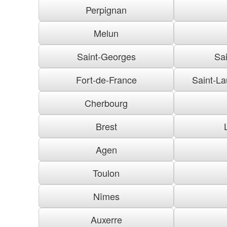
Perpignan
Melun
Saint-Georges
Sai
Fort-de-France
Saint-La
Cherbourg
Brest
Agen
Toulon
Nîmes
Auxerre