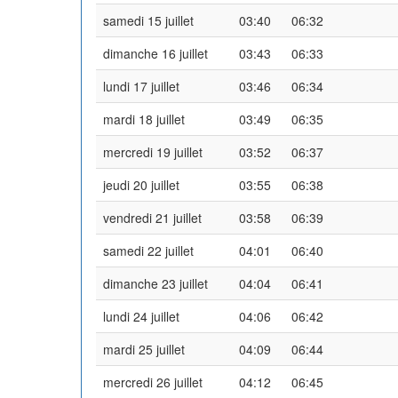
samedi 15 juillet
03:40
06:32
dimanche 16 juillet
03:43
06:33
lundi 17 juillet
03:46
06:34
mardi 18 juillet
03:49
06:35
mercredi 19 juillet
03:52
06:37
jeudi 20 juillet
03:55
06:38
vendredi 21 juillet
03:58
06:39
samedi 22 juillet
04:01
06:40
dimanche 23 juillet
04:04
06:41
lundi 24 juillet
04:06
06:42
mardi 25 juillet
04:09
06:44
mercredi 26 juillet
04:12
06:45