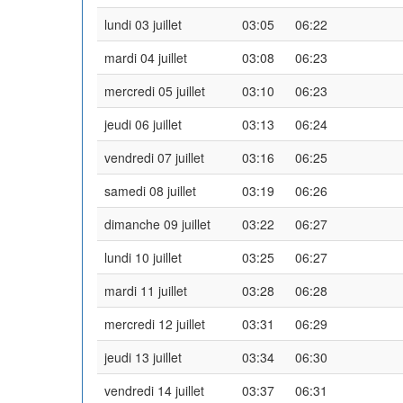
lundi 03 juillet
03:05
06:22
mardi 04 juillet
03:08
06:23
mercredi 05 juillet
03:10
06:23
jeudi 06 juillet
03:13
06:24
vendredi 07 juillet
03:16
06:25
samedi 08 juillet
03:19
06:26
dimanche 09 juillet
03:22
06:27
lundi 10 juillet
03:25
06:27
mardi 11 juillet
03:28
06:28
mercredi 12 juillet
03:31
06:29
jeudi 13 juillet
03:34
06:30
vendredi 14 juillet
03:37
06:31