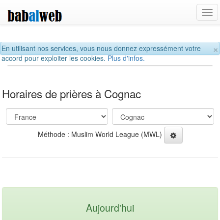
Tog
navi
×
En utilisant nos services, vous nous donnez expressément votre
accord pour exploiter les cookies.
Plus d'infos.
Horaires de prières à Cognac
Méthode : Muslim World League (MWL)
Aujourd'hui