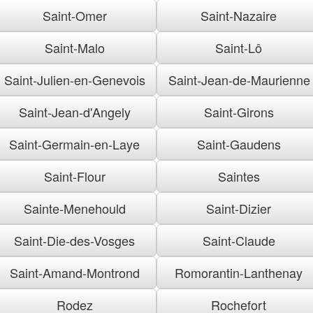
Saint-Omer
Saint-Nazaire
Saint-Malo
Saint-Lô
Saint-Julien-en-Genevois
Saint-Jean-de-Maurienne
Saint-Jean-d'Angely
Saint-Girons
Saint-Germain-en-Laye
Saint-Gaudens
Saint-Flour
Saintes
Sainte-Menehould
Saint-Dizier
Saint-Die-des-Vosges
Saint-Claude
Saint-Amand-Montrond
Romorantin-Lanthenay
Rodez
Rochefort