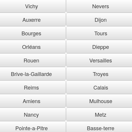
Vichy
Nevers
Auxerre
Dijon
Bourges
Tours
Orléans
Dieppe
Rouen
Versailles
Brive-la-Gaillarde
Troyes
Reims
Calais
Amiens
Mulhouse
Nancy
Metz
Pointe-a-Pitre
Basse-terre