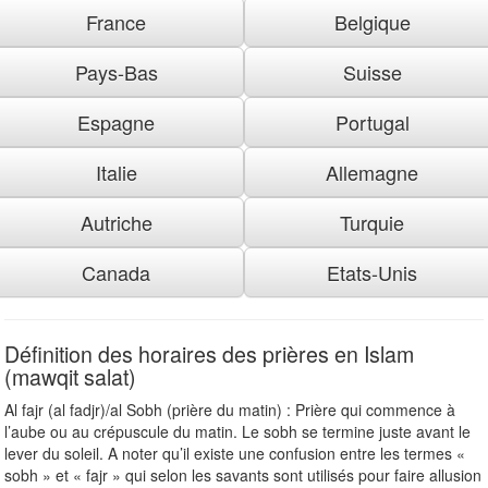
France
Belgique
Pays-Bas
Suisse
Espagne
Portugal
Italie
Allemagne
Autriche
Turquie
Canada
Etats-Unis
Définition des horaires des prières en Islam
(mawqit salat)
Al fajr (al fadjr)/al Sobh (prière du matin) : Prière qui commence à
l’aube ou au crépuscule du matin. Le sobh se termine juste avant le
lever du soleil. A noter qu’il existe une confusion entre les termes «
sobh » et « fajr » qui selon les savants sont utilisés pour faire allusion