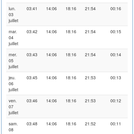
lun.
03:41
14:06
18:16
21:54
00:16
03
juillet
mar.
03:42
14:06
18:16
21:54
00:15
04
juillet
mer.
03:43
14:06
18:16
21:54
00:14
05
juillet
jeu.
03:45
14:06
18:16
21:53
00:13
06
juillet
ven.
03:46
14:06
18:16
21:53
00:12
07
juillet
sam.
03:48
14:06
18:16
21:52
00:11
08