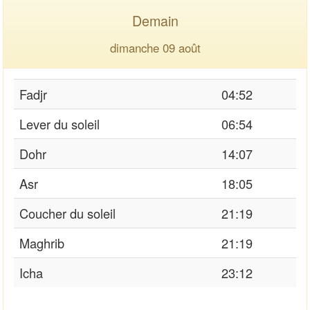
Demain
dimanche 09 août
Fadjr
04:52
Lever du soleil
06:54
Dohr
14:07
Asr
18:05
Coucher du soleil
21:19
Maghrib
21:19
Icha
23:12