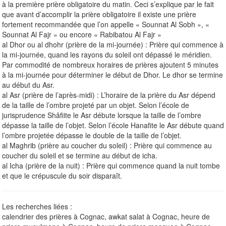
à la première prière obligatoire du matin. Ceci s’explique par le fait
que avant d’accomplir la prière obligatoire il existe une prière
fortement recommandée que l’on appelle « Sounnat Al Sobh », «
Sounnat Al Fajr » ou encore « Rabibatou Al Fajr »
al Dhor ou al dhohr (prière de la mi-journée) : Prière qui commence à
la mi-journée, quand les rayons du soleil ont dépassé le méridien.
Par commodité de nombreux horaires de prières ajoutent 5 minutes
à la mi-journée pour déterminer le début de Dhor. Le dhor se termine
au début du Asr.
al Asr (prière de l’après-midi) : L’horaire de la prière du Asr dépend
de la taille de l’ombre projeté par un objet. Selon l’école de
jurisprudence Shâfiite le Asr débute lorsque la taille de l’ombre
dépasse la taille de l’objet. Selon l’école Hanafite le Asr débute quand
l’ombre projetée dépasse le double de la taille de l’objet.
al Maghrib (prière au coucher du soleil) : Prière qui commence au
coucher du soleil et se termine au début de icha.
al Icha (prière de la nuit) : Prière qui commence quand la nuit tombe
et que le crépuscule du soir disparaît.
Les recherches liées :
calendrier des prières à Cognac, awkat salat à Cognac, heure de