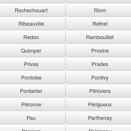
Rochechouart
Riom
Ribeauville
Rethel
Redon
Rambouillet
Quimper
Provins
Privas
Prades
Pontoise
Pontivy
Pontarlier
Pithiviers
Péronne
Périgueux
Pau
Parthenay
Pamiers
Palaiseau