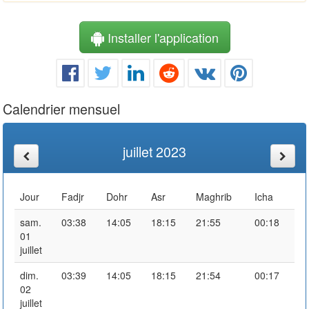
Installer l'application
Calendrier mensuel
juillet 2023
Jour
Fadjr
Dohr
Asr
Maghrib
Icha
sam.
03:38
14:05
18:15
21:55
00:18
01
juillet
dim.
03:39
14:05
18:15
21:54
00:17
02
juillet