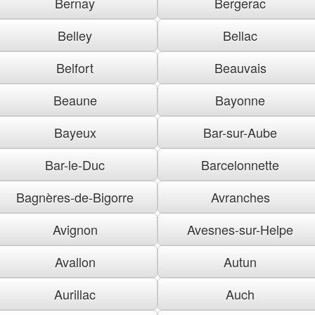
Bernay
Bergerac
Belley
Bellac
Belfort
Beauvais
Beaune
Bayonne
Bayeux
Bar-sur-Aube
Bar-le-Duc
Barcelonnette
Bagnères-de-Bigorre
Avranches
Avignon
Avesnes-sur-Helpe
Avallon
Autun
Aurillac
Auch