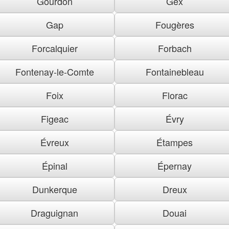
Gourdon
Gex
Gap
Fougères
Forcalquier
Forbach
Fontenay-le-Comte
Fontainebleau
Foix
Florac
Figeac
Évry
Évreux
Étampes
Épinal
Épernay
Dunkerque
Dreux
Draguignan
Douai