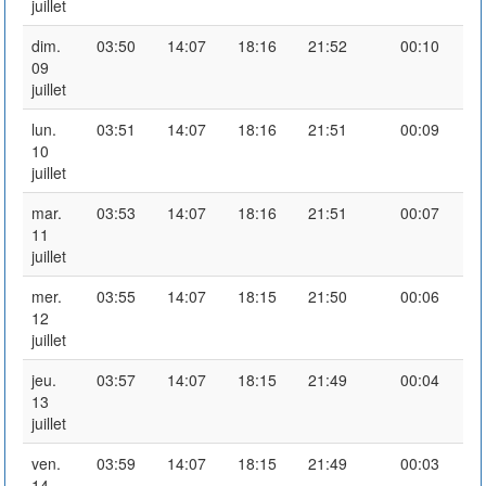
juillet
dim.
03:50
14:07
18:16
21:52
00:10
09
juillet
lun.
03:51
14:07
18:16
21:51
00:09
10
juillet
mar.
03:53
14:07
18:16
21:51
00:07
11
juillet
mer.
03:55
14:07
18:15
21:50
00:06
12
juillet
jeu.
03:57
14:07
18:15
21:49
00:04
13
juillet
ven.
03:59
14:07
18:15
21:49
00:03
14