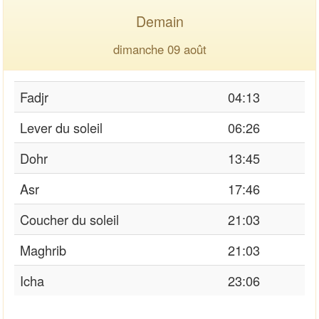
Demain
dimanche 09 août
Fadjr
04:13
Lever du soleil
06:26
Dohr
13:45
Asr
17:46
Coucher du soleil
21:03
Maghrib
21:03
Icha
23:06