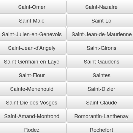
Saint-Omer
Saint-Nazaire
Saint-Malo
Saint-Lô
Saint-Julien-en-Genevois
Saint-Jean-de-Maurienne
Saint-Jean-d'Angely
Saint-Girons
Saint-Germain-en-Laye
Saint-Gaudens
Saint-Flour
Saintes
Sainte-Menehould
Saint-Dizier
Saint-Die-des-Vosges
Saint-Claude
Saint-Amand-Montrond
Romorantin-Lanthenay
Rodez
Rochefort