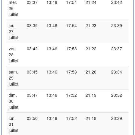
mer.
03:37
13:46
17:54
21:24
23:42
26
juillet
jeu.
03:39
13:46
17:54
21:23
23:39
27
juillet
ven.
03:42
13:46
17:53
21:22
23:37
28
juillet
sam.
03:45
13:46
17:53
21:20
23:34
29
juillet
dim.
03:47
13:46
17:52
21:19
23:32
30
juillet
lun.
03:50
13:46
17:52
21:18
23:29
31
juillet