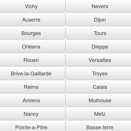
Vichy
Nevers
Auxerre
Dijon
Bourges
Tours
Orléans
Dieppe
Rouen
Versailles
Brive-la-Gaillarde
Troyes
Reims
Calais
Amiens
Mulhouse
Nancy
Metz
Pointe-a-Pitre
Basse-terre