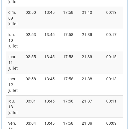
juillet
dim.
02:50
13:45
17:58
21:40
00:19
09
juillet
lun.
02:53
13:45
17:58
21:39
00:17
10
juillet
mar.
02:55
13:45
17:58
21:39
00:15
11
juillet
mer.
02:58
13:45
17:58
21:38
00:13
12
juillet
jeu.
03:01
13:45
17:58
21:37
00:11
13
juillet
ven.
03:04
13:45
17:58
21:36
00:09
14