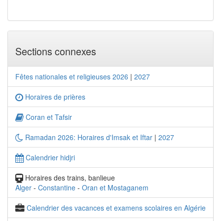
Sections connexes
Fêtes nationales et religieuses 2026
|
2027
Horaires de prières
Coran et Tafsir
Ramadan 2026: Horaires d'Imsak et Iftar
|
2027
Calendrier hidjri
Horaires des trains, banlieue
Alger
-
Constantine
-
Oran et Mostaganem
Calendrier des vacances et examens scolaires en Algérie