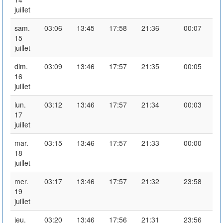
juillet
sam.
03:06
13:45
17:58
21:36
00:07
15
juillet
dim.
03:09
13:46
17:57
21:35
00:05
16
juillet
lun.
03:12
13:46
17:57
21:34
00:03
17
juillet
mar.
03:15
13:46
17:57
21:33
00:00
18
juillet
mer.
03:17
13:46
17:57
21:32
23:58
19
juillet
jeu.
03:20
13:46
17:56
21:31
23:56