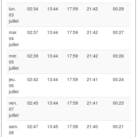
lun.
02:34
13:44
17:59
21:42
00:29
03
juillet
mar.
02:37
13:44
17:59
21:42
00:27
04
juillet
mer.
02:39
13:44
17:59
21:42
00:26
05
juillet
jeu.
02:42
13:44
17:59
21:41
00:24
06
juillet
ven.
02:45
13:44
17:59
21:41
00:23
07
juillet
sam.
02:47
13:45
17:58
21:40
00:21
08