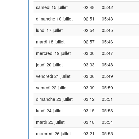
samedi 15 juillet
02:48
05:42
dimanche 16 juillet
02:51
05:43
lundi 17 juillet
02:54
05:45
mardi 18 juillet
02:57
05:46
mercredi 19 juillet
03:00
05:47
jeudi 20 juillet
03:03
05:48
vendredi 21 juillet
03:06
05:49
samedi 22 juillet
03:09
05:50
dimanche 23 juillet
03:12
05:51
lundi 24 juillet
03:15
05:53
mardi 25 juillet
03:18
05:54
mercredi 26 juillet
03:21
05:55