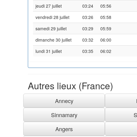
jeudi 27 juillet
03:24
05:56
vendredi 28 juillet
03:26
05:58
samedi 29 juillet
03:29
05:59
dimanche 30 juillet
03:32
06:00
lundi 31 juillet
03:35
06:02
Autres lieux (France)
Annecy
Sinnamary
S
Angers