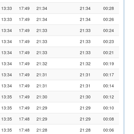
13:33
17:49
21:34
21:34
00:28
13:33
17:49
21:34
21:34
00:26
13:34
17:49
21:33
21:33
00:24
13:34
17:49
21:33
21:33
00:23
13:34
17:49
21:33
21:33
00:21
13:34
17:49
21:32
21:32
00:19
13:34
17:49
21:31
21:31
00:17
13:34
17:49
21:31
21:31
00:14
13:35
17:49
21:30
21:30
00:12
13:35
17:49
21:29
21:29
00:10
13:35
17:48
21:29
21:29
00:08
13:35
17:48
21:28
21:28
00:06