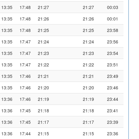
13:35
17:48
21:27
21:27
00:03
13:35
17:48
21:26
21:26
00:01
13:35
17:48
21:25
21:25
23:58
13:35
17:47
21:24
21:24
23:56
13:35
17:47
21:23
21:23
23:54
13:35
17:47
21:22
21:22
23:51
13:35
17:46
21:21
21:21
23:49
13:35
17:46
21:20
21:20
23:46
13:36
17:46
21:19
21:19
23:44
13:36
17:45
21:18
21:18
23:41
13:36
17:45
21:17
21:17
23:39
13:36
17:44
21:15
21:15
23:36