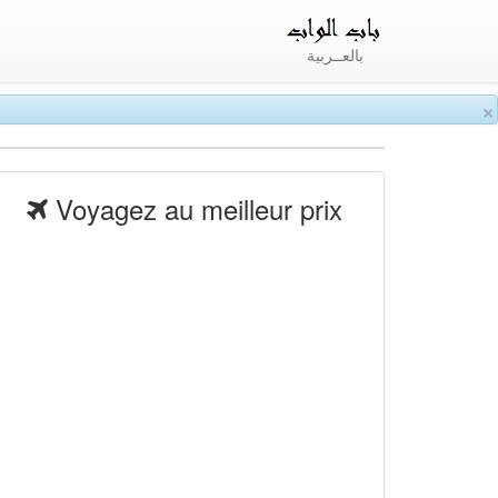
بالعــربية
×
Voyagez au meilleur prix