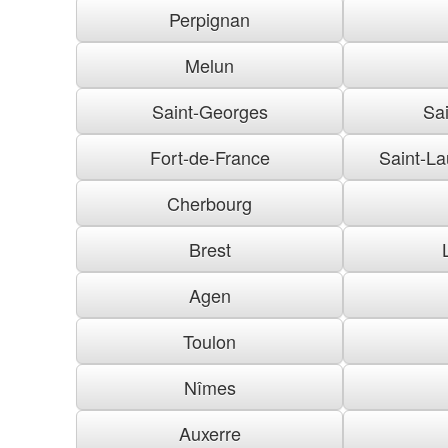
Perpignan
Melun
Saint-Georges
Sai
Fort-de-France
Saint-La
Cherbourg
Brest
Agen
Toulon
Nîmes
Auxerre