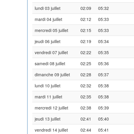
lundi 03 juillet
02:09
05:32
mardi 04 juillet
02:12
05:33
mercredi 05 juillet
02:15
05:33
jeudi 06 juillet
02:19
05:34
vendredi 07 juillet
02:22
05:35
samedi 08 juillet
02:25
05:36
dimanche 09 juillet
02:28
05:37
lundi 10 juillet
02:32
05:38
mardi 11 juillet
02:35
05:38
mercredi 12 juillet
02:38
05:39
jeudi 13 juillet
02:41
05:40
vendredi 14 juillet
02:44
05:41