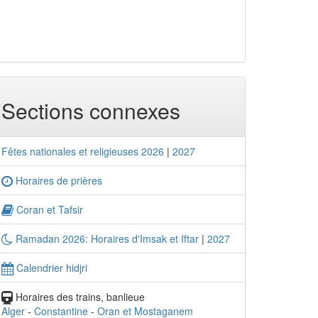
Sections connexes
Fêtes nationales et religieuses 2026
|
2027
Horaires de prières
Coran et Tafsir
Ramadan 2026: Horaires d'Imsak et Iftar
|
2027
Calendrier hidjri
Horaires des trains, banlieue
Alger
-
Constantine
-
Oran et Mostaganem