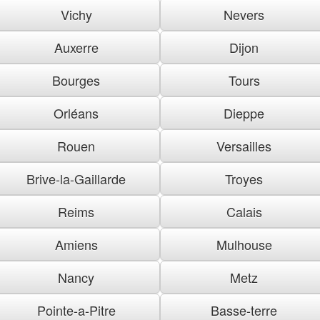
Vichy
Nevers
Auxerre
Dijon
Bourges
Tours
Orléans
Dieppe
Rouen
Versailles
Brive-la-Gaillarde
Troyes
Reims
Calais
Amiens
Mulhouse
Nancy
Metz
Pointe-a-Pitre
Basse-terre