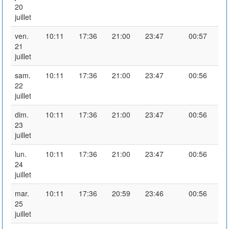
20
juillet
ven.
10:11
17:36
21:00
23:47
00:57
21
juillet
sam.
10:11
17:36
21:00
23:47
00:56
22
juillet
dim.
10:11
17:36
21:00
23:47
00:56
23
juillet
lun.
10:11
17:36
21:00
23:47
00:56
24
juillet
mar.
10:11
17:36
20:59
23:46
00:56
25
juillet