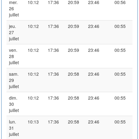
mer.
10:12
17:36
20:59
23:46
00:56
26
juillet
jeu.
10:12
17:36
20:59
23:46
00:55
27
juillet
ven.
10:12
17:36
20:59
23:46
00:55
28
juillet
sam.
10:12
17:36
20:58
23:46
00:55
29
juillet
dim.
10:12
17:36
20:58
23:46
00:55
30
juillet
lun.
10:13
17:36
20:58
23:46
00:55
31
juillet