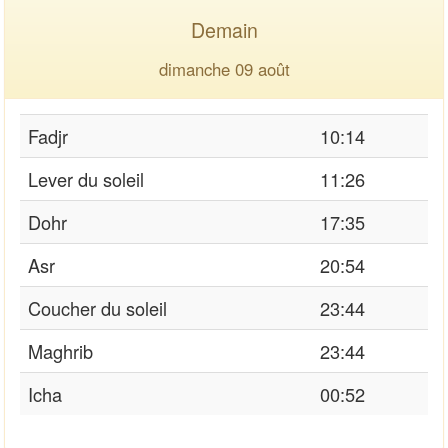
Demain
dimanche 09 août
Fadjr
10:14
Lever du soleil
11:26
Dohr
17:35
Asr
20:54
Coucher du soleil
23:44
Maghrib
23:44
Icha
00:52