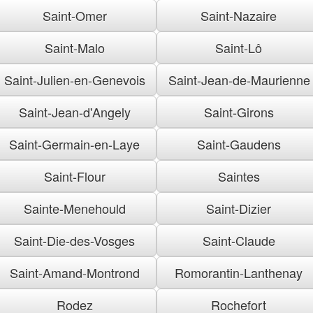
Saint-Omer
Saint-Nazaire
Saint-Malo
Saint-Lô
Saint-Julien-en-Genevois
Saint-Jean-de-Maurienne
Saint-Jean-d'Angely
Saint-Girons
Saint-Germain-en-Laye
Saint-Gaudens
Saint-Flour
Saintes
Sainte-Menehould
Saint-Dizier
Saint-Die-des-Vosges
Saint-Claude
Saint-Amand-Montrond
Romorantin-Lanthenay
Rodez
Rochefort