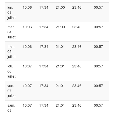
lun.
10:06
17:34
21:00
23:46
00:57
03
juillet
mar.
10:06
17:34
21:00
23:46
00:57
04
juillet
mer.
10:06
17:34
21:01
23:46
00:57
05
juillet
jeu.
10:07
17:34
21:01
23:46
00:57
06
juillet
ven.
10:07
17:34
21:01
23:46
00:57
07
juillet
sam.
10:07
17:34
21:01
23:46
00:57
08