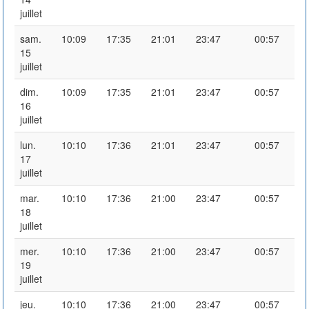
juillet
sam.
10:09
17:35
21:01
23:47
00:57
15
juillet
dim.
10:09
17:35
21:01
23:47
00:57
16
juillet
lun.
10:10
17:36
21:01
23:47
00:57
17
juillet
mar.
10:10
17:36
21:00
23:47
00:57
18
juillet
mer.
10:10
17:36
21:00
23:47
00:57
19
juillet
jeu.
10:10
17:36
21:00
23:47
00:57