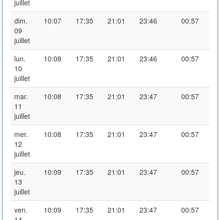
juillet
dim.
10:07
17:35
21:01
23:46
00:57
09
juillet
lun.
10:08
17:35
21:01
23:46
00:57
10
juillet
mar.
10:08
17:35
21:01
23:47
00:57
11
juillet
mer.
10:08
17:35
21:01
23:47
00:57
12
juillet
jeu.
10:09
17:35
21:01
23:47
00:57
13
juillet
ven.
10:09
17:35
21:01
23:47
00:57
14