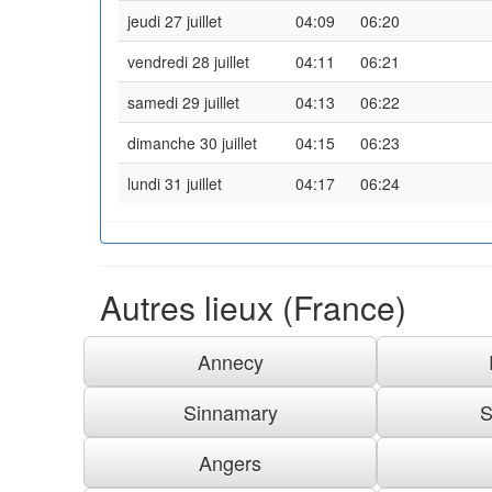
jeudi 27 juillet
04:09
06:20
vendredi 28 juillet
04:11
06:21
samedi 29 juillet
04:13
06:22
dimanche 30 juillet
04:15
06:23
lundi 31 juillet
04:17
06:24
Autres lieux (France)
Annecy
Sinnamary
S
Angers