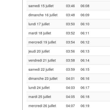
samedi 15 juillet
03:46
06:08
dimanche 16 juillet
03:48
06:09
lundi 17 juillet
03:50
06:10
mardi 18 juillet
03:52
06:11
mercredi 19 juillet
03:54
06:12
jeudi 20 juillet
03:56
06:13
vendredi 21 juillet
03:58
06:14
samedi 22 juillet
03:59
06:15
dimanche 23 juillet
04:01
06:16
lundi 24 juillet
04:03
06:17
mardi 25 juillet
04:05
06:18
mercredi 26 juillet
04:07
06:19