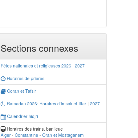
Sections connexes
Fêtes nationales et religieuses 2026
|
2027
Horaires de prières
Coran et Tafsir
Ramadan 2026: Horaires d'Imsak et Iftar
|
2027
Calendrier hidjri
Horaires des trains, banlieue
Alger
-
Constantine
-
Oran et Mostaganem