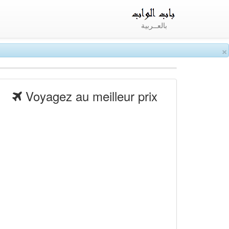
بالعــربية
×
Voyagez au meilleur prix