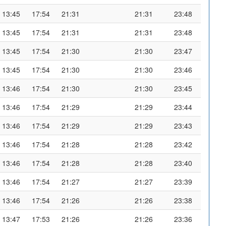
13:45
17:54
21:31
21:31
23:48
13:45
17:54
21:31
21:31
23:48
13:45
17:54
21:30
21:30
23:47
13:45
17:54
21:30
21:30
23:46
13:46
17:54
21:30
21:30
23:45
13:46
17:54
21:29
21:29
23:44
13:46
17:54
21:29
21:29
23:43
13:46
17:54
21:28
21:28
23:42
13:46
17:54
21:28
21:28
23:40
13:46
17:54
21:27
21:27
23:39
13:46
17:54
21:26
21:26
23:38
13:47
17:53
21:26
21:26
23:36