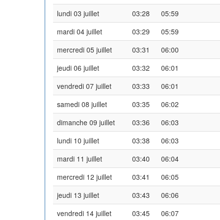
lundi 03 juillet
03:28
05:59
mardi 04 juillet
03:29
05:59
mercredi 05 juillet
03:31
06:00
jeudi 06 juillet
03:32
06:01
vendredi 07 juillet
03:33
06:01
samedi 08 juillet
03:35
06:02
dimanche 09 juillet
03:36
06:03
lundi 10 juillet
03:38
06:03
mardi 11 juillet
03:40
06:04
mercredi 12 juillet
03:41
06:05
jeudi 13 juillet
03:43
06:06
vendredi 14 juillet
03:45
06:07