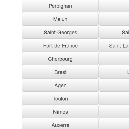
Perpignan
Melun
Saint-Georges
Sai
Fort-de-France
Saint-La
Cherbourg
Brest
Agen
Toulon
Nîmes
Auxerre