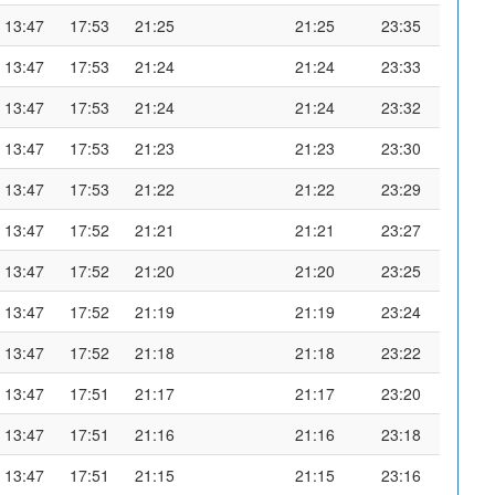
13:47
17:53
21:25
21:25
23:35
13:47
17:53
21:24
21:24
23:33
13:47
17:53
21:24
21:24
23:32
13:47
17:53
21:23
21:23
23:30
13:47
17:53
21:22
21:22
23:29
13:47
17:52
21:21
21:21
23:27
13:47
17:52
21:20
21:20
23:25
13:47
17:52
21:19
21:19
23:24
13:47
17:52
21:18
21:18
23:22
13:47
17:51
21:17
21:17
23:20
13:47
17:51
21:16
21:16
23:18
13:47
17:51
21:15
21:15
23:16