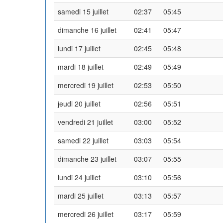
samedi 15 juillet
02:37
05:45
dimanche 16 juillet
02:41
05:47
lundi 17 juillet
02:45
05:48
mardi 18 juillet
02:49
05:49
mercredi 19 juillet
02:53
05:50
jeudi 20 juillet
02:56
05:51
vendredi 21 juillet
03:00
05:52
samedi 22 juillet
03:03
05:54
dimanche 23 juillet
03:07
05:55
lundi 24 juillet
03:10
05:56
mardi 25 juillet
03:13
05:57
mercredi 26 juillet
03:17
05:59