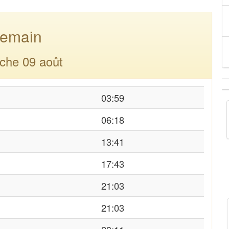
emain
che 09 août
03:59
06:18
13:41
17:43
21:03
21:03