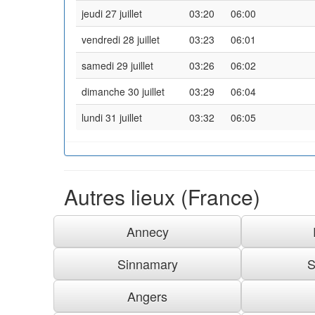
jeudi 27 juillet
03:20
06:00
vendredi 28 juillet
03:23
06:01
samedi 29 juillet
03:26
06:02
dimanche 30 juillet
03:29
06:04
lundi 31 juillet
03:32
06:05
Autres lieux (France)
Annecy
Sinnamary
S
Angers