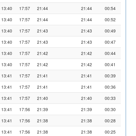
13:40
17:57
21:44
21:44
00:54
13:40
17:57
21:44
21:44
00:52
13:40
17:57
21:43
21:43
00:49
13:40
17:57
21:43
21:43
00:47
13:40
17:57
21:42
21:42
00:44
13:40
17:57
21:42
21:42
00:41
13:41
17:57
21:41
21:41
00:39
13:41
17:57
21:41
21:41
00:36
13:41
17:57
21:40
21:40
00:33
13:41
17:56
21:39
21:39
00:30
13:41
17:56
21:38
21:38
00:28
13:41
17:56
21:38
21:38
00:25