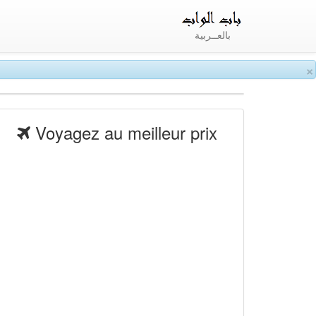
بالعــربية
×
Voyagez au meilleur prix