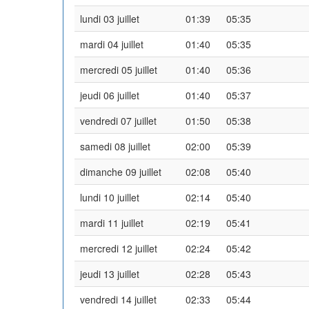
lundi 03 juillet
01:39
05:35
mardi 04 juillet
01:40
05:35
mercredi 05 juillet
01:40
05:36
jeudi 06 juillet
01:40
05:37
vendredi 07 juillet
01:50
05:38
samedi 08 juillet
02:00
05:39
dimanche 09 juillet
02:08
05:40
lundi 10 juillet
02:14
05:40
mardi 11 juillet
02:19
05:41
mercredi 12 juillet
02:24
05:42
jeudi 13 juillet
02:28
05:43
vendredi 14 juillet
02:33
05:44