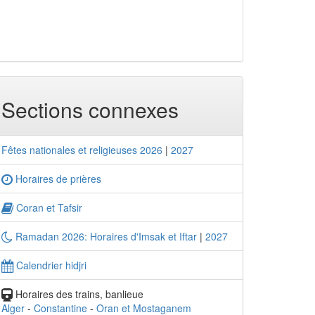
Sections connexes
Fêtes nationales et religieuses 2026
|
2027
Horaires de prières
Coran et Tafsir
Ramadan 2026: Horaires d'Imsak et Iftar
|
2027
Calendrier hidjri
Horaires des trains, banlieue
Alger
-
Constantine
-
Oran et Mostaganem