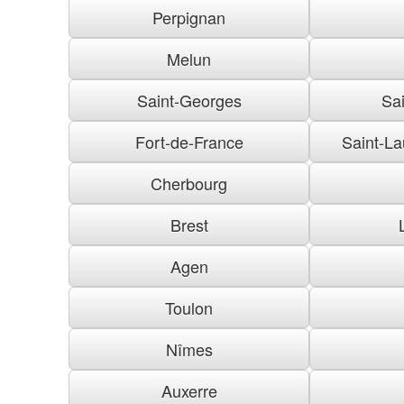
Perpignan
Melun
Saint-Georges
Sai
Fort-de-France
Saint-La
Cherbourg
Brest
Agen
Toulon
Nîmes
Auxerre