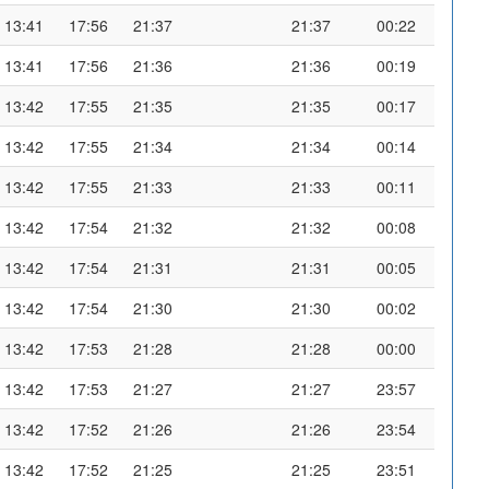
13:41
17:56
21:37
21:37
00:22
13:41
17:56
21:36
21:36
00:19
13:42
17:55
21:35
21:35
00:17
13:42
17:55
21:34
21:34
00:14
13:42
17:55
21:33
21:33
00:11
13:42
17:54
21:32
21:32
00:08
13:42
17:54
21:31
21:31
00:05
13:42
17:54
21:30
21:30
00:02
13:42
17:53
21:28
21:28
00:00
13:42
17:53
21:27
21:27
23:57
13:42
17:52
21:26
21:26
23:54
13:42
17:52
21:25
21:25
23:51