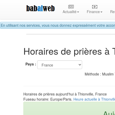
Actualité
Finance
Re
En utilisant nos services, vous nous donnez expressément votre accor
Horaires de prières à 
Pays :
Méthode : Muslim
Horaires de prières aujourd'hui à Thionville, France
Fuseau horaire: Europe/Paris.
Heure actuelle à Thionvil
Auj