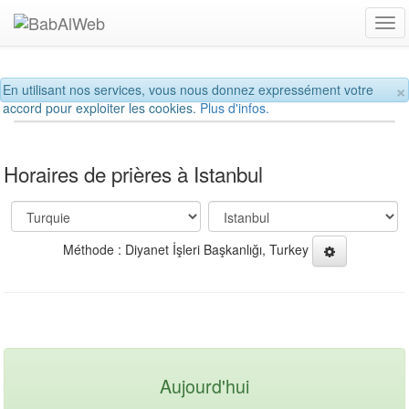
Tog
navi
×
En utilisant nos services, vous nous donnez expressément votre
accord pour exploiter les cookies.
Plus d'infos.
Horaires de prières à Istanbul
Méthode : Diyanet İşleri Başkanlığı, Turkey
Aujourd'hui