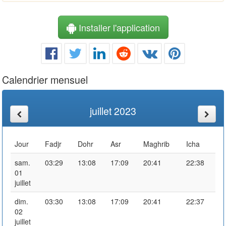
Installer l'application
Calendrier mensuel
juillet 2023
Jour
Fadjr
Dohr
Asr
Maghrib
Icha
sam.
03:29
13:08
17:09
20:41
22:38
01
juillet
dim.
03:30
13:08
17:09
20:41
22:37
02
juillet