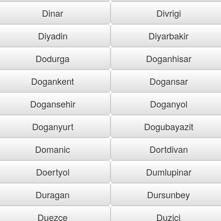
Dinar
Divrigi
Diyadin
Diyarbakir
Dodurga
Doganhisar
Dogankent
Dogansar
Dogansehir
Doganyol
Doganyurt
Dogubayazit
Domanic
Dortdivan
Doertyol
Dumlupinar
Duragan
Dursunbey
Duezce
Duzici