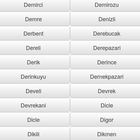
Demirci
Demirozu
Demre
Denizli
Derbent
Derebucak
Dereli
Derepazari
Derik
Derince
Derinkuyu
Dernekpazari
Develi
Devrek
Devrekani
Dicle
Dicle
Digor
Dikili
Dikmen