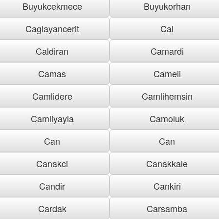
Buyukcekmece
Buyukorhan
Caglayancerit
Cal
Caldiran
Camardi
Camas
Cameli
Camlidere
Camlihemsin
Camliyayla
Camoluk
Can
Can
Canakci
Canakkale
Candir
Cankiri
Cardak
Carsamba