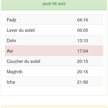
jeudi 06 août
Fadjr
04:16
Lever du soleil
06:05
Dohr
13:10
Asr
17:04
Coucher du soleil
20:15
Maghrib
20:16
Icha
21:56