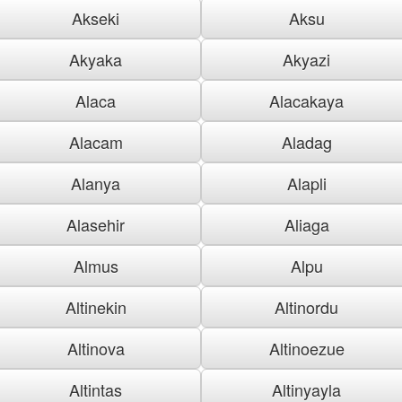
Akseki
Aksu
Akyaka
Akyazi
Alaca
Alacakaya
Alacam
Aladag
Alanya
Alapli
Alasehir
Aliaga
Almus
Alpu
Altinekin
Altinordu
Altinova
Altinoezue
Altintas
Altinyayla