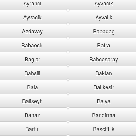
Ayranci
Ayvacik
Ayvacik
Ayvalik
Azdavay
Babadag
Babaeski
Bafra
Baglar
Bahcesaray
Bahsili
Baklan
Bala
Balikesir
Baliseyh
Balya
Banaz
Bandirma
Bartin
Basciftlik