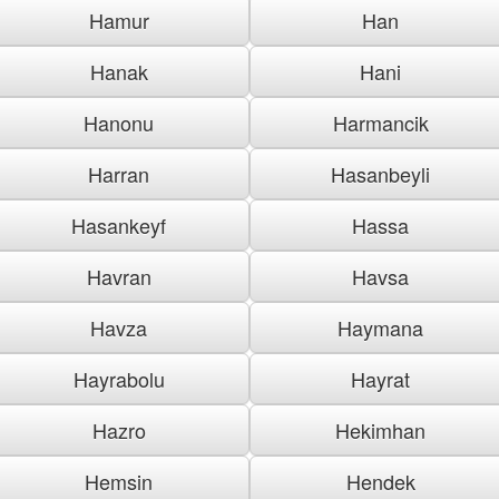
Hamur
Han
Hanak
Hani
Hanonu
Harmancik
Harran
Hasanbeyli
Hasankeyf
Hassa
Havran
Havsa
Havza
Haymana
Hayrabolu
Hayrat
Hazro
Hekimhan
Hemsin
Hendek