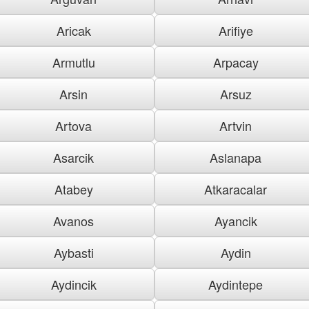
Aricak
Arifiye
Armutlu
Arpacay
Arsin
Arsuz
Artova
Artvin
Asarcik
Aslanapa
Atabey
Atkaracalar
Avanos
Ayancik
Aybasti
Aydin
Aydincik
Aydintepe