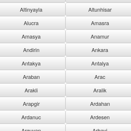
Altinyayla
Altunhisar
Alucra
Amasra
Amasya
Anamur
Andirin
Ankara
Antakya
Antalya
Araban
Arac
Arakli
Aralik
Arapgir
Ardahan
Ardanuc
Ardesen
Arguvan
Arhavi