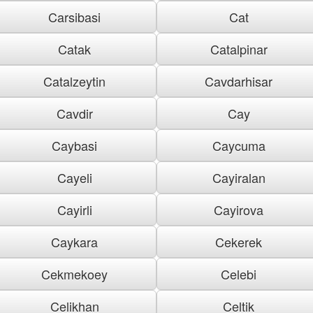
Carsibasi
Cat
Catak
Catalpinar
Catalzeytin
Cavdarhisar
Cavdir
Cay
Caybasi
Caycuma
Cayeli
Cayiralan
Cayirli
Cayirova
Caykara
Cekerek
Cekmekoey
Celebi
Celikhan
Celtik