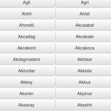
Agli
Agri
Ahirli
Ahlat
Ahmetli
Akcaabat
Akcadag
Akcakale
Akcakent
Akcakoca
Akdagmadeni
Akhisar
Akincilar
Akkisla
Akkoy
Akkus
Akoren
Akpinar
Aksaray
Aksehir