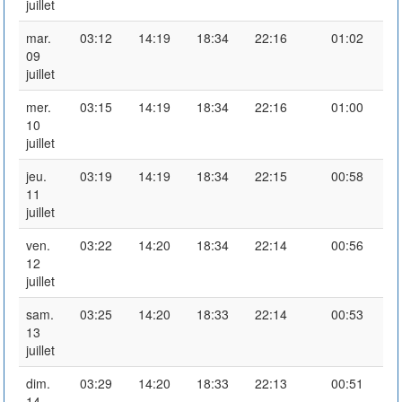
juillet
mar.
03:12
14:19
18:34
22:16
01:02
09
juillet
mer.
03:15
14:19
18:34
22:16
01:00
10
juillet
jeu.
03:19
14:19
18:34
22:15
00:58
11
juillet
ven.
03:22
14:20
18:34
22:14
00:56
12
juillet
sam.
03:25
14:20
18:33
22:14
00:53
13
juillet
dim.
03:29
14:20
18:33
22:13
00:51
14