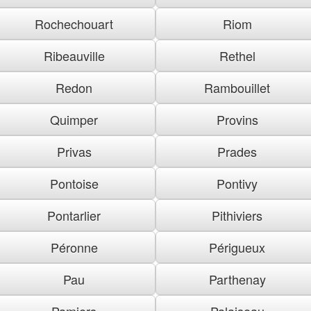
Rochechouart
Riom
Ribeauville
Rethel
Redon
Rambouillet
Quimper
Provins
Privas
Prades
Pontoise
Pontivy
Pontarlier
Pithiviers
Péronne
Périgueux
Pau
Parthenay
Pamiers
Palaiseau