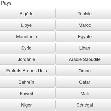
Pays
Algérie
Tunisie
Libye
Maroc
Mauritanie
Egypte
Syrie
Liban
Jordanie
Arabie Saoudite
Emirats Arabes Unis
Oman
Bahreïn
Qatar
Koweït
Mali
Niger
Sénégal