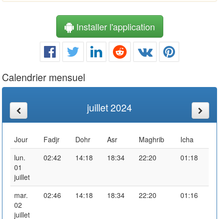
Installer l'application
Calendrier mensuel
juillet 2024
Jour
Fadjr
Dohr
Asr
Maghrib
Icha
lun.
02:42
14:18
18:34
22:20
01:18
01
juillet
mar.
02:46
14:18
18:34
22:20
01:16
02
juillet