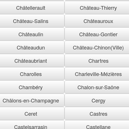
Châtellerault
Château-Thierry
Château-Salins
Châteauroux
Châteaulin
Château-Gontier
Châteaudun
Château-Chinon(Ville)
Châteaubriant
Chartres
Charolles
Charleville-Mézières
Chambéry
Chalon-sur-Saône
Châlons-en-Champagne
Cergy
Ceret
Castres
Castelsarrasin
Castellane