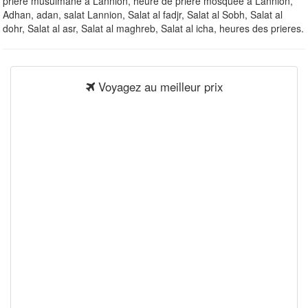
priere musulmane à Lannion, heure de priere mosquee à Lannion,
Adhan, adan, salat Lannion, Salat al fadjr, Salat al Sobh, Salat al
dohr, Salat al asr, Salat al maghreb, Salat al icha, heures des prieres.
Voyagez au meilleur prix