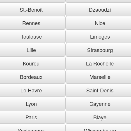
St.-Benoit
Dzaoudzi
Rennes
Nice
Toulouse
Limoges
Lille
Strasbourg
Kourou
La Rochelle
Bordeaux
Marseille
Le Havre
Saint-Denis
Lyon
Cayenne
Paris
Blaye
Yssingeaux
Wissembourg