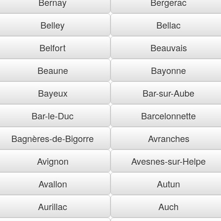
Bernay
Bergerac
Belley
Bellac
Belfort
Beauvais
Beaune
Bayonne
Bayeux
Bar-sur-Aube
Bar-le-Duc
Barcelonnette
Bagnères-de-Bigorre
Avranches
Avignon
Avesnes-sur-Helpe
Avallon
Autun
Aurillac
Auch