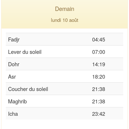
Demain
lundi 10 août
Fadjr
04:45
Lever du soleil
07:00
Dohr
14:19
Asr
18:20
Coucher du soleil
21:38
Maghrib
21:38
Icha
23:42