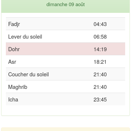
dimanche 09 août
Fadjr
04:43
Lever du soleil
06:58
Dohr
14:19
Asr
18:21
Coucher du soleil
21:40
Maghrib
21:40
Icha
23:45