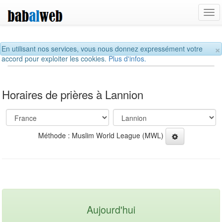
Tog
navi
×
En utilisant nos services, vous nous donnez expressément votre
accord pour exploiter les cookies.
Plus d'infos.
Horaires de prières à Lannion
Méthode : Muslim World League (MWL)
Aujourd'hui