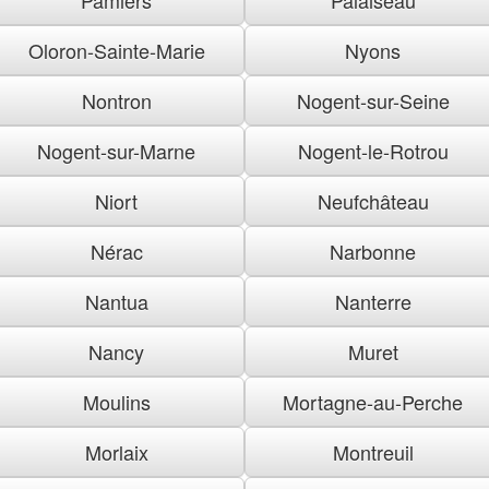
Oloron-Sainte-Marie
Nyons
Nontron
Nogent-sur-Seine
Nogent-sur-Marne
Nogent-le-Rotrou
Niort
Neufchâteau
Nérac
Narbonne
Nantua
Nanterre
Nancy
Muret
Moulins
Mortagne-au-Perche
Morlaix
Montreuil