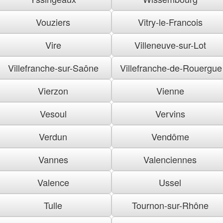
Vouziers
Vitry-le-Francois
Vire
Villeneuve-sur-Lot
Villefranche-sur-Saône
Villefranche-de-Rouergue
Vierzon
Vienne
Vesoul
Vervins
Verdun
Vendôme
Vannes
Valenciennes
Valence
Ussel
Tulle
Tournon-sur-Rhône