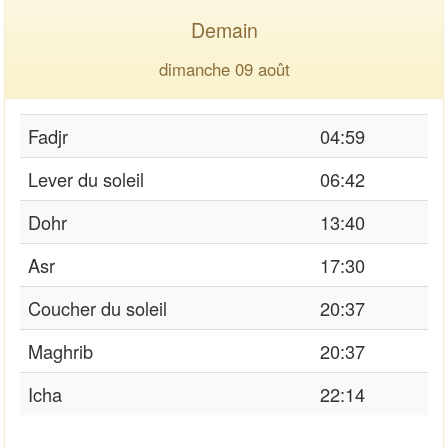
Demain
dimanche 09 août
Fadjr
04:59
Lever du soleil
06:42
Dohr
13:40
Asr
17:30
Coucher du soleil
20:37
Maghrib
20:37
Icha
22:14