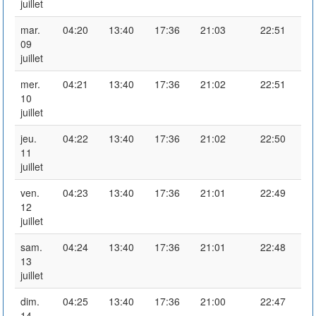
juillet
mar.
04:20
13:40
17:36
21:03
22:51
09
juillet
mer.
04:21
13:40
17:36
21:02
22:51
10
juillet
jeu.
04:22
13:40
17:36
21:02
22:50
11
juillet
ven.
04:23
13:40
17:36
21:01
22:49
12
juillet
sam.
04:24
13:40
17:36
21:01
22:48
13
juillet
dim.
04:25
13:40
17:36
21:00
22:47
14