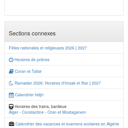
Sections connexes
Fêtes nationales et religieuses 2026
|
2027
Horaires de prières
Coran et Tafsir
Ramadan 2026: Horaires d'Imsak et Iftar
|
2027
Calendrier hidjri
Horaires des trains, banlieue
Alger
-
Constantine
-
Oran et Mostaganem
Calendrier des vacances et examens scolaires en Algérie