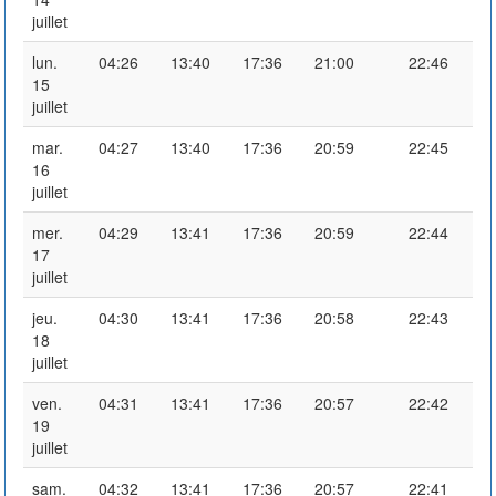
juillet
lun.
04:26
13:40
17:36
21:00
22:46
15
juillet
mar.
04:27
13:40
17:36
20:59
22:45
16
juillet
mer.
04:29
13:41
17:36
20:59
22:44
17
juillet
jeu.
04:30
13:41
17:36
20:58
22:43
18
juillet
ven.
04:31
13:41
17:36
20:57
22:42
19
juillet
sam.
04:32
13:41
17:36
20:57
22:41