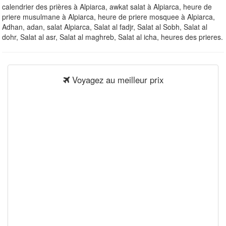
calendrier des prières à Alpiarca, awkat salat à Alpiarca, heure de
priere musulmane à Alpiarca, heure de priere mosquee à Alpiarca,
Adhan, adan, salat Alpiarca, Salat al fadjr, Salat al Sobh, Salat al
dohr, Salat al asr, Salat al maghreb, Salat al icha, heures des prieres.
Voyagez au meilleur prix