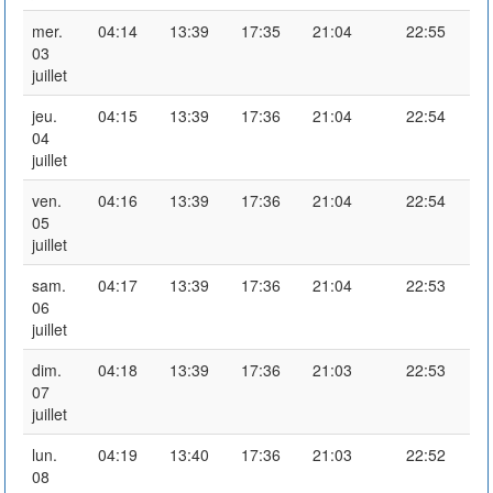
mer.
04:14
13:39
17:35
21:04
22:55
03
juillet
jeu.
04:15
13:39
17:36
21:04
22:54
04
juillet
ven.
04:16
13:39
17:36
21:04
22:54
05
juillet
sam.
04:17
13:39
17:36
21:04
22:53
06
juillet
dim.
04:18
13:39
17:36
21:03
22:53
07
juillet
lun.
04:19
13:40
17:36
21:03
22:52
08