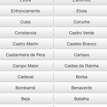
Entroncamento
Elvas
Cuba
Coruche
Constancia
Castro Verde
Castro Marim
Castelo Branco
Castanheira de Pera
Cartaxo
Campo Maior
Caldas da Rainha
Cadaval
Borba
Bombarral
Benavente
Beja
Batalha