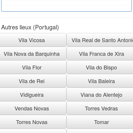
Autres lieux (Portugal)
Vila Vicosa
Vila Real de Santo Antoni
Vila Nova da Barquinha
Vila Franca de Xira
Vila Flor
Vila do Bispo
Vila de Rei
Vila Baleira
Vidigueira
Viana do Alentejo
Vendas Novas
Torres Vedras
Torres Novas
Tomar