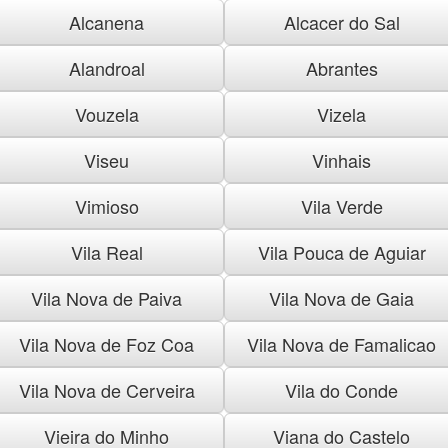
Alcanena
Alcacer do Sal
Alandroal
Abrantes
Vouzela
Vizela
Viseu
Vinhais
Vimioso
Vila Verde
Vila Real
Vila Pouca de Aguiar
Vila Nova de Paiva
Vila Nova de Gaia
Vila Nova de Foz Coa
Vila Nova de Famalicao
Vila Nova de Cerveira
Vila do Conde
Vieira do Minho
Viana do Castelo