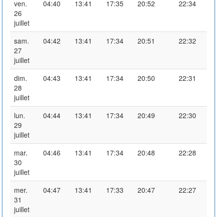
ven.
04:40
13:41
17:35
20:52
22:34
26
juillet
sam.
04:42
13:41
17:34
20:51
22:32
27
juillet
dim.
04:43
13:41
17:34
20:50
22:31
28
juillet
lun.
04:44
13:41
17:34
20:49
22:30
29
juillet
mar.
04:46
13:41
17:34
20:48
22:28
30
juillet
mer.
04:47
13:41
17:33
20:47
22:27
31
juillet