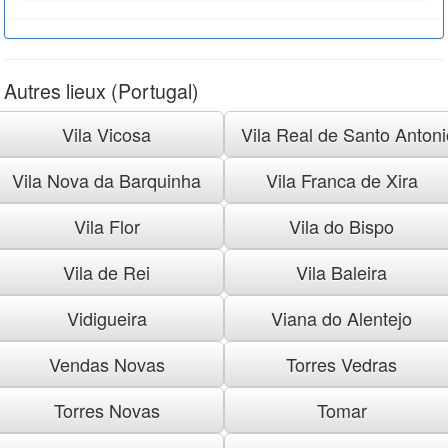
Autres lieux (Portugal)
Vila Vicosa
Vila Real de Santo Antoni
Vila Nova da Barquinha
Vila Franca de Xira
Vila Flor
Vila do Bispo
Vila de Rei
Vila Baleira
Vidigueira
Viana do Alentejo
Vendas Novas
Torres Vedras
Torres Novas
Tomar