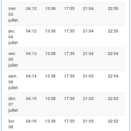
mer.
04:12
13:38
17:35
21:04
22:55
03
juillet
jeu.
04:12
13:38
17:35
21:04
22:55
04
juillet
ven.
04:13
13:38
17:35
21:04
22:54
05
juillet
sam.
04:14
13:38
17:35
21:03
22:54
06
juillet
dim.
04:15
13:38
17:35
21:03
22:53
07
juillet
lun.
04:16
13:39
17:35
21:03
22:52
08