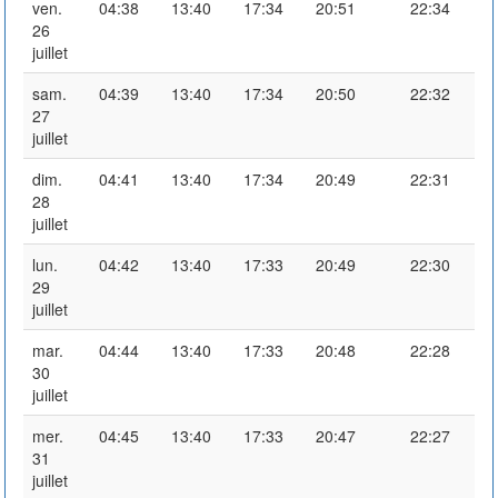
ven.
04:38
13:40
17:34
20:51
22:34
26
juillet
sam.
04:39
13:40
17:34
20:50
22:32
27
juillet
dim.
04:41
13:40
17:34
20:49
22:31
28
juillet
lun.
04:42
13:40
17:33
20:49
22:30
29
juillet
mar.
04:44
13:40
17:33
20:48
22:28
30
juillet
mer.
04:45
13:40
17:33
20:47
22:27
31
juillet