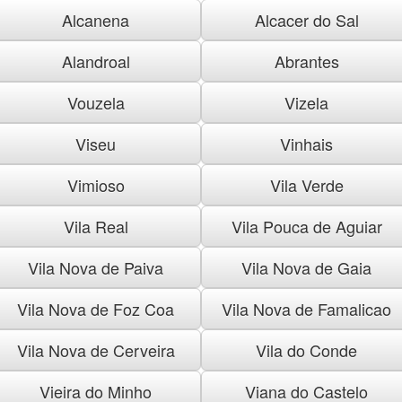
Alcanena
Alcacer do Sal
Alandroal
Abrantes
Vouzela
Vizela
Viseu
Vinhais
Vimioso
Vila Verde
Vila Real
Vila Pouca de Aguiar
Vila Nova de Paiva
Vila Nova de Gaia
Vila Nova de Foz Coa
Vila Nova de Famalicao
Vila Nova de Cerveira
Vila do Conde
Vieira do Minho
Viana do Castelo