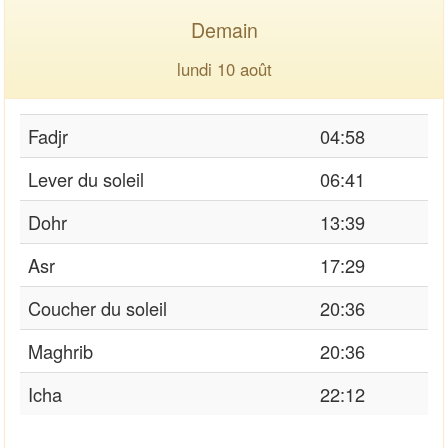
Demain
lundi 10 août
Fadjr
04:58
Lever du soleil
06:41
Dohr
13:39
Asr
17:29
Coucher du soleil
20:36
Maghrib
20:36
Icha
22:12