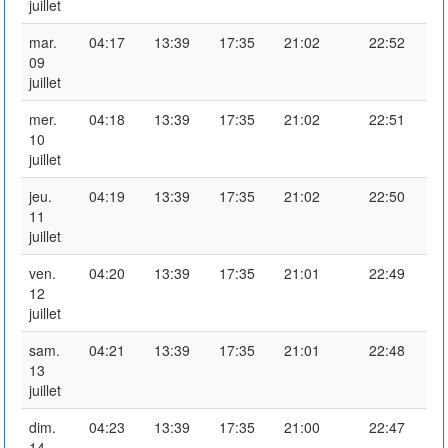
juillet
mar.
04:17
13:39
17:35
21:02
22:52
09
juillet
mer.
04:18
13:39
17:35
21:02
22:51
10
juillet
jeu.
04:19
13:39
17:35
21:02
22:50
11
juillet
ven.
04:20
13:39
17:35
21:01
22:49
12
juillet
sam.
04:21
13:39
17:35
21:01
22:48
13
juillet
dim.
04:23
13:39
17:35
21:00
22:47
14