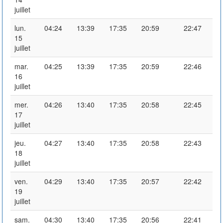
juillet
lun.
04:24
13:39
17:35
20:59
22:47
15
juillet
mar.
04:25
13:39
17:35
20:59
22:46
16
juillet
mer.
04:26
13:40
17:35
20:58
22:45
17
juillet
jeu.
04:27
13:40
17:35
20:58
22:43
18
juillet
ven.
04:29
13:40
17:35
20:57
22:42
19
juillet
sam.
04:30
13:40
17:35
20:56
22:41