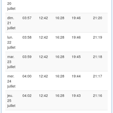
20
juillet
dim.
03:57
12:42
16:28
19:46
21:20
21
juillet
lun.
03:58
12:42
16:28
19:46
21:19
22
juillet
mar.
03:59
12:42
16:28
19:45
21:18
23
juillet
mer.
04:00
12:42
16:28
19:44
21:17
24
juillet
jeu.
04:02
12:42
16:28
19:43
21:16
25
juillet