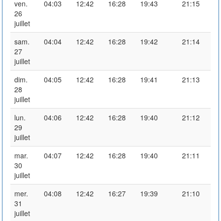
ven.
04:03
12:42
16:28
19:43
21:15
26
juillet
sam.
04:04
12:42
16:28
19:42
21:14
27
juillet
dim.
04:05
12:42
16:28
19:41
21:13
28
juillet
lun.
04:06
12:42
16:28
19:40
21:12
29
juillet
mar.
04:07
12:42
16:28
19:40
21:11
30
juillet
mer.
04:08
12:42
16:27
19:39
21:10
31
juillet