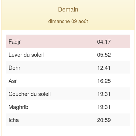
Demain
dimanche 09 août
Fadjr
04:17
Lever du soleil
05:52
Dohr
12:41
Asr
16:25
Coucher du soleil
19:31
Maghrib
19:31
Icha
20:59