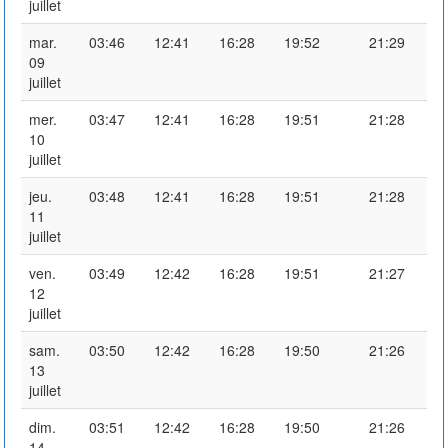
juillet
mar.
03:46
12:41
16:28
19:52
21:29
09
juillet
mer.
03:47
12:41
16:28
19:51
21:28
10
juillet
jeu.
03:48
12:41
16:28
19:51
21:28
11
juillet
ven.
03:49
12:42
16:28
19:51
21:27
12
juillet
sam.
03:50
12:42
16:28
19:50
21:26
13
juillet
dim.
03:51
12:42
16:28
19:50
21:26
14