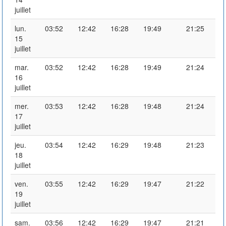
juillet
lun.
03:52
12:42
16:28
19:49
21:25
15
juillet
mar.
03:52
12:42
16:28
19:49
21:24
16
juillet
mer.
03:53
12:42
16:28
19:48
21:24
17
juillet
jeu.
03:54
12:42
16:29
19:48
21:23
18
juillet
ven.
03:55
12:42
16:29
19:47
21:22
19
juillet
sam.
03:56
12:42
16:29
19:47
21:21