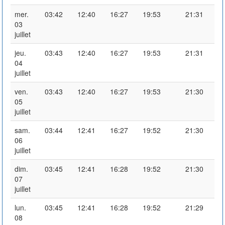
mer.
03:42
12:40
16:27
19:53
21:31
03
juillet
jeu.
03:43
12:40
16:27
19:53
21:31
04
juillet
ven.
03:43
12:40
16:27
19:53
21:30
05
juillet
sam.
03:44
12:41
16:27
19:52
21:30
06
juillet
dim.
03:45
12:41
16:28
19:52
21:30
07
juillet
lun.
03:45
12:41
16:28
19:52
21:29
08