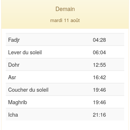
Demain
mardi 11 août
Fadjr
04:28
Lever du soleil
06:04
Dohr
12:55
Asr
16:42
Coucher du soleil
19:46
Maghrib
19:46
Icha
21:16