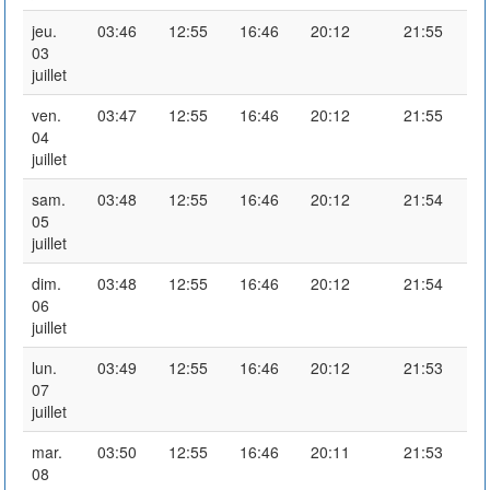
jeu.
03:46
12:55
16:46
20:12
21:55
03
juillet
ven.
03:47
12:55
16:46
20:12
21:55
04
juillet
sam.
03:48
12:55
16:46
20:12
21:54
05
juillet
dim.
03:48
12:55
16:46
20:12
21:54
06
juillet
lun.
03:49
12:55
16:46
20:12
21:53
07
juillet
mar.
03:50
12:55
16:46
20:11
21:53
08