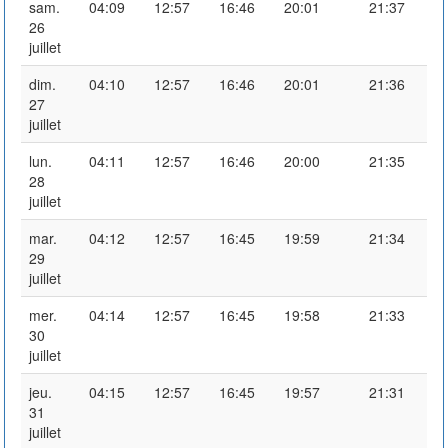
sam.
04:09
12:57
16:46
20:01
21:37
26
juillet
dim.
04:10
12:57
16:46
20:01
21:36
27
juillet
lun.
04:11
12:57
16:46
20:00
21:35
28
juillet
mar.
04:12
12:57
16:45
19:59
21:34
29
juillet
mer.
04:14
12:57
16:45
19:58
21:33
30
juillet
jeu.
04:15
12:57
16:45
19:57
21:31
31
juillet