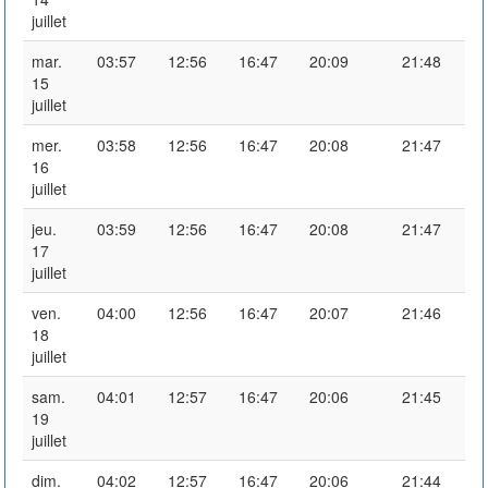
juillet
mar.
03:57
12:56
16:47
20:09
21:48
15
juillet
mer.
03:58
12:56
16:47
20:08
21:47
16
juillet
jeu.
03:59
12:56
16:47
20:08
21:47
17
juillet
ven.
04:00
12:56
16:47
20:07
21:46
18
juillet
sam.
04:01
12:57
16:47
20:06
21:45
19
juillet
dim.
04:02
12:57
16:47
20:06
21:44