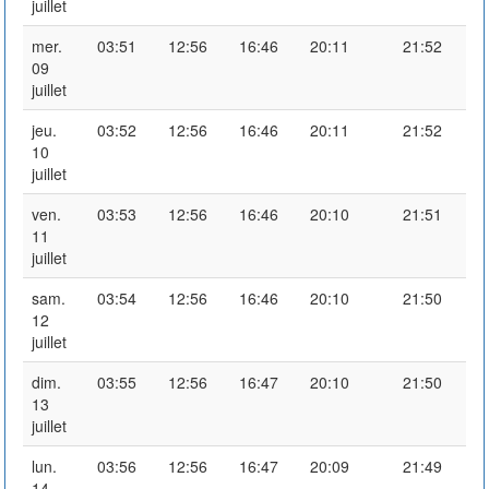
juillet
mer.
03:51
12:56
16:46
20:11
21:52
09
juillet
jeu.
03:52
12:56
16:46
20:11
21:52
10
juillet
ven.
03:53
12:56
16:46
20:10
21:51
11
juillet
sam.
03:54
12:56
16:46
20:10
21:50
12
juillet
dim.
03:55
12:56
16:47
20:10
21:50
13
juillet
lun.
03:56
12:56
16:47
20:09
21:49
14