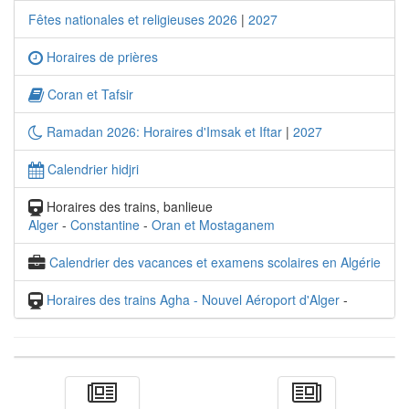
Fêtes nationales et religieuses 2026
|
2027
Horaires de prières
Coran et Tafsir
Ramadan 2026: Horaires d'Imsak et Iftar
|
2027
Calendrier hidjri
Horaires des trains, banlieue
Alger
-
Constantine
-
Oran et Mostaganem
Calendrier des vacances et examens scolaires en Algérie
Horaires des trains Agha - Nouvel Aéroport d'Alger
-