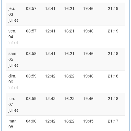
jeu.
03:57
12:41
16:21
19:46
21:19
03
juillet
ven.
03:57
12:41
16:21
19:46
21:19
04
juillet
sam.
03:58
12:41
16:21
19:46
21:18
05
juillet
dim.
03:59
12:42
16:22
19:46
21:18
06
juillet
lun.
03:59
12:42
16:22
19:46
21:18
07
juillet
mar.
04:00
12:42
16:22
19:45
21:17
08