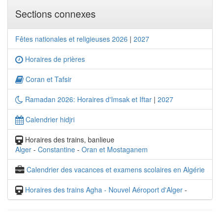
Sections connexes
Fêtes nationales et religieuses 2026
|
2027
Horaires de prières
Coran et Tafsir
Ramadan 2026: Horaires d'Imsak et Iftar
|
2027
Calendrier hidjri
Horaires des trains, banlieue
Alger
-
Constantine
-
Oran et Mostaganem
Calendrier des vacances et examens scolaires en Algérie
Horaires des trains Agha - Nouvel Aéroport d'Alger
-