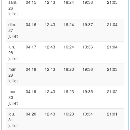
sam.
04:15
12:43
16:24
19:38
21:05
26
juillet
dim.
04:16
12:43
16:24
19:37
21:04
27
juillet
lun.
04:17
12:43
16:24
19:36
21:04
28
juillet
mar.
04:18
12:43
16:23
19:36
21:03
29
juillet
mer.
04:19
12:43
16:23
19:35
21:02
30
juillet
jeu.
04:20
12:43
16:23
19:34
21:01
31
juillet