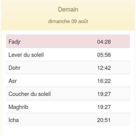
Demain
dimanche 09 août
Fadjr
04:28
Lever du soleil
05:58
Dohr
12:42
Asr
16:22
Coucher du soleil
19:27
Maghrib
19:27
Icha
20:51