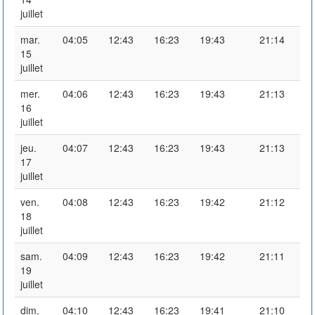
juillet
mar.
04:05
12:43
16:23
19:43
21:14
15
juillet
mer.
04:06
12:43
16:23
19:43
21:13
16
juillet
jeu.
04:07
12:43
16:23
19:43
21:13
17
juillet
ven.
04:08
12:43
16:23
19:42
21:12
18
juillet
sam.
04:09
12:43
16:23
19:42
21:11
19
juillet
dim.
04:10
12:43
16:23
19:41
21:10