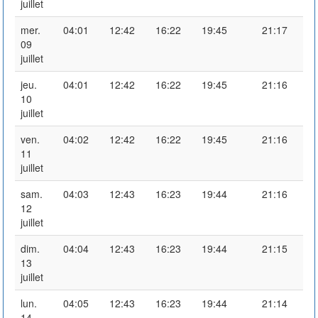
juillet
mer.
04:01
12:42
16:22
19:45
21:17
09
juillet
jeu.
04:01
12:42
16:22
19:45
21:16
10
juillet
ven.
04:02
12:42
16:22
19:45
21:16
11
juillet
sam.
04:03
12:43
16:23
19:44
21:16
12
juillet
dim.
04:04
12:43
16:23
19:44
21:15
13
juillet
lun.
04:05
12:43
16:23
19:44
21:14
14