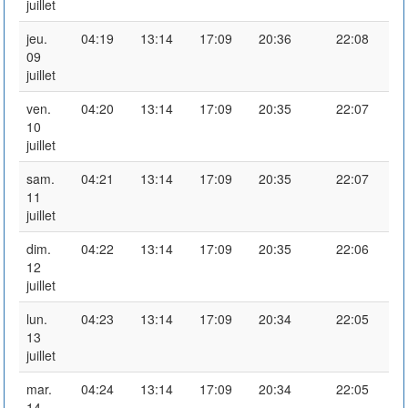
juillet
jeu.
04:19
13:14
17:09
20:36
22:08
09
juillet
ven.
04:20
13:14
17:09
20:35
22:07
10
juillet
sam.
04:21
13:14
17:09
20:35
22:07
11
juillet
dim.
04:22
13:14
17:09
20:35
22:06
12
juillet
lun.
04:23
13:14
17:09
20:34
22:05
13
juillet
mar.
04:24
13:14
17:09
20:34
22:05
14