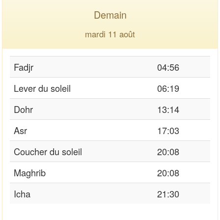
Demain
mardi 11 août
Fadjr
04:56
Lever du soleil
06:19
Dohr
13:14
Asr
17:03
Coucher du soleil
20:08
Maghrib
20:08
Icha
21:30