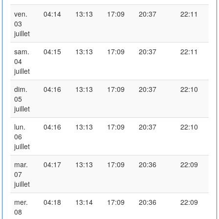
ven.
04:14
13:13
17:09
20:37
22:11
03
juillet
sam.
04:15
13:13
17:09
20:37
22:11
04
juillet
dim.
04:16
13:13
17:09
20:37
22:10
05
juillet
lun.
04:16
13:13
17:09
20:37
22:10
06
juillet
mar.
04:17
13:13
17:09
20:36
22:09
07
juillet
mer.
04:18
13:14
17:09
20:36
22:09
08