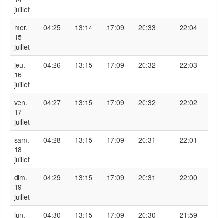
juillet
mer.
04:25
13:14
17:09
20:33
22:04
15
juillet
jeu.
04:26
13:15
17:09
20:32
22:03
16
juillet
ven.
04:27
13:15
17:09
20:32
22:02
17
juillet
sam.
04:28
13:15
17:09
20:31
22:01
18
juillet
dim.
04:29
13:15
17:09
20:31
22:00
19
juillet
lun.
04:30
13:15
17:09
20:30
21:59