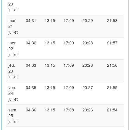
20
juillet
mar.
04:31
13:15
17:09
20:29
21:58
21
juillet
mer.
04:32
13:15
17:09
20:28
21:57
22
juillet
jeu.
04:33
13:15
17:09
20:28
21:56
23
juillet
ven.
04:35
13:15
17:09
20:27
21:55
24
juillet
sam.
04:36
13:15
17:08
20:26
21:54
25
juillet