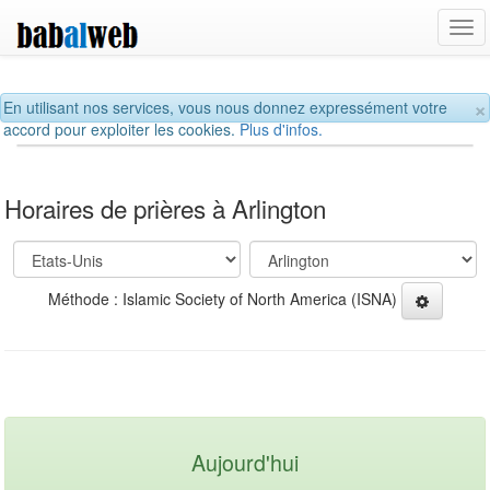
Tog
navi
×
En utilisant nos services, vous nous donnez expressément votre
accord pour exploiter les cookies.
Plus d'infos.
Horaires de prières à Arlington
Méthode : Islamic Society of North America (ISNA)
Aujourd'hui