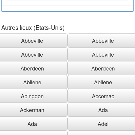
Autres lieux (Etats-Unis)
Abbeville
Abbeville
Abbeville
Abbeville
Aberdeen
Aberdeen
Abilene
Abilene
Abingdon
Accomac
Ackerman
Ada
Ada
Adel