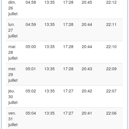
dim.
04:58
13:35
17:28
20:45
22:12
26
juillet
lun.
04:59
13:35
17:28
20:44
22:11
27
juillet
mar.
05:00
13:35
17:28
20:44
22:10
28
juillet
mer.
05:01
13:35
17:28
20:43
22:09
29
juillet
jeu.
05:02
13:35
17:27
20:42
22:07
30
juillet
ven.
05:04
13:35
17:27
20:41
22:06
31
juillet