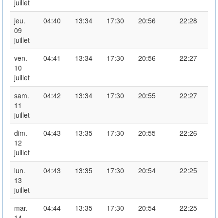
juillet
jeu.
04:40
13:34
17:30
20:56
22:28
09
juillet
ven.
04:41
13:34
17:30
20:56
22:27
10
juillet
sam.
04:42
13:34
17:30
20:55
22:27
11
juillet
dim.
04:43
13:35
17:30
20:55
22:26
12
juillet
lun.
04:43
13:35
17:30
20:54
22:25
13
juillet
mar.
04:44
13:35
17:30
20:54
22:25
14