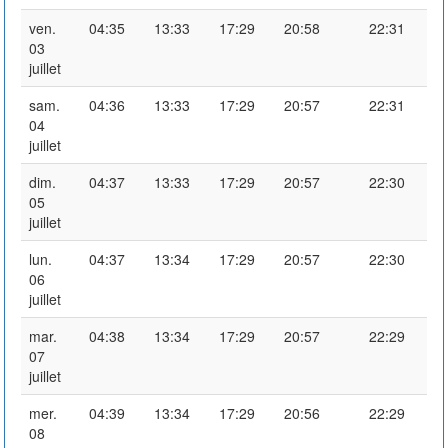
ven.
04:35
13:33
17:29
20:58
22:31
03
juillet
sam.
04:36
13:33
17:29
20:57
22:31
04
juillet
dim.
04:37
13:33
17:29
20:57
22:30
05
juillet
lun.
04:37
13:34
17:29
20:57
22:30
06
juillet
mar.
04:38
13:34
17:29
20:57
22:29
07
juillet
mer.
04:39
13:34
17:29
20:56
22:29
08