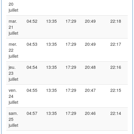
20
juillet
mar.
04:52
13:35
17:29
20:49
22:18
21
juillet
mer.
04:53
13:35
17:29
20:49
22:17
22
juillet
jeu.
04:54
13:35
17:29
20:48
22:16
23
juillet
ven.
04:55
13:35
17:29
20:47
22:15
24
juillet
sam.
04:57
13:35
17:29
20:46
22:14
25
juillet