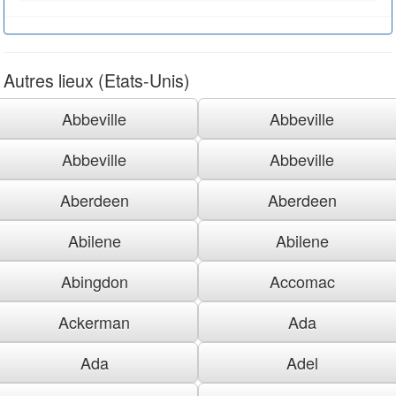
Autres lieux (Etats-Unis)
Abbeville
Abbeville
Abbeville
Abbeville
Aberdeen
Aberdeen
Abilene
Abilene
Abingdon
Accomac
Ackerman
Ada
Ada
Adel