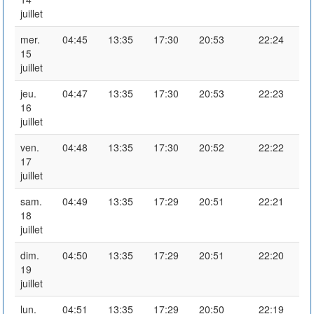
juillet
mer.
04:45
13:35
17:30
20:53
22:24
15
juillet
jeu.
04:47
13:35
17:30
20:53
22:23
16
juillet
ven.
04:48
13:35
17:30
20:52
22:22
17
juillet
sam.
04:49
13:35
17:29
20:51
22:21
18
juillet
dim.
04:50
13:35
17:29
20:51
22:20
19
juillet
lun.
04:51
13:35
17:29
20:50
22:19