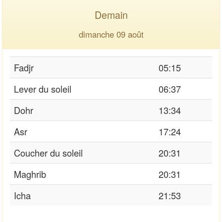
Demain
dimanche 09 août
Fadjr
05:15
Lever du soleil
06:37
Dohr
13:34
Asr
17:24
Coucher du soleil
20:31
Maghrib
20:31
Icha
21:53