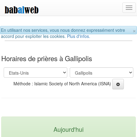
Tog
navi
×
En utilisant nos services, vous nous donnez expressément votre
accord pour exploiter les cookies.
Plus d'infos.
Horaires de prières à Gallipolis
Méthode : Islamic Society of North America (ISNA)
Aujourd'hui