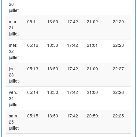
20
juillet
mar.
05:11
13:50
17:42
21:02
22:29
21
juillet
mer.
05:12
13:50
17:42
21:01
22:28
22
juillet
jeu.
05:13
13:50
17:42
21:00
22:27
23
juillet
ven.
05:14
13:50
17:42
21:00
22:26
24
juillet
sam.
05:15
13:50
17:42
20:59
22:25
25
juillet