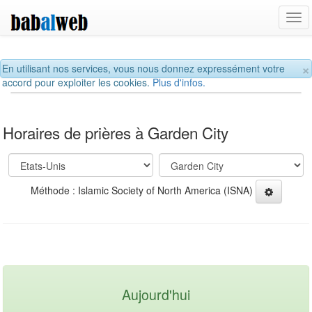
Tog
navi
×
En utilisant nos services, vous nous donnez expressément votre
accord pour exploiter les cookies.
Plus d'infos.
Horaires de prières à Garden City
Méthode : Islamic Society of North America (ISNA)
Aujourd'hui