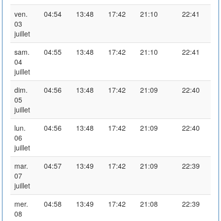
ven.
04:54
13:48
17:42
21:10
22:41
03
juillet
sam.
04:55
13:48
17:42
21:10
22:41
04
juillet
dim.
04:56
13:48
17:42
21:09
22:40
05
juillet
lun.
04:56
13:48
17:42
21:09
22:40
06
juillet
mar.
04:57
13:49
17:42
21:09
22:39
07
juillet
mer.
04:58
13:49
17:42
21:08
22:39
08