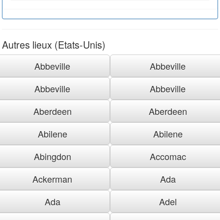
Autres lieux (Etats-Unis)
Abbeville
Abbeville
Abbeville
Abbeville
Aberdeen
Aberdeen
Abilene
Abilene
Abingdon
Accomac
Ackerman
Ada
Ada
Adel