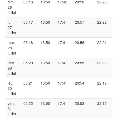
dim.
05:16
13:50
17:42
20:58
22:23
26
juillet
lun.
05:17
13:50
17:41
20:57
22:22
27
juillet
mar.
05:18
13:50
17:41
20:56
22:21
28
juillet
mer.
05:20
13:50
17:41
20:55
22:20
29
juillet
jeu.
05:21
13:50
17:41
20:54
22:19
30
juillet
ven.
05:22
13:50
17:41
20:53
22:17
31
juillet