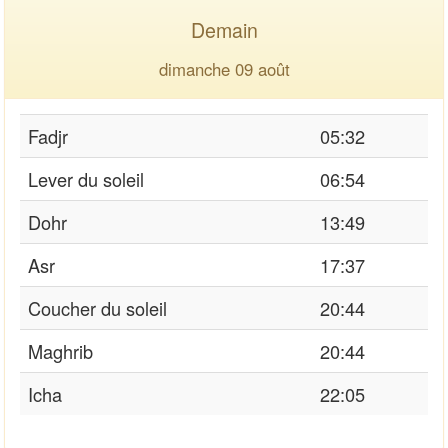
Demain
dimanche 09 août
Fadjr
05:32
Lever du soleil
06:54
Dohr
13:49
Asr
17:37
Coucher du soleil
20:44
Maghrib
20:44
Icha
22:05