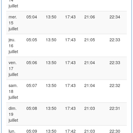
juillet
mer.
05:04
13:50
17:43
21:06
22:34
15
juillet
jeu.
05:05
13:50
17:43
21:05
22:33
16
juillet
ven.
05:06
13:50
17:43
21:04
22:33
17
juillet
sam.
05:07
13:50
17:43
21:04
22:32
18
juillet
dim.
05:08
13:50
17:43
21:03
22:31
19
juillet
lun.
05:09
13:50
17:42
21:03
22:30