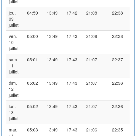
juillet
jeu.
04:59
13:49
17:42
21:08
22:38
09
juillet
ven.
05:00
13:49
17:43
21:08
22:38
10
juillet
sam.
05:01
13:49
17:43
21:07
22:37
11
juillet
dim.
05:02
13:49
17:43
21:07
22:36
12
juillet
lun.
05:02
13:49
17:43
21:07
22:36
13
juillet
mar.
05:03
13:49
17:43
21:06
22:35
14