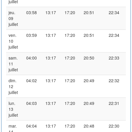
juillet
jeu.
03:58
13:17
17:20
20:51
22:34
09
juillet
ven.
03:59
13:17
17:20
20:51
22:34
10
juillet
sam.
04:00
13:17
17:20
20:50
22:33
11
juillet
dim.
04:02
13:17
17:20
20:49
22:32
12
juillet
lun.
04:03
13:17
17:20
20:49
22:31
13
juillet
mar.
04:04
13:17
17:20
20:48
22:30
14