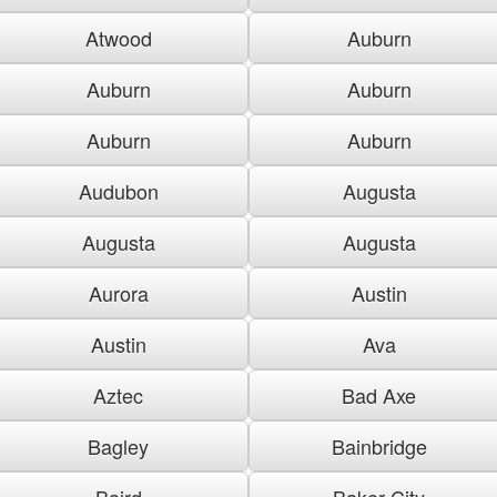
Atwood
Auburn
Auburn
Auburn
Auburn
Auburn
Audubon
Augusta
Augusta
Augusta
Aurora
Austin
Austin
Ava
Aztec
Bad Axe
Bagley
Bainbridge
Baird
Baker City