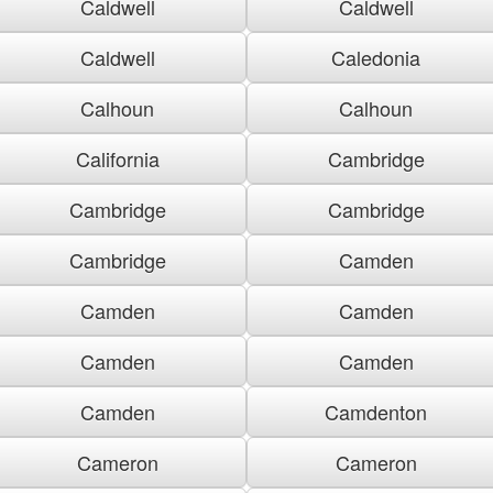
Caldwell
Caldwell
Caldwell
Caledonia
Calhoun
Calhoun
California
Cambridge
Cambridge
Cambridge
Cambridge
Camden
Camden
Camden
Camden
Camden
Camden
Camdenton
Cameron
Cameron