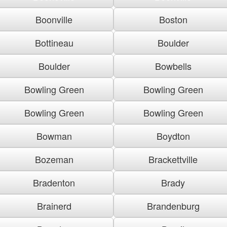
Boonville
Boston
Bottineau
Boulder
Boulder
Bowbells
Bowling Green
Bowling Green
Bowling Green
Bowling Green
Bowman
Boydton
Bozeman
Brackettville
Bradenton
Brady
Brainerd
Brandenburg