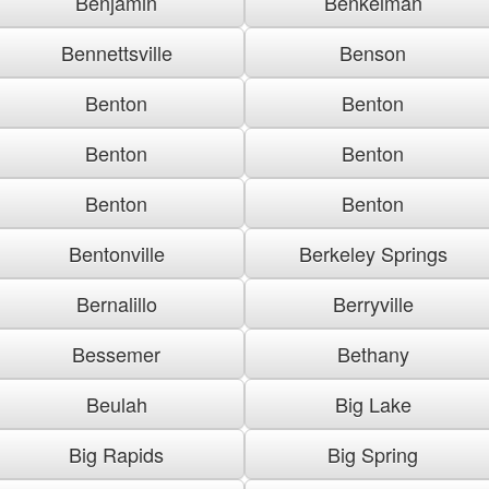
Benjamin
Benkelman
Bennettsville
Benson
Benton
Benton
Benton
Benton
Benton
Benton
Bentonville
Berkeley Springs
Bernalillo
Berryville
Bessemer
Bethany
Beulah
Big Lake
Big Rapids
Big Spring