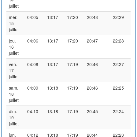
juillet
mer.
04:05
13:17
17:20
20:48
22:29
15
juillet
jeu.
04:06
13:17
17:20
20:47
22:28
16
juillet
ven.
04:08
13:17
17:19
20:46
22:27
17
juillet
sam.
04:09
13:18
17:19
20:46
22:25
18
juillet
dim.
04:10
13:18
17:19
20:45
22:24
19
juillet
lun.
04:12
13:18
17:19
20:44
22:23