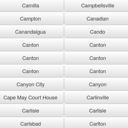
Camilla
Campbellsville
Campton
Canadian
Canandaigua
Cando
Canton
Canton
Canton
Canton
Canton
Canton
Canyon City
Canyon
Cape May Court House
Carlinville
Carlisle
Carlisle
Carlsbad
Carlton