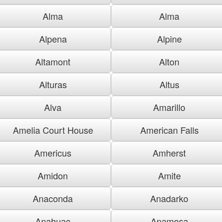
Alma
Alma
Alpena
Alpine
Altamont
Alton
Alturas
Altus
Alva
Amarillo
Amelia Court House
American Falls
Americus
Amherst
Amidon
Amite
Anaconda
Anadarko
Anahuac
Anamosa