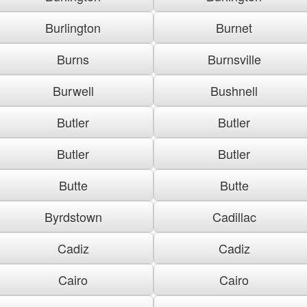
Burlington
Burnet
Burns
Burnsville
Burwell
Bushnell
Butler
Butler
Butler
Butler
Butte
Butte
Byrdstown
Cadillac
Cadiz
Cadiz
Cairo
Cairo