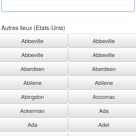
Autres lieux (Etats-Unis)
Abbeville
Abbeville
Abbeville
Abbeville
Aberdeen
Aberdeen
Abilene
Abilene
Abingdon
Accomac
Ackerman
Ada
Ada
Adel