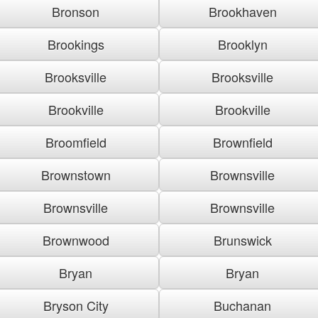
Bronson
Brookhaven
Brookings
Brooklyn
Brooksville
Brooksville
Brookville
Brookville
Broomfield
Brownfield
Brownstown
Brownsville
Brownsville
Brownsville
Brownwood
Brunswick
Bryan
Bryan
Bryson City
Buchanan