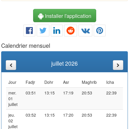
Installer l'application
Calendrier mensuel
juillet 2026
Jour
Fadjr
Dohr
Asr
Maghrib
Icha
mer.
03:51
13:15
17:19
20:53
22:39
01
juillet
jeu.
03:52
13:15
17:20
20:53
22:39
02
juillet