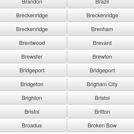
Brandon
Brazil
Breckenridge
Breckenridge
Breckenridge
Brenham
Brentwood
Brevard
Brewster
Brewton
Bridgeport
Bridgeport
Bridgeton
Brigham City
Brighton
Bristol
Bristol
Britton
Broadus
Broken Bow