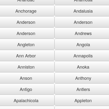
Anchorage
Andalusia
Anderson
Anderson
Anderson
Andrews
Angleton
Angola
Ann Arbor
Annapolis
Anniston
Anoka
Anson
Anthony
Antigo
Antlers
Apalachicola
Appleton