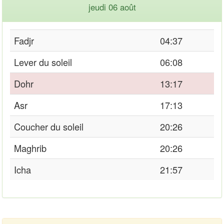
jeudi 06 août
Fadjr
04:37
Lever du soleil
06:08
Dohr
13:17
Asr
17:13
Coucher du soleil
20:26
Maghrib
20:26
Icha
21:57