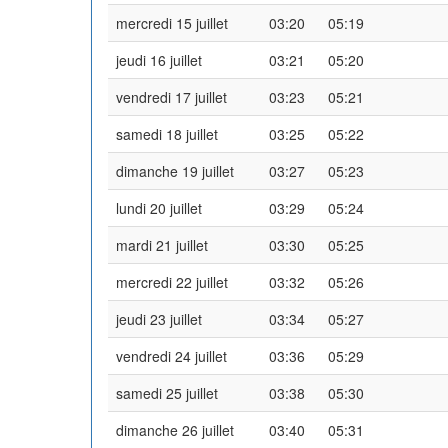
mercredi 15 juillet
03:20
05:19
jeudi 16 juillet
03:21
05:20
vendredi 17 juillet
03:23
05:21
samedi 18 juillet
03:25
05:22
dimanche 19 juillet
03:27
05:23
lundi 20 juillet
03:29
05:24
mardi 21 juillet
03:30
05:25
mercredi 22 juillet
03:32
05:26
jeudi 23 juillet
03:34
05:27
vendredi 24 juillet
03:36
05:29
samedi 25 juillet
03:38
05:30
dimanche 26 juillet
03:40
05:31