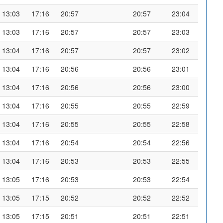
13:03
17:16
20:57
20:57
23:04
13:03
17:16
20:57
20:57
23:03
13:04
17:16
20:57
20:57
23:02
13:04
17:16
20:56
20:56
23:01
13:04
17:16
20:56
20:56
23:00
13:04
17:16
20:55
20:55
22:59
13:04
17:16
20:55
20:55
22:58
13:04
17:16
20:54
20:54
22:56
13:04
17:16
20:53
20:53
22:55
13:05
17:16
20:53
20:53
22:54
13:05
17:15
20:52
20:52
22:52
13:05
17:15
20:51
20:51
22:51