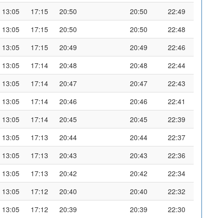
13:05
17:15
20:50
20:50
22:49
13:05
17:15
20:50
20:50
22:48
13:05
17:15
20:49
20:49
22:46
13:05
17:14
20:48
20:48
22:44
13:05
17:14
20:47
20:47
22:43
13:05
17:14
20:46
20:46
22:41
13:05
17:14
20:45
20:45
22:39
13:05
17:13
20:44
20:44
22:37
13:05
17:13
20:43
20:43
22:36
13:05
17:13
20:42
20:42
22:34
13:05
17:12
20:40
20:40
22:32
13:05
17:12
20:39
20:39
22:30