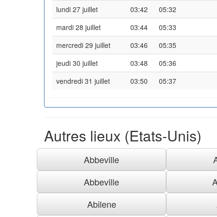
lundi 27 juillet
03:42
05:32
mardi 28 juillet
03:44
05:33
mercredi 29 juillet
03:46
05:35
jeudi 30 juillet
03:48
05:36
vendredi 31 juillet
03:50
05:37
Autres lieux (Etats-Unis)
Abbeville
Abbeville
A
Abilene