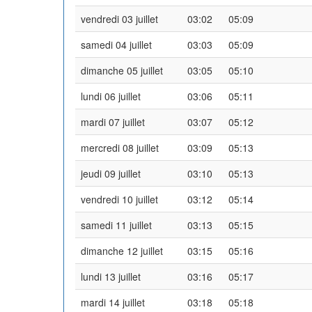
vendredi 03 juillet
03:02
05:09
samedi 04 juillet
03:03
05:09
dimanche 05 juillet
03:05
05:10
lundi 06 juillet
03:06
05:11
mardi 07 juillet
03:07
05:12
mercredi 08 juillet
03:09
05:13
jeudi 09 juillet
03:10
05:13
vendredi 10 juillet
03:12
05:14
samedi 11 juillet
03:13
05:15
dimanche 12 juillet
03:15
05:16
lundi 13 juillet
03:16
05:17
mardi 14 juillet
03:18
05:18