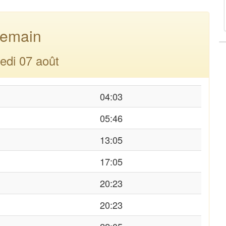
emain
edi 07 août
04:03
05:46
13:05
17:05
20:23
20:23