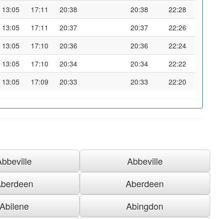
13:05
17:11
20:38
20:38
22:28
13:05
17:11
20:37
20:37
22:26
13:05
17:10
20:36
20:36
22:24
13:05
17:10
20:34
20:34
22:22
13:05
17:09
20:33
20:33
22:20
Abbeville
Abbeville
berdeen
Aberdeen
Abilene
Abingdon