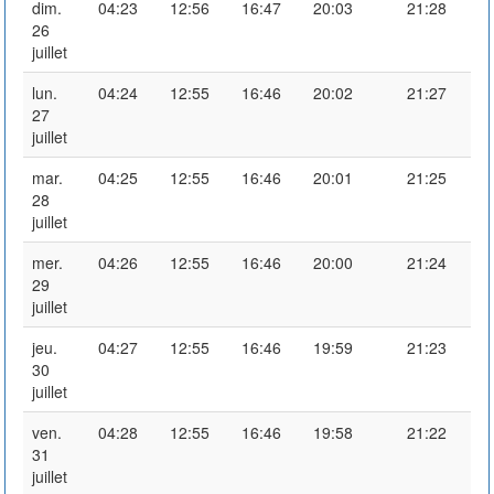
dim.
04:23
12:56
16:47
20:03
21:28
26
juillet
lun.
04:24
12:55
16:46
20:02
21:27
27
juillet
mar.
04:25
12:55
16:46
20:01
21:25
28
juillet
mer.
04:26
12:55
16:46
20:00
21:24
29
juillet
jeu.
04:27
12:55
16:46
19:59
21:23
30
juillet
ven.
04:28
12:55
16:46
19:58
21:22
31
juillet