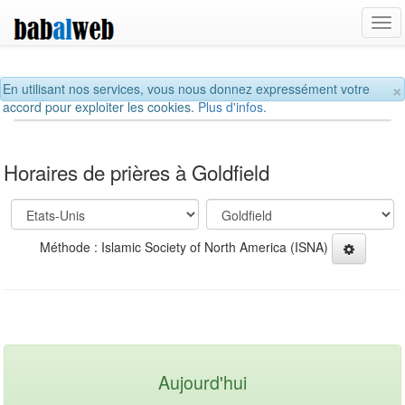
Tog
navi
×
En utilisant nos services, vous nous donnez expressément votre
accord pour exploiter les cookies.
Plus d'infos.
Horaires de prières à Goldfield
Méthode : Islamic Society of North America (ISNA)
Aujourd'hui