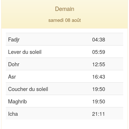
Demain
samedi 08 août
Fadjr
04:38
Lever du soleil
05:59
Dohr
12:55
Asr
16:43
Coucher du soleil
19:50
Maghrib
19:50
Icha
21:11