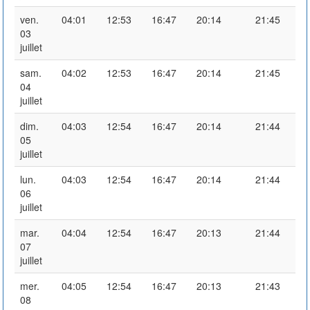
ven.
04:01
12:53
16:47
20:14
21:45
03
juillet
sam.
04:02
12:53
16:47
20:14
21:45
04
juillet
dim.
04:03
12:54
16:47
20:14
21:44
05
juillet
lun.
04:03
12:54
16:47
20:14
21:44
06
juillet
mar.
04:04
12:54
16:47
20:13
21:44
07
juillet
mer.
04:05
12:54
16:47
20:13
21:43
08