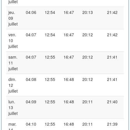
juillet
jeu.
04:06
12:54
16:47
20:13
21:42
09
juillet
ven.
04:07
12:54
16:47
20:12
21:42
10
juillet
sam.
04:07
12:55
16:47
20:12
21:41
11
juillet
dim.
04:08
12:55
16:48
20:12
21:41
12
juillet
lun.
04:09
12:55
16:48
20:11
21:40
13
juillet
mar.
04:10
12:55
16:48
20:11
21:39
14