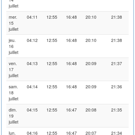
juillet
mer.
04:11
12:55
16:48
20:10
21:38
15
juillet
jeu.
04:12
12:55
16:48
20:10
21:38
16
juillet
ven.
04:13
12:55
16:48
20:09
21:37
17
juillet
sam.
04:14
12:55
16:48
20:09
21:36
18
juillet
dim.
04:15
12:55
16:47
20:08
21:35
19
juillet
lun.
04:16
12:55
16:47
20:07
21:34