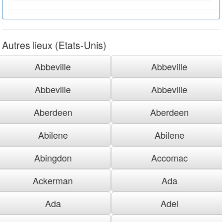
Autres lieux (Etats-Unis)
Abbeville
Abbeville
Abbeville
Abbeville
Aberdeen
Aberdeen
Abilene
Abilene
Abingdon
Accomac
Ackerman
Ada
Ada
Adel