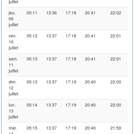
juillet
jeu.
05:11
13:36
17:18
20:41
22:02
09
juillet
ven.
05:12
13:37
17:18
20:41
22:01
10
juillet
sam.
05:13
13:37
17:18
20:41
22:01
11
juillet
dim.
05:13
13:37
17:19
20:40
22:00
12
juillet
lun.
05:14
13:37
17:19
20:40
22:00
13
juillet
mar.
05:15
13:37
17:19
20:40
21:59
14