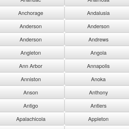
Anchorage
Andalusia
Anderson
Anderson
Anderson
Andrews
Angleton
Angola
Ann Arbor
Annapolis
Anniston
Anoka
Anson
Anthony
Antigo
Antlers
Apalachicola
Appleton