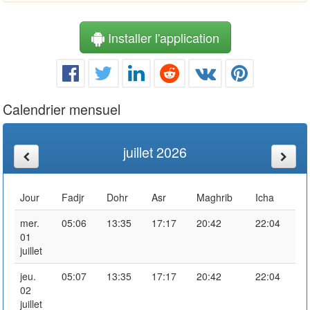
Installer l'application
Calendrier mensuel
juillet 2026
Jour
Fadjr
Dohr
Asr
Maghrib
Icha
mer.
05:06
13:35
17:17
20:42
22:04
01
juillet
jeu.
05:07
13:35
17:17
20:42
22:04
02
juillet