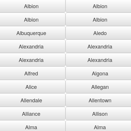
Albion
Albion
Albion
Albion
Albuquerque
Aledo
Alexandria
Alexandria
Alexandria
Alexandria
Alfred
Algona
Alice
Allegan
Allendale
Allentown
Alliance
Allison
Alma
Alma