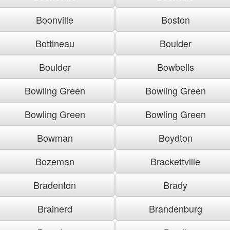
Boonville
Boston
Bottineau
Boulder
Boulder
Bowbells
Bowling Green
Bowling Green
Bowling Green
Bowling Green
Bowman
Boydton
Bozeman
Brackettville
Bradenton
Brady
Brainerd
Brandenburg