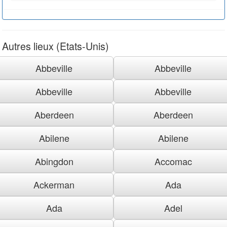
Autres lieux (Etats-Unis)
Abbeville
Abbeville
Abbeville
Abbeville
Aberdeen
Aberdeen
Abilene
Abilene
Abingdon
Accomac
Ackerman
Ada
Ada
Adel