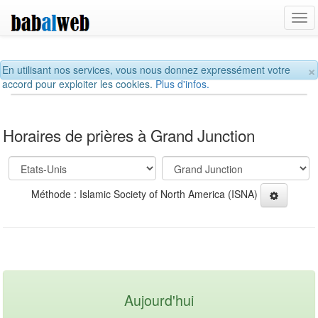
Tog
navi
×
En utilisant nos services, vous nous donnez expressément votre
accord pour exploiter les cookies.
Plus d'infos.
Horaires de prières à Grand Junction
Méthode : Islamic Society of North America (ISNA)
Aujourd'hui