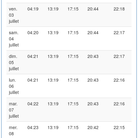
ven.
04:19
13:19
17:15
20:44
22:18
03
juillet
sam.
04:20
13:19
17:15
20:44
22:17
04
juillet
dim.
04:21
13:19
17:15
20:43
22:17
05
juillet
lun.
04:21
13:19
17:15
20:43
22:16
06
juillet
mar.
04:22
13:19
17:15
20:43
22:16
07
juillet
mer.
04:23
13:19
17:15
20:42
22:15
08