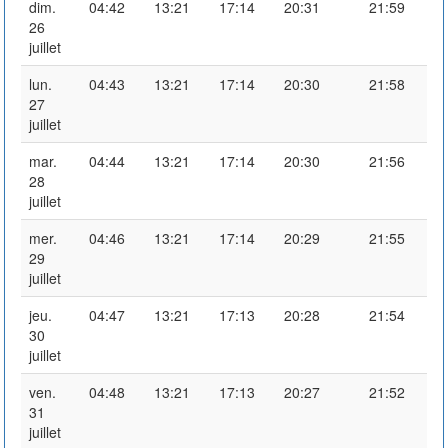
dim.
04:42
13:21
17:14
20:31
21:59
26
juillet
lun.
04:43
13:21
17:14
20:30
21:58
27
juillet
mar.
04:44
13:21
17:14
20:30
21:56
28
juillet
mer.
04:46
13:21
17:14
20:29
21:55
29
juillet
jeu.
04:47
13:21
17:13
20:28
21:54
30
juillet
ven.
04:48
13:21
17:13
20:27
21:52
31
juillet