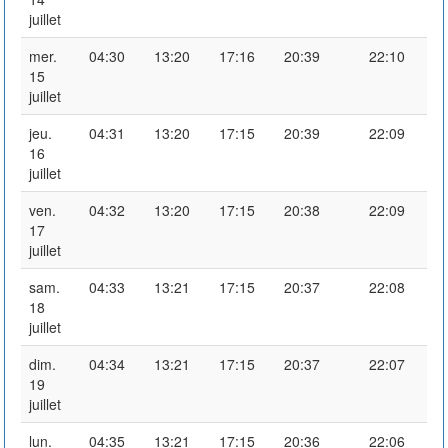
juillet
mer.
04:30
13:20
17:16
20:39
22:10
15
juillet
jeu.
04:31
13:20
17:15
20:39
22:09
16
juillet
ven.
04:32
13:20
17:15
20:38
22:09
17
juillet
sam.
04:33
13:21
17:15
20:37
22:08
18
juillet
dim.
04:34
13:21
17:15
20:37
22:07
19
juillet
lun.
04:35
13:21
17:15
20:36
22:06