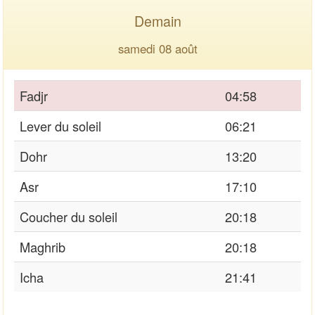
Demain
samedi 08 août
Fadjr
04:58
Lever du soleil
06:21
Dohr
13:20
Asr
17:10
Coucher du soleil
20:18
Maghrib
20:18
Icha
21:41