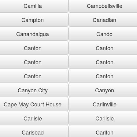
Camilla
Campbellsville
Campton
Canadian
Canandaigua
Cando
Canton
Canton
Canton
Canton
Canton
Canton
Canyon City
Canyon
Cape May Court House
Carlinville
Carlisle
Carlisle
Carlsbad
Carlton