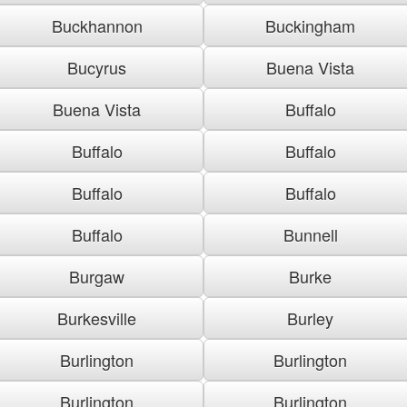
Buckhannon
Buckingham
Bucyrus
Buena Vista
Buena Vista
Buffalo
Buffalo
Buffalo
Buffalo
Buffalo
Buffalo
Bunnell
Burgaw
Burke
Burkesville
Burley
Burlington
Burlington
Burlington
Burlington