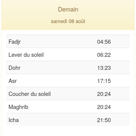
Demain
samedi 08 août
Fadjr
04:56
Lever du soleil
06:22
Dohr
13:23
Asr
17:15
Coucher du soleil
20:24
Maghrib
20:24
Icha
21:50