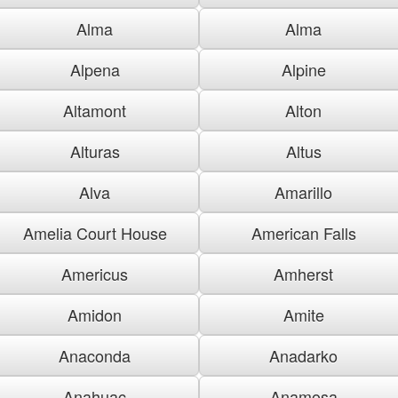
Alma
Alma
Alpena
Alpine
Altamont
Alton
Alturas
Altus
Alva
Amarillo
Amelia Court House
American Falls
Americus
Amherst
Amidon
Amite
Anaconda
Anadarko
Anahuac
Anamosa