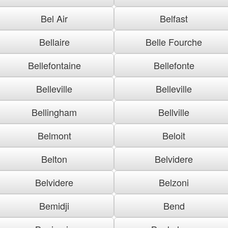
Bel Air
Belfast
Bellaire
Belle Fourche
Bellefontaine
Bellefonte
Belleville
Belleville
Bellingham
Bellville
Belmont
Beloit
Belton
Belvidere
Belvidere
Belzoni
Bemidji
Bend