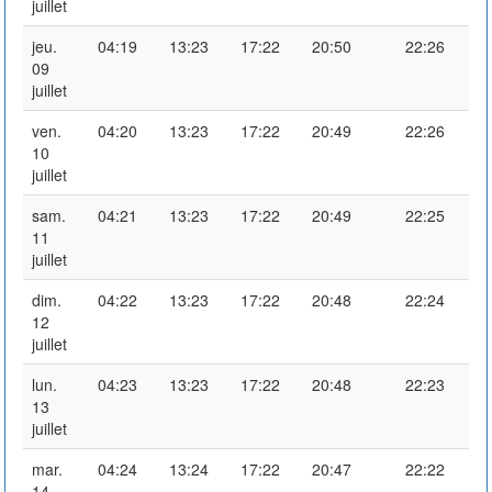
juillet
jeu.
04:19
13:23
17:22
20:50
22:26
09
juillet
ven.
04:20
13:23
17:22
20:49
22:26
10
juillet
sam.
04:21
13:23
17:22
20:49
22:25
11
juillet
dim.
04:22
13:23
17:22
20:48
22:24
12
juillet
lun.
04:23
13:23
17:22
20:48
22:23
13
juillet
mar.
04:24
13:24
17:22
20:47
22:22
14