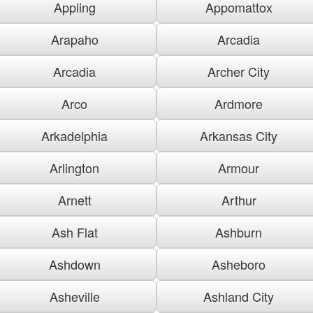
Appling
Appomattox
Arapaho
Arcadia
Arcadia
Archer City
Arco
Ardmore
Arkadelphia
Arkansas City
Arlington
Armour
Arnett
Arthur
Ash Flat
Ashburn
Ashdown
Asheboro
Asheville
Ashland City