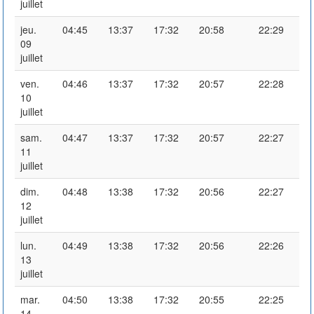
juillet
jeu.
04:45
13:37
17:32
20:58
22:29
09
juillet
ven.
04:46
13:37
17:32
20:57
22:28
10
juillet
sam.
04:47
13:37
17:32
20:57
22:27
11
juillet
dim.
04:48
13:38
17:32
20:56
22:27
12
juillet
lun.
04:49
13:38
17:32
20:56
22:26
13
juillet
mar.
04:50
13:38
17:32
20:55
22:25
14