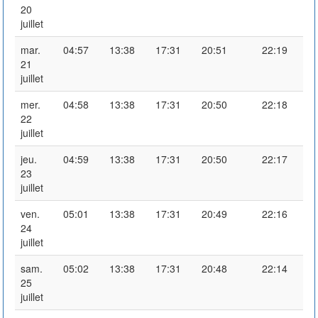
20
juillet
mar.
04:57
13:38
17:31
20:51
22:19
21
juillet
mer.
04:58
13:38
17:31
20:50
22:18
22
juillet
jeu.
04:59
13:38
17:31
20:50
22:17
23
juillet
ven.
05:01
13:38
17:31
20:49
22:16
24
juillet
sam.
05:02
13:38
17:31
20:48
22:14
25
juillet