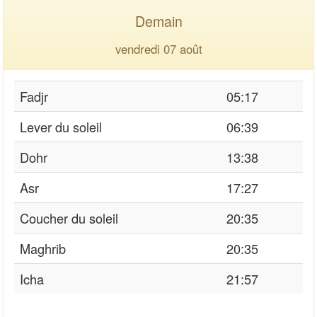
Demain
vendredi 07 août
Fadjr
05:17
Lever du soleil
06:39
Dohr
13:38
Asr
17:27
Coucher du soleil
20:35
Maghrib
20:35
Icha
21:57