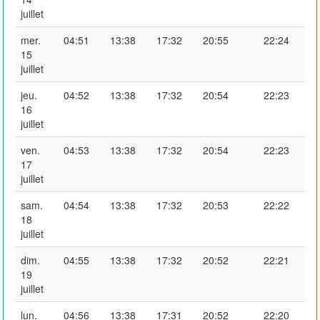
juillet
mer.
04:51
13:38
17:32
20:55
22:24
15
juillet
jeu.
04:52
13:38
17:32
20:54
22:23
16
juillet
ven.
04:53
13:38
17:32
20:54
22:23
17
juillet
sam.
04:54
13:38
17:32
20:53
22:22
18
juillet
dim.
04:55
13:38
17:32
20:52
22:21
19
juillet
lun.
04:56
13:38
17:31
20:52
22:20