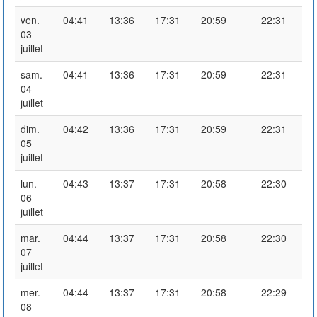
ven.
04:41
13:36
17:31
20:59
22:31
03
juillet
sam.
04:41
13:36
17:31
20:59
22:31
04
juillet
dim.
04:42
13:36
17:31
20:59
22:31
05
juillet
lun.
04:43
13:37
17:31
20:58
22:30
06
juillet
mar.
04:44
13:37
17:31
20:58
22:30
07
juillet
mer.
04:44
13:37
17:31
20:58
22:29
08