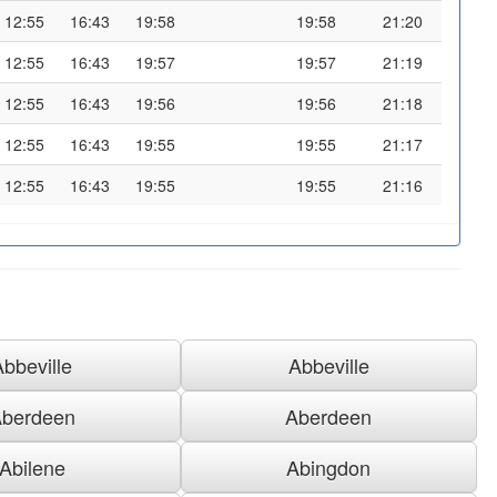
12:55
16:43
19:58
19:58
21:20
12:55
16:43
19:57
19:57
21:19
12:55
16:43
19:56
19:56
21:18
12:55
16:43
19:55
19:55
21:17
12:55
16:43
19:55
19:55
21:16
Abbeville
Abbeville
berdeen
Aberdeen
Abilene
Abingdon