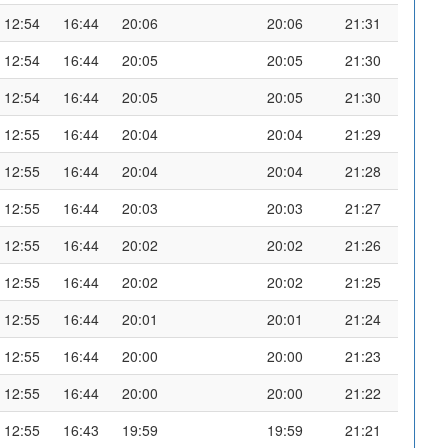
12:54
16:44
20:06
20:06
21:31
12:54
16:44
20:05
20:05
21:30
12:54
16:44
20:05
20:05
21:30
12:55
16:44
20:04
20:04
21:29
12:55
16:44
20:04
20:04
21:28
12:55
16:44
20:03
20:03
21:27
12:55
16:44
20:02
20:02
21:26
12:55
16:44
20:02
20:02
21:25
12:55
16:44
20:01
20:01
21:24
12:55
16:44
20:00
20:00
21:23
12:55
16:44
20:00
20:00
21:22
12:55
16:43
19:59
19:59
21:21