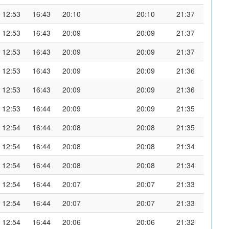
12:53
16:43
20:10
20:10
21:37
12:53
16:43
20:09
20:09
21:37
12:53
16:43
20:09
20:09
21:37
12:53
16:43
20:09
20:09
21:36
12:53
16:43
20:09
20:09
21:36
12:53
16:44
20:09
20:09
21:35
12:54
16:44
20:08
20:08
21:35
12:54
16:44
20:08
20:08
21:34
12:54
16:44
20:08
20:08
21:34
12:54
16:44
20:07
20:07
21:33
12:54
16:44
20:07
20:07
21:33
12:54
16:44
20:06
20:06
21:32