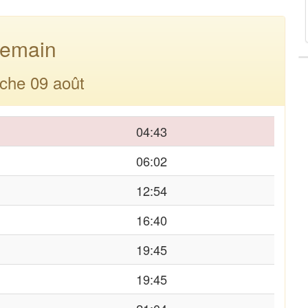
emain
che 09 août
04:43
06:02
12:54
16:40
19:45
19:45