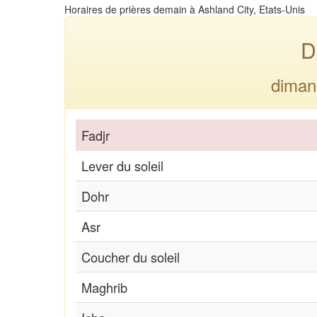
Horaires de prières demain à Ashland City, Etats-Unis
D
diman
Fadjr
Lever du soleil
Dohr
Asr
Coucher du soleil
Maghrib