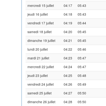
mercredi 15 juillet
04:17
05:43
jeudi 16 juillet
04:18
05:43
vendredi 17 juillet
04:19
05:44
samedi 18 juillet
04:20
05:45
dimanche 19 juillet
04:21
05:45
lundi 20 juillet
04:22
05:46
mardi 21 juillet
04:23
05:47
mercredi 22 juillet
04:24
05:47
jeudi 23 juillet
04:25
05:48
vendredi 24 juillet
04:26
05:49
samedi 25 juillet
04:27
05:50
dimanche 26 juillet
04:28
05:50