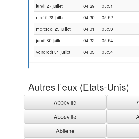
lundi 27 juillet
04:29
05:51
mardi 28 juillet
04:30
05:52
mercredi 29 juillet
04:31
05:53
jeudi 30 juillet
04:32
05:54
vendredi 31 juillet
04:33
05:54
Autres lieux (Etats-Unis)
Abbeville
Abbeville
A
Abilene