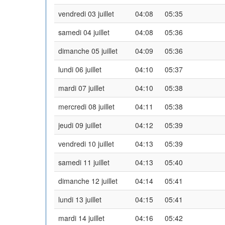
vendredi 03 juillet
04:08
05:35
samedi 04 juillet
04:08
05:36
dimanche 05 juillet
04:09
05:36
lundi 06 juillet
04:10
05:37
mardi 07 juillet
04:10
05:38
mercredi 08 juillet
04:11
05:38
jeudi 09 juillet
04:12
05:39
vendredi 10 juillet
04:13
05:39
samedi 11 juillet
04:13
05:40
dimanche 12 juillet
04:14
05:41
lundi 13 juillet
04:15
05:41
mardi 14 juillet
04:16
05:42