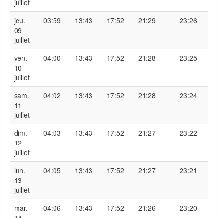
juillet
jeu.
03:59
13:43
17:52
21:29
23:26
09
juillet
ven.
04:00
13:43
17:52
21:28
23:25
10
juillet
sam.
04:02
13:43
17:52
21:28
23:24
11
juillet
dim.
04:03
13:43
17:52
21:27
23:22
12
juillet
lun.
04:05
13:43
17:52
21:27
23:21
13
juillet
mar.
04:06
13:43
17:52
21:26
23:20
14