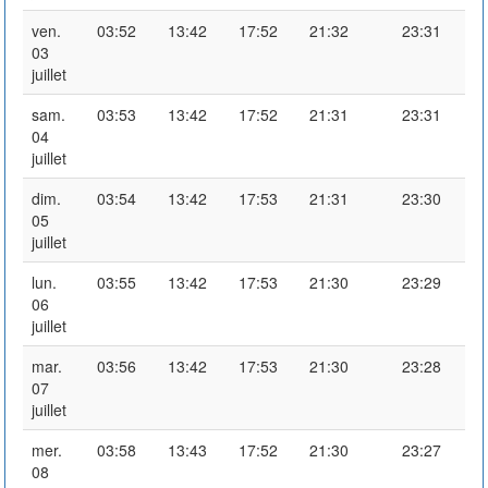
ven.
03:52
13:42
17:52
21:32
23:31
03
juillet
sam.
03:53
13:42
17:52
21:31
23:31
04
juillet
dim.
03:54
13:42
17:53
21:31
23:30
05
juillet
lun.
03:55
13:42
17:53
21:30
23:29
06
juillet
mar.
03:56
13:42
17:53
21:30
23:28
07
juillet
mer.
03:58
13:43
17:52
21:30
23:27
08