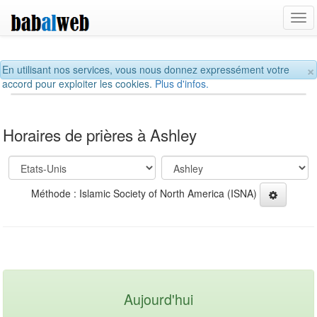
Tog
navi
×
En utilisant nos services, vous nous donnez expressément votre
accord pour exploiter les cookies.
Plus d'infos.
Horaires de prières à Ashley
Méthode : Islamic Society of North America (ISNA)
Aujourd'hui