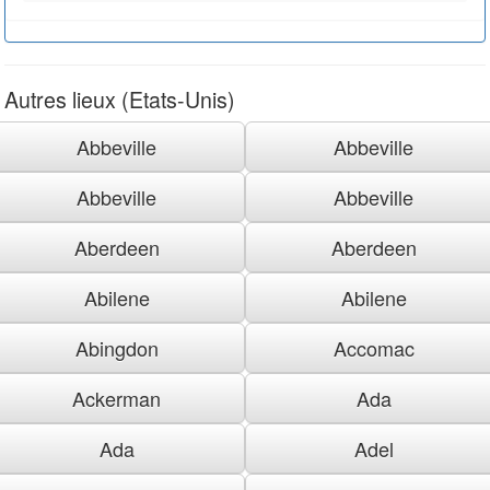
Autres lieux (Etats-Unis)
Abbeville
Abbeville
Abbeville
Abbeville
Aberdeen
Aberdeen
Abilene
Abilene
Abingdon
Accomac
Ackerman
Ada
Ada
Adel