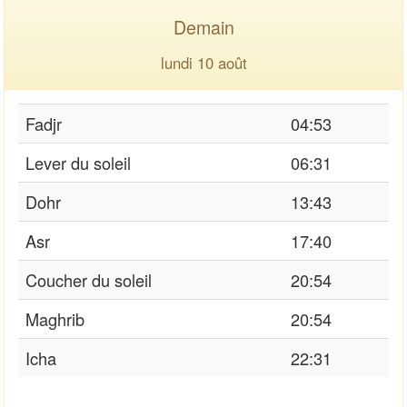
Demain
lundi 10 août
Fadjr
04:53
Lever du soleil
06:31
Dohr
13:43
Asr
17:40
Coucher du soleil
20:54
Maghrib
20:54
Icha
22:31