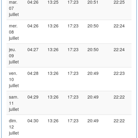
mar.
04:26
13:25
17:23
20:51
22:25
07
juillet
mer.
04:26
13:26
17:23
20:50
22:24
08
juillet
jeu.
04:27
13:26
17:23
20:50
22:24
09
juillet
ven.
04:28
13:26
17:23
20:49
22:23
10
juillet
sam.
04:29
13:26
17:23
20:49
22:22
11
juillet
dim.
04:30
13:26
17:23
20:49
22:22
12
juillet