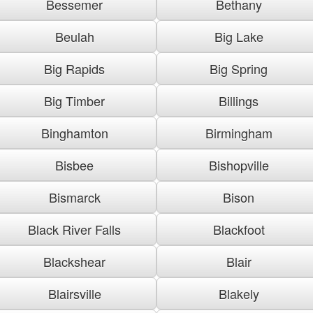
Bessemer
Bethany
Beulah
Big Lake
Big Rapids
Big Spring
Big Timber
Billings
Binghamton
Birmingham
Bisbee
Bishopville
Bismarck
Bison
Black River Falls
Blackfoot
Blackshear
Blair
Blairsville
Blakely