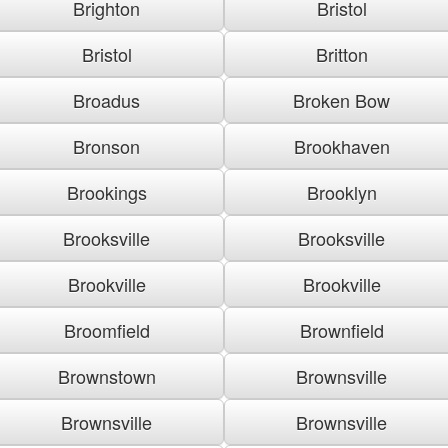
Brighton
Bristol
Bristol
Britton
Broadus
Broken Bow
Bronson
Brookhaven
Brookings
Brooklyn
Brooksville
Brooksville
Brookville
Brookville
Broomfield
Brownfield
Brownstown
Brownsville
Brownsville
Brownsville