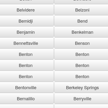
Belvidere
Belzoni
Bemidji
Bend
Benjamin
Benkelman
Bennettsville
Benson
Benton
Benton
Benton
Benton
Benton
Benton
Bentonville
Berkeley Springs
Bernalillo
Berryville