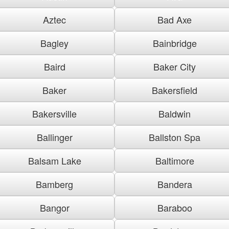
Aztec
Bad Axe
Bagley
Bainbridge
Baird
Baker City
Baker
Bakersfield
Bakersville
Baldwin
Ballinger
Ballston Spa
Balsam Lake
Baltimore
Bamberg
Bandera
Bangor
Baraboo