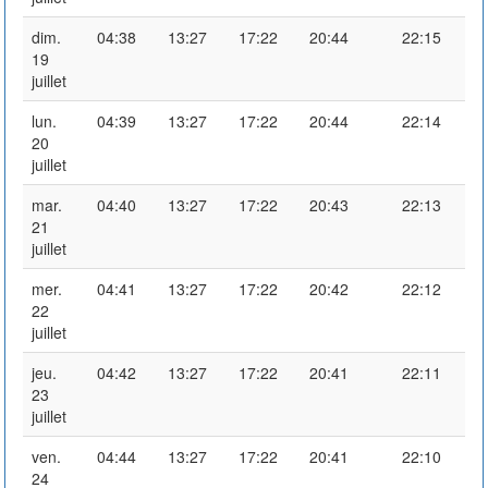
dim.
04:38
13:27
17:22
20:44
22:15
19
juillet
lun.
04:39
13:27
17:22
20:44
22:14
20
juillet
mar.
04:40
13:27
17:22
20:43
22:13
21
juillet
mer.
04:41
13:27
17:22
20:42
22:12
22
juillet
jeu.
04:42
13:27
17:22
20:41
22:11
23
juillet
ven.
04:44
13:27
17:22
20:41
22:10
24