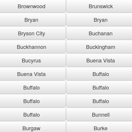
Brownwood
Brunswick
Bryan
Bryan
Bryson City
Buchanan
Buckhannon
Buckingham
Bucyrus
Buena Vista
Buena Vista
Buffalo
Buffalo
Buffalo
Buffalo
Buffalo
Buffalo
Bunnell
Burgaw
Burke