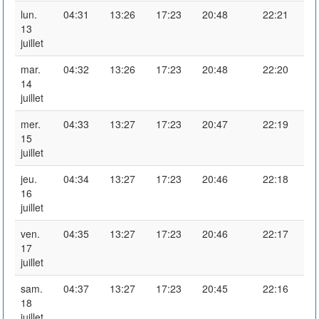
lun.
04:31
13:26
17:23
20:48
22:21
13
juillet
mar.
04:32
13:26
17:23
20:48
22:20
14
juillet
mer.
04:33
13:27
17:23
20:47
22:19
15
juillet
jeu.
04:34
13:27
17:23
20:46
22:18
16
juillet
ven.
04:35
13:27
17:23
20:46
22:17
17
juillet
sam.
04:37
13:27
17:23
20:45
22:16
18
juillet