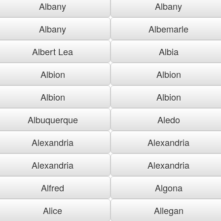
Albany
Albany
Albany
Albemarle
Albert Lea
Albia
Albion
Albion
Albion
Albion
Albuquerque
Aledo
Alexandria
Alexandria
Alexandria
Alexandria
Alfred
Algona
Alice
Allegan