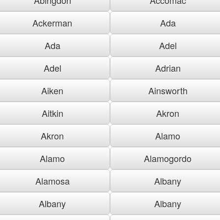
Ackerman
Ada
Ada
Adel
Adel
Adrian
Aiken
Ainsworth
Aitkin
Akron
Akron
Alamo
Alamo
Alamogordo
Alamosa
Albany
Albany
Albany