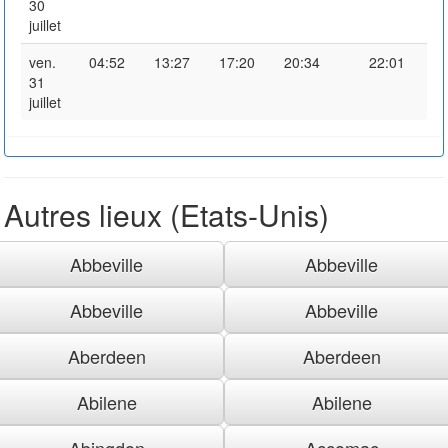
30
juillet
ven.
04:52
13:27
17:20
20:34
22:01
31
juillet
Autres lieux (Etats-Unis)
Abbeville
Abbeville
Abbeville
Abbeville
Aberdeen
Aberdeen
Abilene
Abilene
Abingdon
Accomac