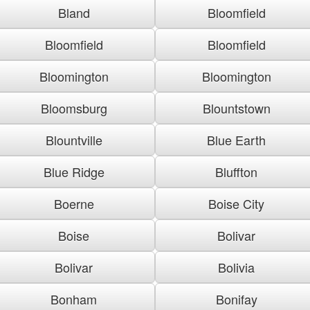
Bland
Bloomfield
Bloomfield
Bloomfield
Bloomington
Bloomington
Bloomsburg
Blountstown
Blountville
Blue Earth
Blue Ridge
Bluffton
Boerne
Boise City
Boise
Bolivar
Bolivar
Bolivia
Bonham
Bonifay