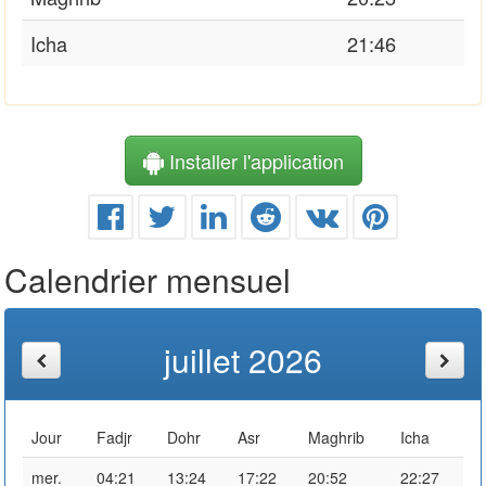
Icha
21:46
Installer l'application
Calendrier mensuel
juillet 2026
Jour
Fadjr
Dohr
Asr
Maghrib
Icha
mer.
04:21
13:24
17:22
20:52
22:27