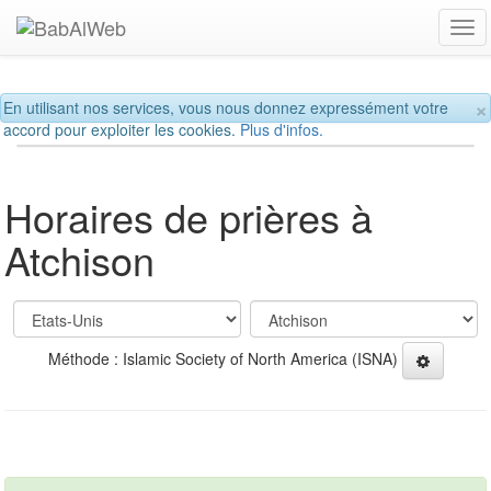
Tog
navi
×
En utilisant nos services, vous nous donnez expressément votre
accord pour exploiter les cookies.
Plus d'infos.
Horaires de prières à
Atchison
Méthode : Islamic Society of North America (ISNA)