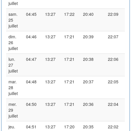
juillet
sam.
04:45
13:27
17:22
20:40
22:09
25
juillet
dim.
04:46
13:27
17:21
20:39
22:07
26
juillet
lun.
04:47
13:27
17:21
20:38
22:06
27
juillet
mar.
04:48
13:27
17:21
20:37
22:05
28
juillet
mer.
04:50
13:27
17:21
20:36
22:04
29
juillet
jeu.
04:51
13:27
17:20
20:35
22:02