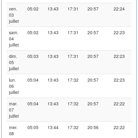
ven.
05:02
13:43
17:31
20:57
22:24
03
juillet
sam.
05:02
13:43
17:31
20:57
22:23
04
juillet
dim.
05:03
13:43
17:31
20:57
22:23
05
juillet
lun.
05:04
13:43
17:32
20:57
22:23
06
juillet
mar.
05:04
13:43
17:32
20:57
22:22
07
juillet
mer.
05:05
13:44
17:32
20:56
22:22
08