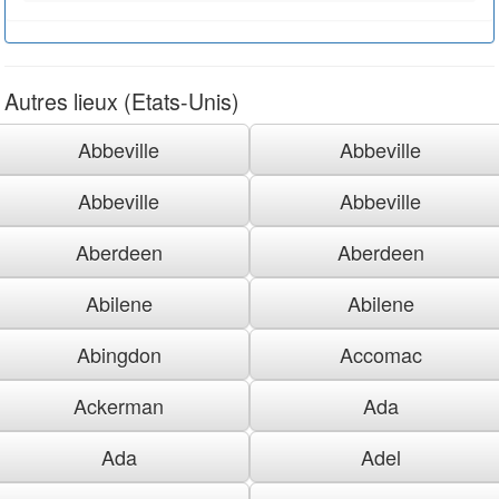
Autres lieux (Etats-Unis)
Abbeville
Abbeville
Abbeville
Abbeville
Aberdeen
Aberdeen
Abilene
Abilene
Abingdon
Accomac
Ackerman
Ada
Ada
Adel