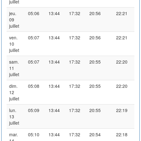
juillet
jeu.
05:06
13:44
17:32
20:56
22:21
09
juillet
ven.
05:07
13:44
17:32
20:56
22:21
10
juillet
sam.
05:07
13:44
17:32
20:55
22:20
11
juillet
dim.
05:08
13:44
17:32
20:55
22:20
12
juillet
lun.
05:09
13:44
17:32
20:55
22:19
13
juillet
mar.
05:10
13:44
17:32
20:54
22:18
14