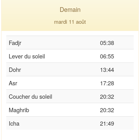
Demain
mardi 11 août
Fadjr
05:38
Lever du soleil
06:55
Dohr
13:44
Asr
17:28
Coucher du soleil
20:32
Maghrib
20:32
Icha
21:49