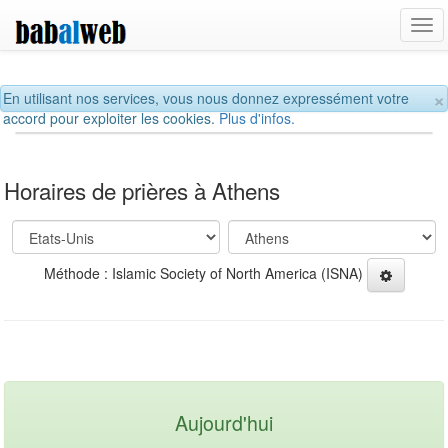
Tog
navi
×
En utilisant nos services, vous nous donnez expressément votre
accord pour exploiter les cookies.
Plus d'infos.
Horaires de prières à Athens
Méthode : Islamic Society of North America (ISNA)
Aujourd'hui