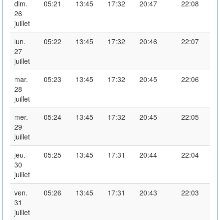
dim.
05:21
13:45
17:32
20:47
22:08
26
juillet
lun.
05:22
13:45
17:32
20:46
22:07
27
juillet
mar.
05:23
13:45
17:32
20:45
22:06
28
juillet
mer.
05:24
13:45
17:32
20:45
22:05
29
juillet
jeu.
05:25
13:45
17:31
20:44
22:04
30
juillet
ven.
05:26
13:45
17:31
20:43
22:03
31
juillet