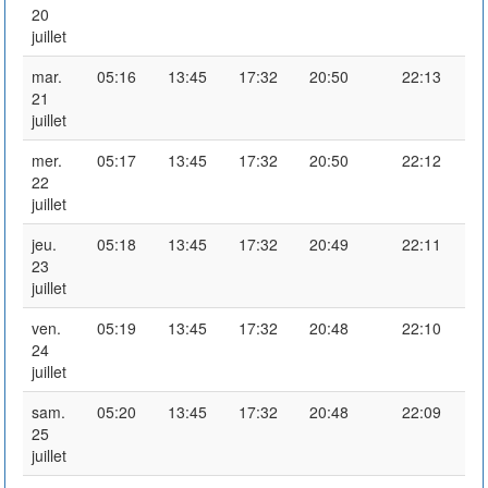
20
juillet
mar.
05:16
13:45
17:32
20:50
22:13
21
juillet
mer.
05:17
13:45
17:32
20:50
22:12
22
juillet
jeu.
05:18
13:45
17:32
20:49
22:11
23
juillet
ven.
05:19
13:45
17:32
20:48
22:10
24
juillet
sam.
05:20
13:45
17:32
20:48
22:09
25
juillet