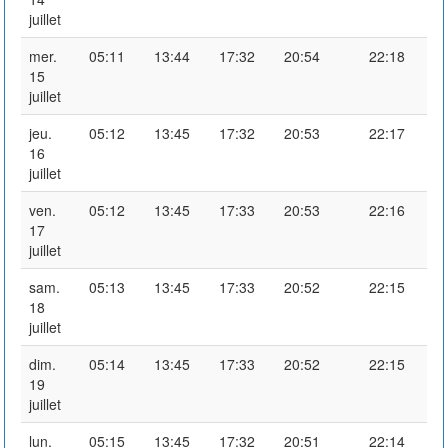
juillet
mer.
05:11
13:44
17:32
20:54
22:18
15
juillet
jeu.
05:12
13:45
17:32
20:53
22:17
16
juillet
ven.
05:12
13:45
17:33
20:53
22:16
17
juillet
sam.
05:13
13:45
17:33
20:52
22:15
18
juillet
dim.
05:14
13:45
17:33
20:52
22:15
19
juillet
lun.
05:15
13:45
17:32
20:51
22:14