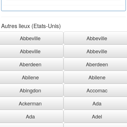
Autres lieux (Etats-Unis)
Abbeville
Abbeville
Abbeville
Abbeville
Aberdeen
Aberdeen
Abilene
Abilene
Abingdon
Accomac
Ackerman
Ada
Ada
Adel