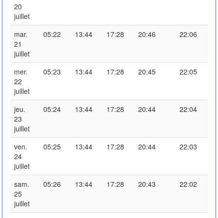
20
juillet
mar.
05:22
13:44
17:28
20:46
22:06
21
juillet
mer.
05:23
13:44
17:28
20:45
22:05
22
juillet
jeu.
05:24
13:44
17:28
20:44
22:04
23
juillet
ven.
05:25
13:44
17:28
20:44
22:03
24
juillet
sam.
05:26
13:44
17:28
20:43
22:02
25
juillet