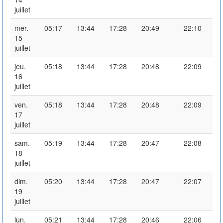
juillet
mer.
05:17
13:44
17:28
20:49
22:10
15
juillet
jeu.
05:18
13:44
17:28
20:48
22:09
16
juillet
ven.
05:18
13:44
17:28
20:48
22:09
17
juillet
sam.
05:19
13:44
17:28
20:47
22:08
18
juillet
dim.
05:20
13:44
17:28
20:47
22:07
19
juillet
lun.
05:21
13:44
17:28
20:46
22:06