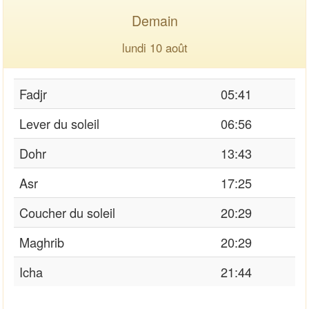
Demain
lundi 10 août
Fadjr
05:41
Lever du soleil
06:56
Dohr
13:43
Asr
17:25
Coucher du soleil
20:29
Maghrib
20:29
Icha
21:44