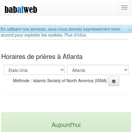
Tog
navi
×
En utilisant nos services, vous nous donnez expressément votre
accord pour exploiter les cookies.
Plus d'infos.
Horaires de prières à Atlanta
Méthode : Islamic Society of North America (ISNA)
Aujourd'hui