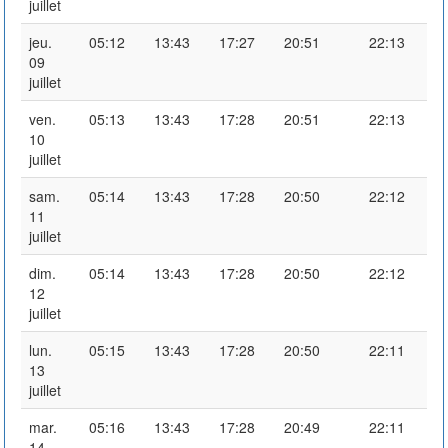
juillet
jeu.
05:12
13:43
17:27
20:51
22:13
09
juillet
ven.
05:13
13:43
17:28
20:51
22:13
10
juillet
sam.
05:14
13:43
17:28
20:50
22:12
11
juillet
dim.
05:14
13:43
17:28
20:50
22:12
12
juillet
lun.
05:15
13:43
17:28
20:50
22:11
13
juillet
mar.
05:16
13:43
17:28
20:49
22:11
14