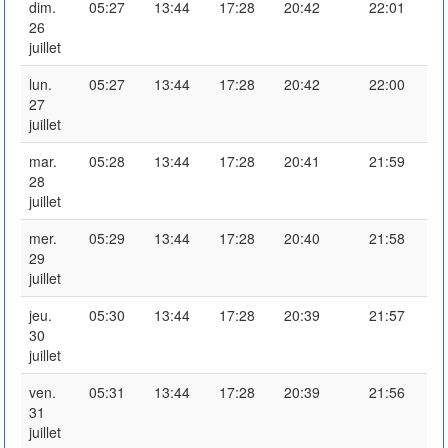
dim.
05:27
13:44
17:28
20:42
22:01
26
juillet
lun.
05:27
13:44
17:28
20:42
22:00
27
juillet
mar.
05:28
13:44
17:28
20:41
21:59
28
juillet
mer.
05:29
13:44
17:28
20:40
21:58
29
juillet
jeu.
05:30
13:44
17:28
20:39
21:57
30
juillet
ven.
05:31
13:44
17:28
20:39
21:56
31
juillet