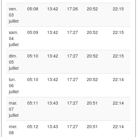
ven.
05:08
13:42
17:26
20:52
22:15
03
juillet
sam.
05:09
13:42
17:27
20:52
22:15
04
juillet
dim.
05:10
13:42
17:27
20:52
22:15
05
juillet
lun.
05:10
13:42
17:27
20:52
22:14
06
juillet
mar.
05:11
13:43
17:27
20:51
22:14
07
juillet
mer.
05:12
13:43
17:27
20:51
22:14
08