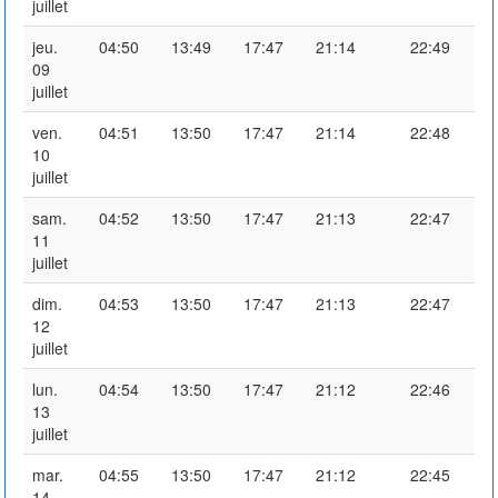
juillet
jeu.
04:50
13:49
17:47
21:14
22:49
09
juillet
ven.
04:51
13:50
17:47
21:14
22:48
10
juillet
sam.
04:52
13:50
17:47
21:13
22:47
11
juillet
dim.
04:53
13:50
17:47
21:13
22:47
12
juillet
lun.
04:54
13:50
17:47
21:12
22:46
13
juillet
mar.
04:55
13:50
17:47
21:12
22:45
14