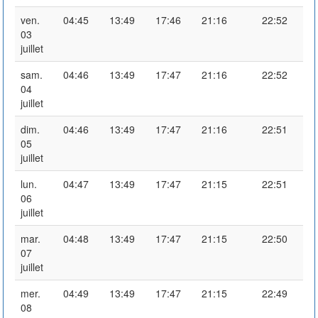
ven.
04:45
13:49
17:46
21:16
22:52
03
juillet
sam.
04:46
13:49
17:47
21:16
22:52
04
juillet
dim.
04:46
13:49
17:47
21:16
22:51
05
juillet
lun.
04:47
13:49
17:47
21:15
22:51
06
juillet
mar.
04:48
13:49
17:47
21:15
22:50
07
juillet
mer.
04:49
13:49
17:47
21:15
22:49
08