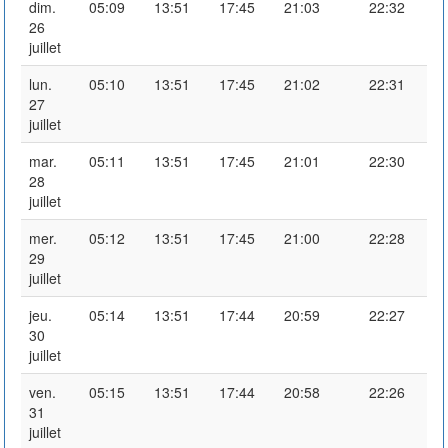
dim.
05:09
13:51
17:45
21:03
22:32
26
juillet
lun.
05:10
13:51
17:45
21:02
22:31
27
juillet
mar.
05:11
13:51
17:45
21:01
22:30
28
juillet
mer.
05:12
13:51
17:45
21:00
22:28
29
juillet
jeu.
05:14
13:51
17:44
20:59
22:27
30
juillet
ven.
05:15
13:51
17:44
20:58
22:26
31
juillet