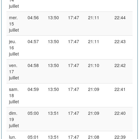
juillet
mer.
04:56
13:50
17:47
21:11
22:44
15
juillet
jeu.
04:57
13:50
17:47
21:11
22:43
16
juillet
ven.
04:58
13:50
17:47
21:10
22:42
17
juillet
sam.
04:59
13:50
17:47
21:09
22:41
18
juillet
dim.
05:00
13:51
17:47
21:09
22:40
19
juillet
lun.
05:01
13:51
17:47
21:08
22:39