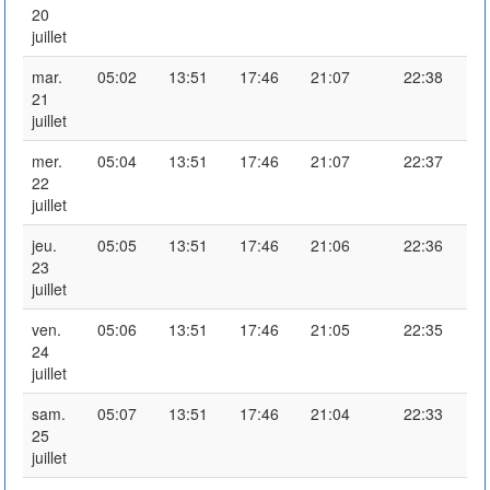
20
juillet
mar.
05:02
13:51
17:46
21:07
22:38
21
juillet
mer.
05:04
13:51
17:46
21:07
22:37
22
juillet
jeu.
05:05
13:51
17:46
21:06
22:36
23
juillet
ven.
05:06
13:51
17:46
21:05
22:35
24
juillet
sam.
05:07
13:51
17:46
21:04
22:33
25
juillet