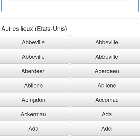
Autres lieux (Etats-Unis)
Abbeville
Abbeville
Abbeville
Abbeville
Aberdeen
Aberdeen
Abilene
Abilene
Abingdon
Accomac
Ackerman
Ada
Ada
Adel