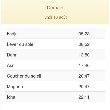
Demain
lundi 10 août
Fadjr
05:28
Lever du soleil
06:52
Dohr
13:50
Asr
17:40
Coucher du soleil
20:47
Maghrib
20:47
Icha
22:11