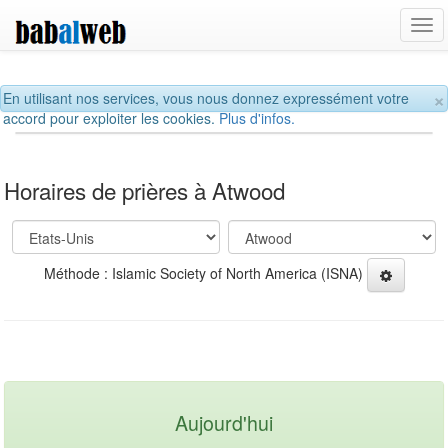
Tog
navi
×
En utilisant nos services, vous nous donnez expressément votre
accord pour exploiter les cookies.
Plus d'infos.
Horaires de prières à Atwood
Méthode : Islamic Society of North America (ISNA)
Aujourd'hui