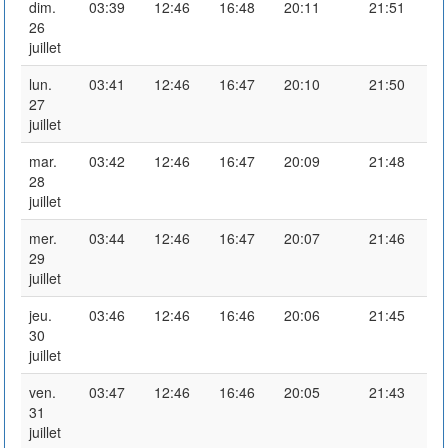
dim.
03:39
12:46
16:48
20:11
21:51
26
juillet
lun.
03:41
12:46
16:47
20:10
21:50
27
juillet
mar.
03:42
12:46
16:47
20:09
21:48
28
juillet
mer.
03:44
12:46
16:47
20:07
21:46
29
juillet
jeu.
03:46
12:46
16:46
20:06
21:45
30
juillet
ven.
03:47
12:46
16:46
20:05
21:43
31
juillet