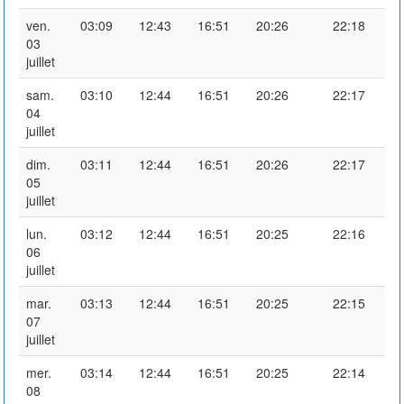
ven.
03:09
12:43
16:51
20:26
22:18
03
juillet
sam.
03:10
12:44
16:51
20:26
22:17
04
juillet
dim.
03:11
12:44
16:51
20:26
22:17
05
juillet
lun.
03:12
12:44
16:51
20:25
22:16
06
juillet
mar.
03:13
12:44
16:51
20:25
22:15
07
juillet
mer.
03:14
12:44
16:51
20:25
22:14
08