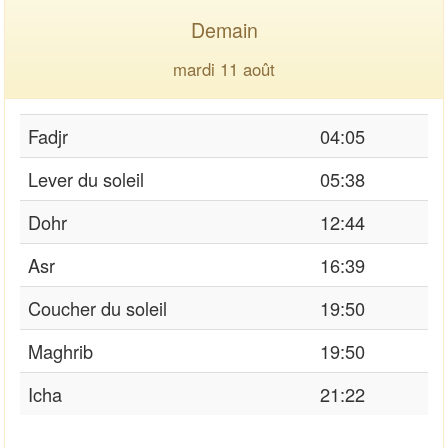
Demain
mardi 11 août
Fadjr
04:05
Lever du soleil
05:38
Dohr
12:44
Asr
16:39
Coucher du soleil
19:50
Maghrib
19:50
Icha
21:22