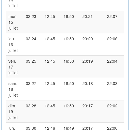
juillet
mer.
03:23
12:45
16:50
20:21
22:07
15
juillet
jeu.
03:24
12:45
16:50
20:20
22:06
16
juillet
ven.
03:25
12:45
16:50
20:19
22:04
17
juillet
sam.
03:27
12:45
16:50
20:18
22:03
18
juillet
dim.
03:28
12:45
16:50
20:17
22:02
19
juillet
lun.
03:30
12:46
16:49
20:17
22:00