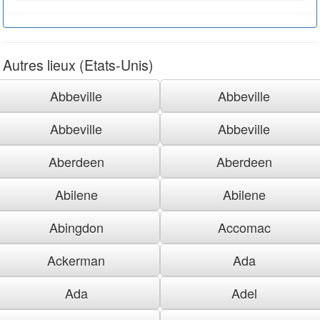
Autres lieux (Etats-Unis)
Abbeville
Abbeville
Abbeville
Abbeville
Aberdeen
Aberdeen
Abilene
Abilene
Abingdon
Accomac
Ackerman
Ada
Ada
Adel