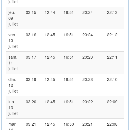
juillet
jeu.
03:15
12:44
16:51
20:24
22:13
09
juillet
ven.
03:16
12:45
16:51
20:24
22:12
10
juillet
sam.
03:17
12:45
16:51
20:23
22:11
11
juillet
dim.
03:19
12:45
16:51
20:23
22:10
12
juillet
lun.
03:20
12:45
16:51
20:22
22:09
13
juillet
mar.
03:21
12:45
16:50
20:21
22:08
14