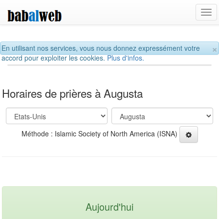
Tog
navi
×
En utilisant nos services, vous nous donnez expressément votre
accord pour exploiter les cookies.
Plus d'infos.
Horaires de prières à Augusta
Méthode : Islamic Society of North America (ISNA)
Aujourd'hui