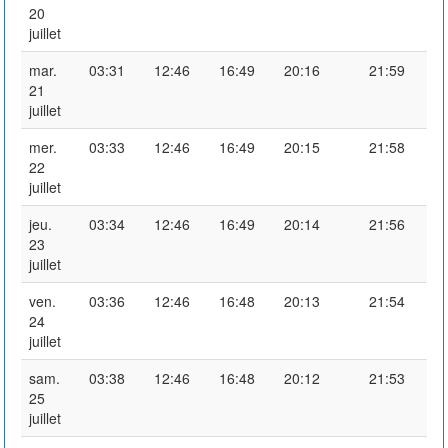
20
juillet
mar.
03:31
12:46
16:49
20:16
21:59
21
juillet
mer.
03:33
12:46
16:49
20:15
21:58
22
juillet
jeu.
03:34
12:46
16:49
20:14
21:56
23
juillet
ven.
03:36
12:46
16:48
20:13
21:54
24
juillet
sam.
03:38
12:46
16:48
20:12
21:53
25
juillet