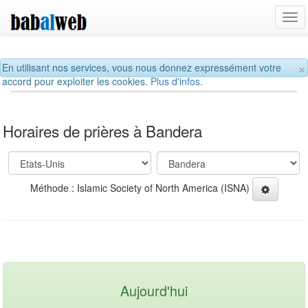
Tog
navi
×
En utilisant nos services, vous nous donnez expressément votre
accord pour exploiter les cookies.
Plus d'infos.
Horaires de prières à Bandera
Méthode : Islamic Society of North America (ISNA)
Aujourd'hui