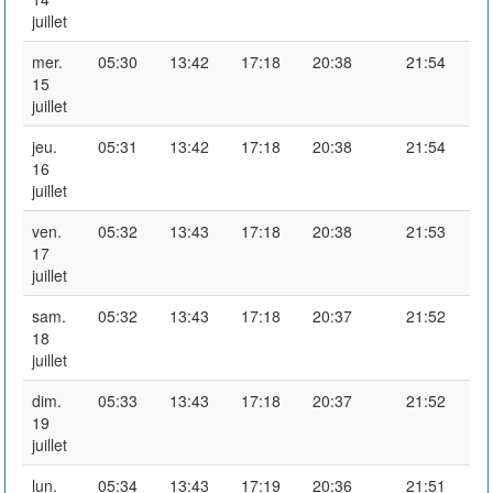
juillet
mer.
05:30
13:42
17:18
20:38
21:54
15
juillet
jeu.
05:31
13:42
17:18
20:38
21:54
16
juillet
ven.
05:32
13:43
17:18
20:38
21:53
17
juillet
sam.
05:32
13:43
17:18
20:37
21:52
18
juillet
dim.
05:33
13:43
17:18
20:37
21:52
19
juillet
lun.
05:34
13:43
17:19
20:36
21:51