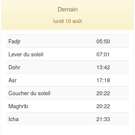
Demain
lundi 10 août
Fadjr
05:50
Lever du soleil
07:01
Dohr
13:42
Asr
17:18
Coucher du soleil
20:22
Maghrib
20:22
Icha
21:33