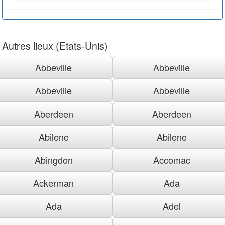
Autres lieux (Etats-Unis)
Abbeville
Abbeville
Abbeville
Abbeville
Aberdeen
Aberdeen
Abilene
Abilene
Abingdon
Accomac
Ackerman
Ada
Ada
Adel