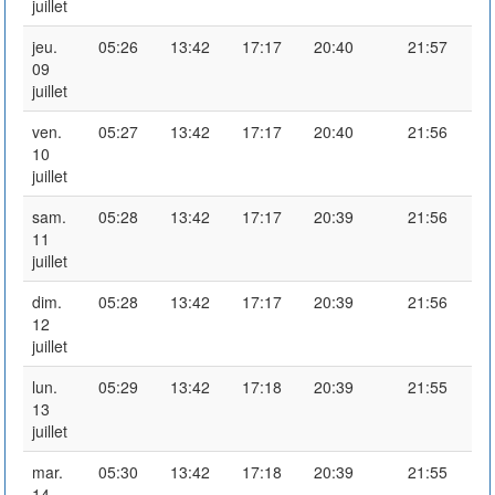
juillet
jeu.
05:26
13:42
17:17
20:40
21:57
09
juillet
ven.
05:27
13:42
17:17
20:40
21:56
10
juillet
sam.
05:28
13:42
17:17
20:39
21:56
11
juillet
dim.
05:28
13:42
17:17
20:39
21:56
12
juillet
lun.
05:29
13:42
17:18
20:39
21:55
13
juillet
mar.
05:30
13:42
17:18
20:39
21:55
14