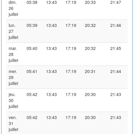
dim.
05:38
13:43
17:19
20:33
21:47
26
juillet
lun.
05:39
13:43
17:19
20:32
21:46
27
juillet
mar.
05:40
13:43
17:19
20:32
21:45
28
juillet
mer.
05:41
13:43
17:19
20:31
21:44
29
juillet
jeu.
05:42
13:43
17:19
20:30
21:43
30
juillet
ven.
05:42
13:43
17:19
20:30
21:43
31
juillet