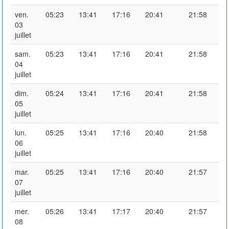
ven.
05:23
13:41
17:16
20:41
21:58
03
juillet
sam.
05:23
13:41
17:16
20:41
21:58
04
juillet
dim.
05:24
13:41
17:16
20:41
21:58
05
juillet
lun.
05:25
13:41
17:16
20:40
21:58
06
juillet
mar.
05:25
13:41
17:16
20:40
21:57
07
juillet
mer.
05:26
13:41
17:17
20:40
21:57
08