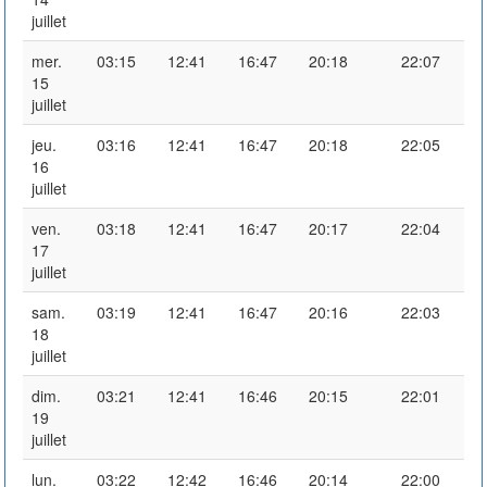
juillet
mer.
03:15
12:41
16:47
20:18
22:07
15
juillet
jeu.
03:16
12:41
16:47
20:18
22:05
16
juillet
ven.
03:18
12:41
16:47
20:17
22:04
17
juillet
sam.
03:19
12:41
16:47
20:16
22:03
18
juillet
dim.
03:21
12:41
16:46
20:15
22:01
19
juillet
lun.
03:22
12:42
16:46
20:14
22:00