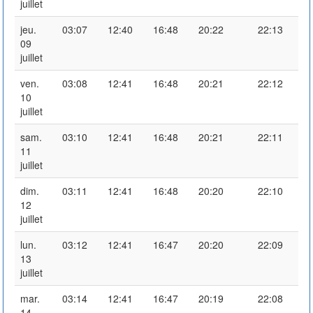
juillet
jeu.
03:07
12:40
16:48
20:22
22:13
09
juillet
ven.
03:08
12:41
16:48
20:21
22:12
10
juillet
sam.
03:10
12:41
16:48
20:21
22:11
11
juillet
dim.
03:11
12:41
16:48
20:20
22:10
12
juillet
lun.
03:12
12:41
16:47
20:20
22:09
13
juillet
mar.
03:14
12:41
16:47
20:19
22:08
14