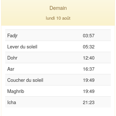
Demain
lundi 10 août
Fadjr
03:57
Lever du soleil
05:32
Dohr
12:40
Asr
16:37
Coucher du soleil
19:49
Maghrib
19:49
Icha
21:23