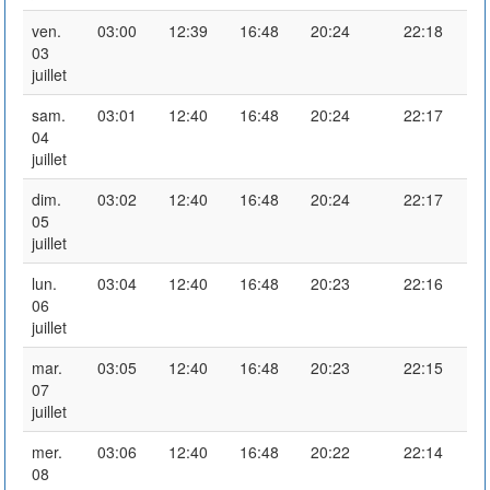
ven.
03:00
12:39
16:48
20:24
22:18
03
juillet
sam.
03:01
12:40
16:48
20:24
22:17
04
juillet
dim.
03:02
12:40
16:48
20:24
22:17
05
juillet
lun.
03:04
12:40
16:48
20:23
22:16
06
juillet
mar.
03:05
12:40
16:48
20:23
22:15
07
juillet
mer.
03:06
12:40
16:48
20:22
22:14
08