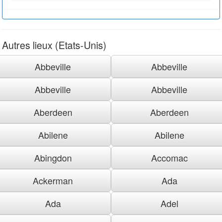
Autres lieux (Etats-Unis)
Abbeville
Abbeville
Abbeville
Abbeville
Aberdeen
Aberdeen
Abilene
Abilene
Abingdon
Accomac
Ackerman
Ada
Ada
Adel