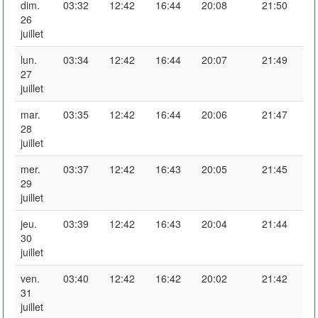
dim.
03:32
12:42
16:44
20:08
21:50
26
juillet
lun.
03:34
12:42
16:44
20:07
21:49
27
juillet
mar.
03:35
12:42
16:44
20:06
21:47
28
juillet
mer.
03:37
12:42
16:43
20:05
21:45
29
juillet
jeu.
03:39
12:42
16:43
20:04
21:44
30
juillet
ven.
03:40
12:42
16:42
20:02
21:42
31
juillet