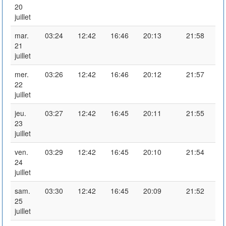
20
juillet
mar.
03:24
12:42
16:46
20:13
21:58
21
juillet
mer.
03:26
12:42
16:46
20:12
21:57
22
juillet
jeu.
03:27
12:42
16:45
20:11
21:55
23
juillet
ven.
03:29
12:42
16:45
20:10
21:54
24
juillet
sam.
03:30
12:42
16:45
20:09
21:52
25
juillet