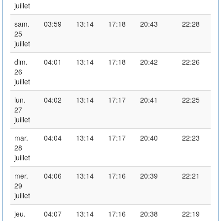
juillet
sam.
03:59
13:14
17:18
20:43
22:28
25
juillet
dim.
04:01
13:14
17:18
20:42
22:26
26
juillet
lun.
04:02
13:14
17:17
20:41
22:25
27
juillet
mar.
04:04
13:14
17:17
20:40
22:23
28
juillet
mer.
04:06
13:14
17:16
20:39
22:21
29
juillet
jeu.
04:07
13:14
17:16
20:38
22:19