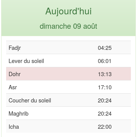
Aujourd'hui
dimanche 09 août
Fadjr
04:25
Lever du soleil
06:01
Dohr
13:13
Asr
17:10
Coucher du soleil
20:24
Maghrib
20:24
Icha
22:00