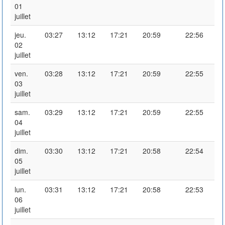
01
juillet
jeu.
03:27
13:12
17:21
20:59
22:56
02
juillet
ven.
03:28
13:12
17:21
20:59
22:55
03
juillet
sam.
03:29
13:12
17:21
20:59
22:55
04
juillet
dim.
03:30
13:12
17:21
20:58
22:54
05
juillet
lun.
03:31
13:12
17:21
20:58
22:53
06
juillet