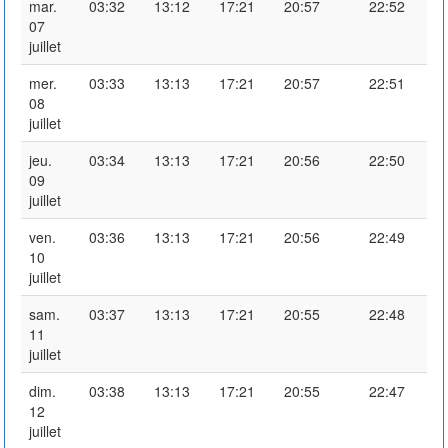
mar.
03:32
13:12
17:21
20:57
22:52
07
juillet
mer.
03:33
13:13
17:21
20:57
22:51
08
juillet
jeu.
03:34
13:13
17:21
20:56
22:50
09
juillet
ven.
03:36
13:13
17:21
20:56
22:49
10
juillet
sam.
03:37
13:13
17:21
20:55
22:48
11
juillet
dim.
03:38
13:13
17:21
20:55
22:47
12
juillet