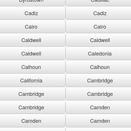
Cadiz
Cadiz
Cairo
Cairo
Caldwell
Caldwell
Caldwell
Caledonia
Calhoun
Calhoun
California
Cambridge
Cambridge
Cambridge
Cambridge
Camden
Camden
Camden