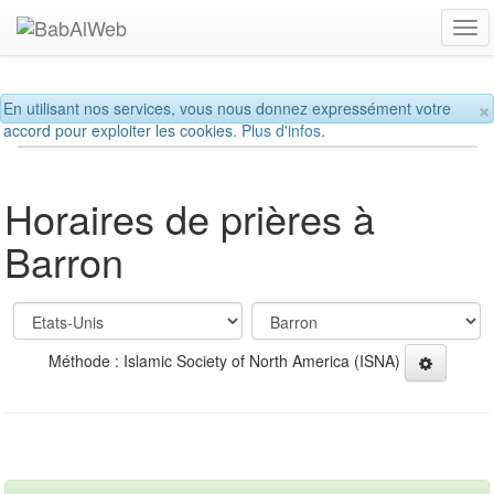
Tog
navi
×
En utilisant nos services, vous nous donnez expressément votre
accord pour exploiter les cookies.
Plus d'infos.
Horaires de prières à
Barron
Méthode : Islamic Society of North America (ISNA)