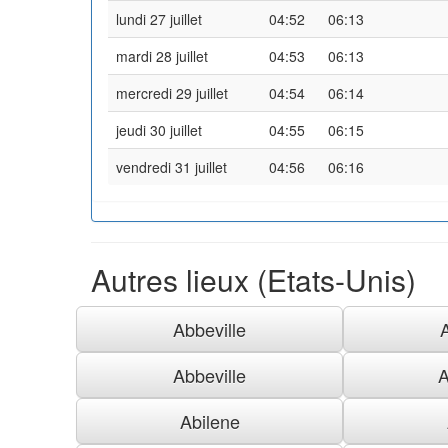
lundi 27 juillet
04:52
06:13
mardi 28 juillet
04:53
06:13
mercredi 29 juillet
04:54
06:14
jeudi 30 juillet
04:55
06:15
vendredi 31 juillet
04:56
06:16
Autres lieux (Etats-Unis)
Abbeville
Abbeville
A
Abilene