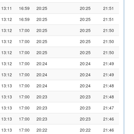
13:11
16:59
20:25
20:25
21:51
13:12
16:59
20:25
20:25
21:51
13:12
17:00
20:25
20:25
21:50
13:12
17:00
20:25
20:25
21:50
13:12
17:00
20:25
20:25
21:50
13:12
17:00
20:24
20:24
21:49
13:12
17:00
20:24
20:24
21:49
13:13
17:00
20:24
20:24
21:48
13:13
17:00
20:23
20:23
21:48
13:13
17:00
20:23
20:23
21:47
13:13
17:00
20:23
20:23
21:46
13:13
17:00
20:22
20:22
21:46