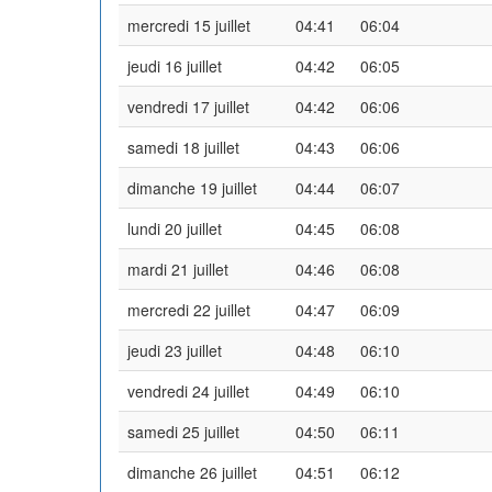
mercredi 15 juillet
04:41
06:04
jeudi 16 juillet
04:42
06:05
vendredi 17 juillet
04:42
06:06
samedi 18 juillet
04:43
06:06
dimanche 19 juillet
04:44
06:07
lundi 20 juillet
04:45
06:08
mardi 21 juillet
04:46
06:08
mercredi 22 juillet
04:47
06:09
jeudi 23 juillet
04:48
06:10
vendredi 24 juillet
04:49
06:10
samedi 25 juillet
04:50
06:11
dimanche 26 juillet
04:51
06:12