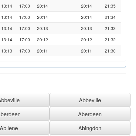
13:14
17:00
20:14
20:14
21:35
13:14
17:00
20:14
20:14
21:34
13:14
17:00
20:13
20:13
21:33
13:14
17:00
20:12
20:12
21:32
13:13
17:00
20:11
20:11
21:30
Abbeville
Abbeville
berdeen
Aberdeen
Abilene
Abingdon