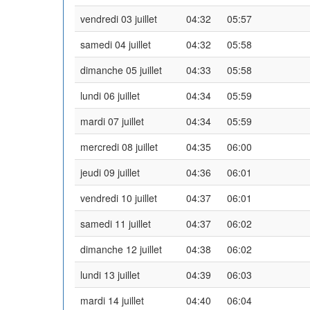
vendredi 03 juillet
04:32
05:57
samedi 04 juillet
04:32
05:58
dimanche 05 juillet
04:33
05:58
lundi 06 juillet
04:34
05:59
mardi 07 juillet
04:34
05:59
mercredi 08 juillet
04:35
06:00
jeudi 09 juillet
04:36
06:01
vendredi 10 juillet
04:37
06:01
samedi 11 juillet
04:37
06:02
dimanche 12 juillet
04:38
06:02
lundi 13 juillet
04:39
06:03
mardi 14 juillet
04:40
06:04