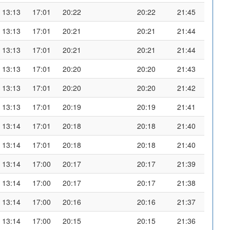
13:13
17:01
20:22
20:22
21:45
13:13
17:01
20:21
20:21
21:44
13:13
17:01
20:21
20:21
21:44
13:13
17:01
20:20
20:20
21:43
13:13
17:01
20:20
20:20
21:42
13:13
17:01
20:19
20:19
21:41
13:14
17:01
20:18
20:18
21:40
13:14
17:01
20:18
20:18
21:40
13:14
17:00
20:17
20:17
21:39
13:14
17:00
20:17
20:17
21:38
13:14
17:00
20:16
20:16
21:37
13:14
17:00
20:15
20:15
21:36