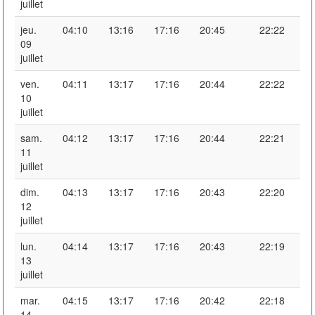
juillet
jeu.
04:10
13:16
17:16
20:45
22:22
09
juillet
ven.
04:11
13:17
17:16
20:44
22:22
10
juillet
sam.
04:12
13:17
17:16
20:44
22:21
11
juillet
dim.
04:13
13:17
17:16
20:43
22:20
12
juillet
lun.
04:14
13:17
17:16
20:43
22:19
13
juillet
mar.
04:15
13:17
17:16
20:42
22:18
14