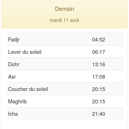
Demain
mardi 11 août
Fadjr
04:52
Lever du soleil
06:17
Dohr
13:16
Asr
17:08
Coucher du soleil
20:15
Maghrib
20:15
Icha
21:40