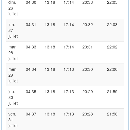
dim.
04:30
13:18
17:14
20:33
22:05
26
juillet
lun.
04:31
13:18
17:14
20:32
22:03
27
juillet
mar.
04:33
13:18
17:14
20:31
22:02
28
juillet
mer.
04:34
13:18
17:13
20:30
22:00
29
juillet
jeu.
04:35
13:18
17:13
20:29
21:59
30
juillet
ven.
04:37
13:18
17:13
20:28
21:58
31
juillet