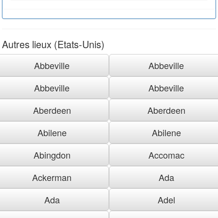
Autres lieux (Etats-Unis)
Abbeville
Abbeville
Abbeville
Abbeville
Aberdeen
Aberdeen
Abilene
Abilene
Abingdon
Accomac
Ackerman
Ada
Ada
Adel