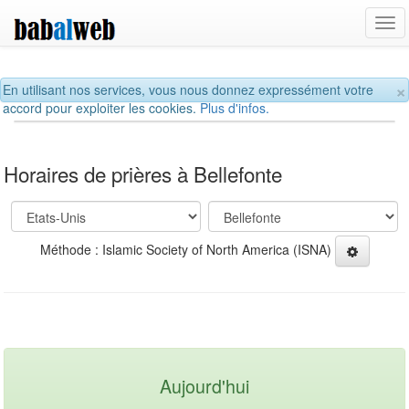
Tog
navi
×
En utilisant nos services, vous nous donnez expressément votre
accord pour exploiter les cookies.
Plus d'infos.
Horaires de prières à Bellefonte
Méthode : Islamic Society of North America (ISNA)
Aujourd'hui