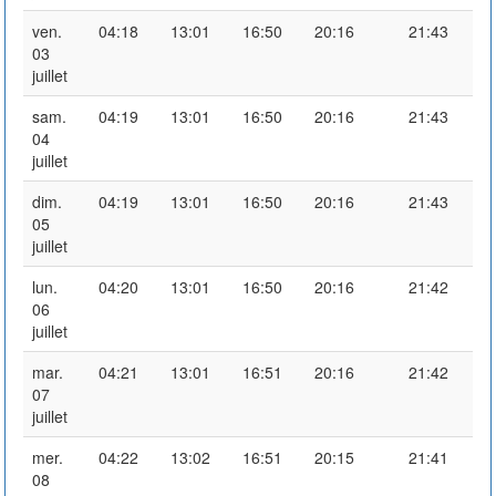
ven.
04:18
13:01
16:50
20:16
21:43
03
juillet
sam.
04:19
13:01
16:50
20:16
21:43
04
juillet
dim.
04:19
13:01
16:50
20:16
21:43
05
juillet
lun.
04:20
13:01
16:50
20:16
21:42
06
juillet
mar.
04:21
13:01
16:51
20:16
21:42
07
juillet
mer.
04:22
13:02
16:51
20:15
21:41
08