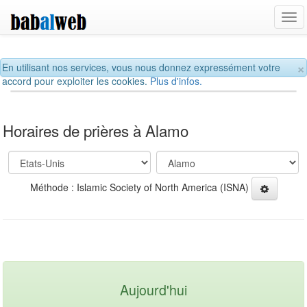
Tog
navi
×
En utilisant nos services, vous nous donnez expressément votre
accord pour exploiter les cookies.
Plus d'infos.
Horaires de prières à Alamo
Méthode : Islamic Society of North America (ISNA)
Aujourd'hui