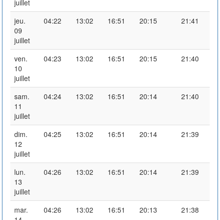
juillet
jeu.
04:22
13:02
16:51
20:15
21:41
09
juillet
ven.
04:23
13:02
16:51
20:15
21:40
10
juillet
sam.
04:24
13:02
16:51
20:14
21:40
11
juillet
dim.
04:25
13:02
16:51
20:14
21:39
12
juillet
lun.
04:26
13:02
16:51
20:14
21:39
13
juillet
mar.
04:26
13:02
16:51
20:13
21:38
14