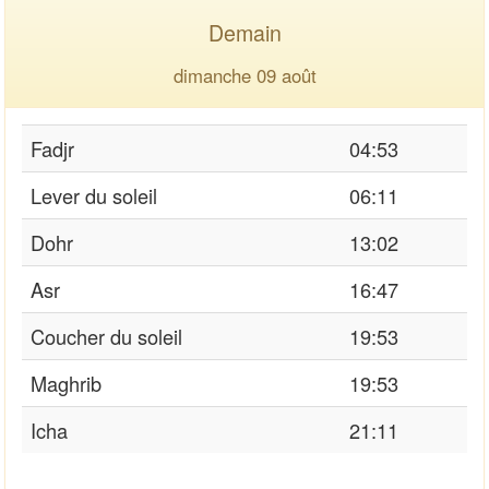
Demain
dimanche 09 août
Fadjr
04:53
Lever du soleil
06:11
Dohr
13:02
Asr
16:47
Coucher du soleil
19:53
Maghrib
19:53
Icha
21:11