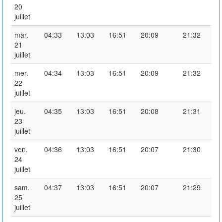
20
juillet
mar.
04:33
13:03
16:51
20:09
21:32
21
juillet
mer.
04:34
13:03
16:51
20:09
21:32
22
juillet
jeu.
04:35
13:03
16:51
20:08
21:31
23
juillet
ven.
04:36
13:03
16:51
20:07
21:30
24
juillet
sam.
04:37
13:03
16:51
20:07
21:29
25
juillet