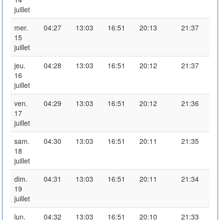
juillet
mer.
04:27
13:03
16:51
20:13
21:37
15
juillet
jeu.
04:28
13:03
16:51
20:12
21:37
16
juillet
ven.
04:29
13:03
16:51
20:12
21:36
17
juillet
sam.
04:30
13:03
16:51
20:11
21:35
18
juillet
dim.
04:31
13:03
16:51
20:11
21:34
19
juillet
lun.
04:32
13:03
16:51
20:10
21:33