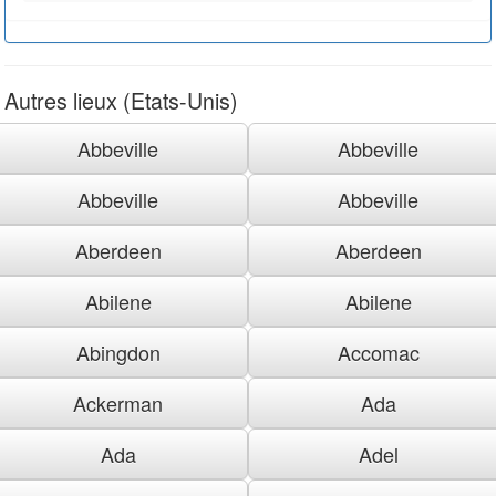
Autres lieux (Etats-Unis)
Abbeville
Abbeville
Abbeville
Abbeville
Aberdeen
Aberdeen
Abilene
Abilene
Abingdon
Accomac
Ackerman
Ada
Ada
Adel