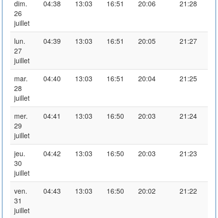
dim.
04:38
13:03
16:51
20:06
21:28
26
juillet
lun.
04:39
13:03
16:51
20:05
21:27
27
juillet
mar.
04:40
13:03
16:51
20:04
21:25
28
juillet
mer.
04:41
13:03
16:50
20:03
21:24
29
juillet
jeu.
04:42
13:03
16:50
20:03
21:23
30
juillet
ven.
04:43
13:03
16:50
20:02
21:22
31
juillet