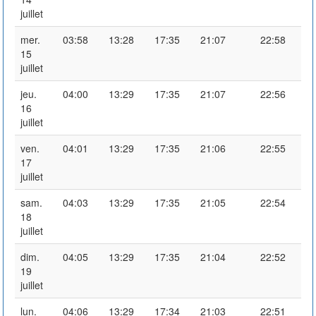
juillet
mer.
03:58
13:28
17:35
21:07
22:58
15
juillet
jeu.
04:00
13:29
17:35
21:07
22:56
16
juillet
ven.
04:01
13:29
17:35
21:06
22:55
17
juillet
sam.
04:03
13:29
17:35
21:05
22:54
18
juillet
dim.
04:05
13:29
17:35
21:04
22:52
19
juillet
lun.
04:06
13:29
17:34
21:03
22:51