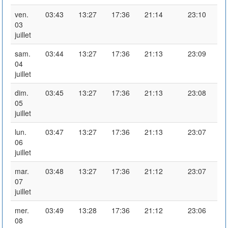
ven.
03:43
13:27
17:36
21:14
23:10
03
juillet
sam.
03:44
13:27
17:36
21:13
23:09
04
juillet
dim.
03:45
13:27
17:36
21:13
23:08
05
juillet
lun.
03:47
13:27
17:36
21:13
23:07
06
juillet
mar.
03:48
13:27
17:36
21:12
23:07
07
juillet
mer.
03:49
13:28
17:36
21:12
23:06
08