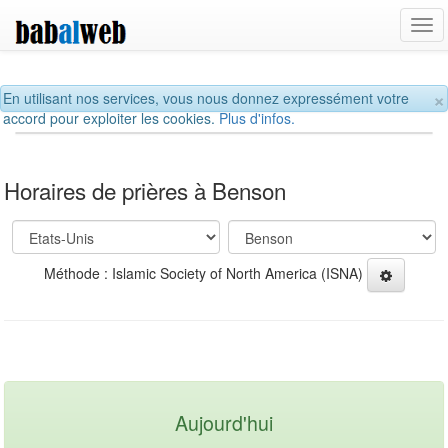
Tog
navi
×
En utilisant nos services, vous nous donnez expressément votre
accord pour exploiter les cookies.
Plus d'infos.
Horaires de prières à Benson
Méthode : Islamic Society of North America (ISNA)
Aujourd'hui