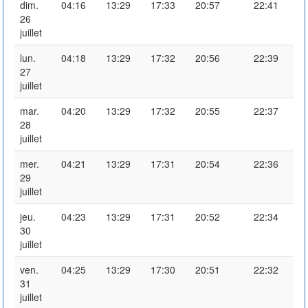
dim.
04:16
13:29
17:33
20:57
22:41
26
juillet
lun.
04:18
13:29
17:32
20:56
22:39
27
juillet
mar.
04:20
13:29
17:32
20:55
22:37
28
juillet
mer.
04:21
13:29
17:31
20:54
22:36
29
juillet
jeu.
04:23
13:29
17:31
20:52
22:34
30
juillet
ven.
04:25
13:29
17:30
20:51
22:32
31
juillet