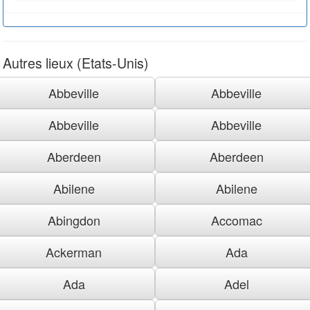
Autres lieux (Etats-Unis)
Abbeville
Abbeville
Abbeville
Abbeville
Aberdeen
Aberdeen
Abilene
Abilene
Abingdon
Accomac
Ackerman
Ada
Ada
Adel