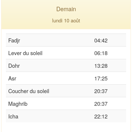
Demain
lundi 10 août
Fadjr
04:42
Lever du soleil
06:18
Dohr
13:28
Asr
17:25
Coucher du soleil
20:37
Maghrib
20:37
Icha
22:12